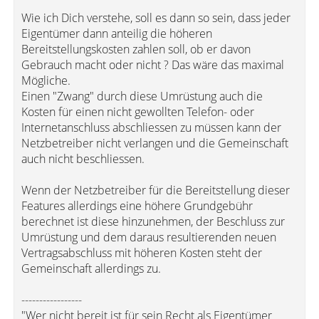
Wie ich Dich verstehe, soll es dann so sein, dass jeder
Eigentümer dann anteilig die höheren
Bereitstellungskosten zahlen soll, ob er davon
Gebrauch macht oder nicht ? Das wäre das maximal
Mögliche.
Einen "Zwang" durch diese Umrüstung auch die
Kosten für einen nicht gewollten Telefon- oder
Internetanschluss abschliessen zu müssen kann der
Netzbetreiber nicht verlangen und die Gemeinschaft
auch nicht beschliessen.
Wenn der Netzbetreiber für die Bereitstellung dieser
Features allerdings eine höhere Grundgebühr
berechnet ist diese hinzunehmen, der Beschluss zur
Umrüstung und dem daraus resultierenden neuen
Vertragsabschluss mit höheren Kosten steht der
Gemeinschaft allerdings zu.
-----------------
"Wer nicht bereit ist für sein Recht als Eigentümer