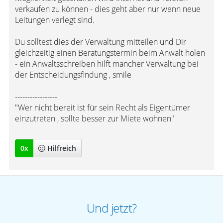
verkaufen zu können - dies geht aber nur wenn neue
Leitungen verlegt sind.
Du solltest dies der Verwaltung mitteilen und Dir
gleichzeitig einen Beratungstermin beim Anwalt holen
- ein Anwaltsschreiben hilft mancher Verwaltung bei
der Entscheidungsfindung , smile
-----------------
"Wer nicht bereit ist für sein Recht als Eigentümer
einzutreten , sollte besser zur Miete wohnen"
0
x
Hilfreich
Und jetzt?