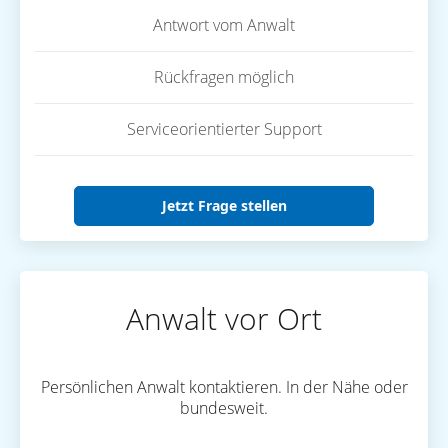
Antwort vom Anwalt
Rückfragen möglich
Serviceorientierter Support
Jetzt Frage stellen
Anwalt vor Ort
Persönlichen Anwalt kontaktieren. In der Nähe oder
bundesweit.