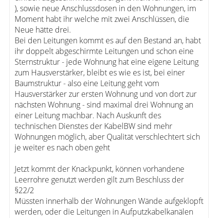
), sowie neue Anschlussdosen in den Wohnungen, im
Moment habt ihr welche mit zwei Anschlüssen, die
Neue hätte drei.
Bei den Leitungen kommt es auf den Bestand an, habt
ihr doppelt abgeschirmte Leitungen und schon eine
Sternstruktur - jede Wohnung hat eine eigene Leitung
zum Hausverstärker, bleibt es wie es ist, bei einer
Baumstruktur - also eine Leitung geht vom
Hausverstärker zur ersten Wohnung und von dort zur
nächsten Wohnung - sind maximal drei Wohnung an
einer Leitung machbar. Nach Auskunft des
technischen Dienstes der KabelBW sind mehr
Wohnungen möglich, aber Qualität verschlechtert sich
je weiter es nach oben geht
Jetzt kommt der Knackpunkt, können vorhandene
Leerrohre genutzt werden gilt zum Beschluss der
§22/2
Müssten innerhalb der Wohnungen Wände aufgeklopft
werden, oder die Leitungen in Aufputzkabelkanälen