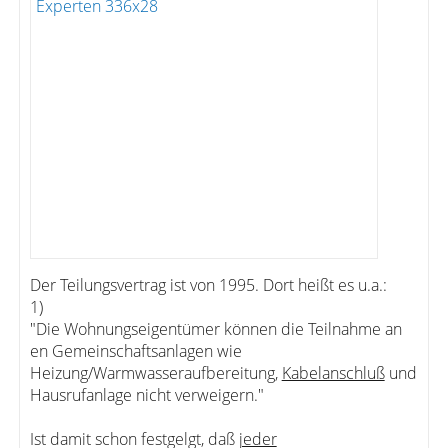
Der Teilungsvertrag ist von 1995. Dort heißt es u.a.:
1)
"Die Wohnungseigentümer können die Teilnahme an
en Gemeinschaftsanlagen wie
Heizung/Warmwasseraufbereitung,
Kabelanschluß
und
Hausrufanlage nicht verweigern."
Ist damit schon festgelgt, daß
jeder