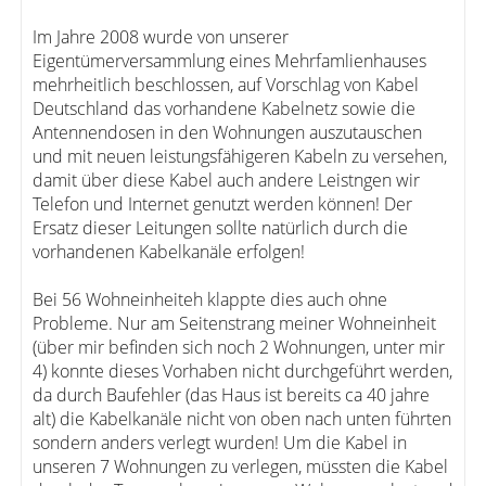
Im Jahre 2008 wurde von unserer
Eigentümerversammlung eines Mehrfamlienhauses
mehrheitlich beschlossen, auf Vorschlag von Kabel
Deutschland das vorhandene Kabelnetz sowie die
Antennendosen in den Wohnungen auszutauschen
und mit neuen leistungsfähigeren Kabeln zu versehen,
damit über diese Kabel auch andere Leistngen wir
Telefon und Internet genutzt werden können! Der
Ersatz dieser Leitungen sollte natürlich durch die
vorhandenen Kabelkanäle erfolgen!
Bei 56 Wohneinheiteh klappte dies auch ohne
Probleme. Nur am Seitenstrang meiner Wohneinheit
(über mir befinden sich noch 2 Wohnungen, unter mir
4) konnte dieses Vorhaben nicht durchgeführt werden,
da durch Baufehler (das Haus ist bereits ca 40 jahre
alt) die Kabelkanäle nicht von oben nach unten führten
sondern anders verlegt wurden! Um die Kabel in
unseren 7 Wohnungen zu verlegen, müssten die Kabel