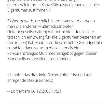
(Internet/Telefon -> Kapazitätsausbau) dann nicht alle
Eigentümer zustimmen ?
3) Wettbewerbsrechtlich Interessant wird es wenn
man die anderen Multimediaanbieter
(Telefongesellschaften) mit betrachtet; denn sollte
tatsächlich ein Zwang für alle Eigentümer bestehen an
den (einen) Kabelanbieter diese erhöhte Grundgebühr
zu zahlen dann werden diese niemals ein
konkurenzfähiges Multimediaangebot gegen diesen
Monopolisten positionieren können.
Ich hoffe das dies kein "kalter Kaffee" ist und auf
anregende Diskussionen.:)
-- Editiert am 06.12.2009 17:21