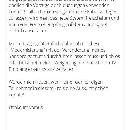
endlich die Vorzüge der Neuerungen verwenden
können! Falls ich mich weigere meine Kabel verlegen
zu lassen, wird man das neue System freischalten und
mich vom Fernsehempfang auf dem alten Kabel
einfach abschalten!
Meine Frage geht einfach dahin, ob ich diese
"Modernisierung" mit der Veränderung meines
Sondereigentums durchführen lassen muss und ob es
erlaubt ist bei meiner Weigerung mir einfach den TV-
Empfang ersatzlos abzuschalten!
Würde mich freuen, wenn einer der kundigen
Teilnehmer in diesem Kreis eine Auskunft geben
könnte!
Danke im voraus