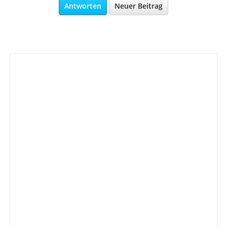
Antworten
Neuer Beitrag