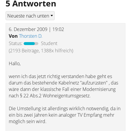
5 Antworten
6. Dezember 2009 | 19:02
Von
Thorsten D.
Status:
Student
(2193 Beiträge, 1388x hilfreich)
Hallo,
wenn ich das jetzt richtig verstanden habe geht es
darum das bestehende Kabelnetz "aufzurüsten" , das
wäre dann der klassische Fall einer Modernisierung
nach § 22 Abs.2 Wohneigentumsgesetz.
Die Umstellung ist allerdings wirklich notwendig, da in
ein bis zwei Jahren kein analoger TV Empfang mehr
möglich sein wird.