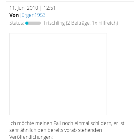
11. Juni 2010 | 12:51
Von
jürgen1953
Status:
Frischling
(2 Beiträge, 1x hilfreich)
Ich möchte meinen Fall noch einmal schildern, er ist
sehr ähnlich den bereits vorab stehenden
Veröffentlichungen: