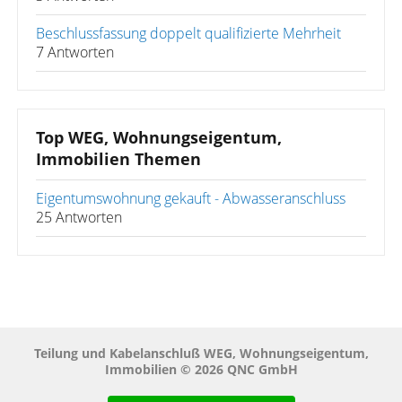
Beschlussfassung doppelt qualifizierte Mehrheit
7 Antworten
Top WEG, Wohnungseigentum,
Immobilien Themen
Eigentumswohnung gekauft - Abwasseranschluss
25 Antworten
Teilung und Kabelanschluß WEG, Wohnungseigentum,
Immobilien © 2026 QNC GmbH