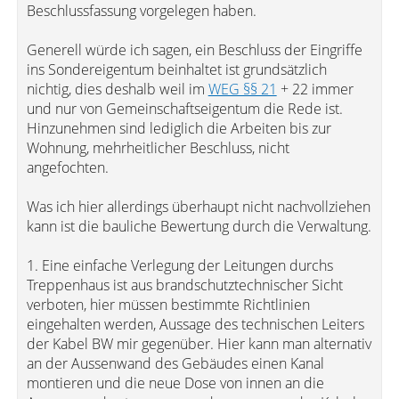
Beschlussfassung vorgelegen haben.
Generell würde ich sagen, ein Beschluss der Eingriffe
ins Sondereigentum beinhaltet ist grundsätzlich
nichtig, dies deshalb weil im
WEG §§ 21
+ 22 immer
und nur von Gemeinschaftseigentum die Rede ist.
Hinzunehmen sind lediglich die Arbeiten bis zur
Wohnung, mehrheitlicher Beschluss, nicht
angefochten.
Was ich hier allerdings überhaupt nicht nachvollziehen
kann ist die bauliche Bewertung durch die Verwaltung.
1. Eine einfache Verlegung der Leitungen durchs
Treppenhaus ist aus brandschutztechnischer Sicht
verboten, hier müssen bestimmte Richtlinien
eingehalten werden, Aussage des technischen Leiters
der Kabel BW mir gegenüber. Hier kann man alternativ
an der Aussenwand des Gebäudes einen Kanal
montieren und die neue Dose von innen an die