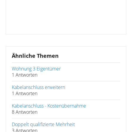
Ähnliche Themen
Wohnung 3 Eigentümer
1 Antworten
Kabelanschluss erweitern
1 Antworten
Kabelanschluss - Kostenübernahme
8 Antworten
Doppelt qualifizierte Mehrheit
3 Antworten