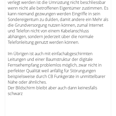
verlegt werden ist die Umrüstung nicht beschliessbar
wenn nicht alle betroffenen Eigentümer zustimmen. Es
kann niemand gezwungen werden Eingriffe in sein
Sondereigentum zu dulden, damit andere ein Mehr als
die Grundversorgung nutzen können, zumal Internet
und Telefon nicht von einem Kabelanschluss
abhängen, sondern jederzeit über die normale
Telefonleitung genutzt werden können.
Im Übrigen ist auch mit einfachabgeschirmten
Leitungen und einer Baumstruktur der digitale
Fernsehempfang problemlos möglich, zwar nicht in
perfekter Qualität weil anfällig für Störungungen
beispielsweise durch CB Funkgeräte in unmittelbarer
Nähe oder ähnliches.
Der Bildschirm bleibt aber auch dann keinesfalls
schwarz