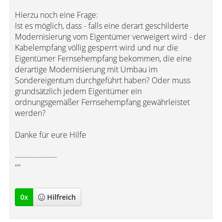
Hierzu noch eine Frage:
Ist es möglich, dass - falls eine derart geschilderte
Modernisierung vom Eigentümer verweigert wird - der
Kabelempfang völlig gesperrt wird und nur die
Eigentümer Fernsehempfang bekommen, die eine
derartige Modernisierung mit Umbau im
Sondereigentum durchgeführt haben? Oder muss
grundsätzlich jedem Eigentümer ein
ordnungsgemäßer Fernsehempfang gewährleistet
werden?
Danke für eure Hilfe
-----------------
""
0
x
Hilfreich