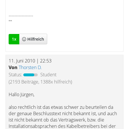
-----------------
""
1
x
Hilfreich
11. Juni 2010 | 22:53
Von
Thorsten D.
Status:
Student
(2193 Beiträge, 1388x hilfreich)
Hallo Jürgen,
also rechtlich ist das etwas schwer zu beurteilen da
der genaue Beschlusstext nicht bekannt ist, und auch
ist nicht bekannt ob das Vertragswerk, bzw. die
Installationsabsprachen des Kabelbetreibers bei der