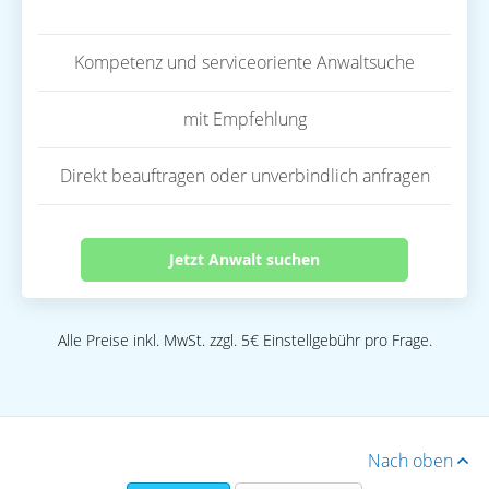
Kompetenz und serviceoriente Anwaltsuche
mit Empfehlung
Direkt beauftragen oder unverbindlich anfragen
Jetzt Anwalt suchen
Alle Preise inkl. MwSt. zzgl. 5€ Einstellgebühr pro Frage.
Nach oben