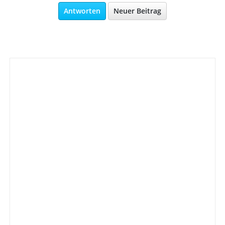
Antworten
Neuer Beitrag