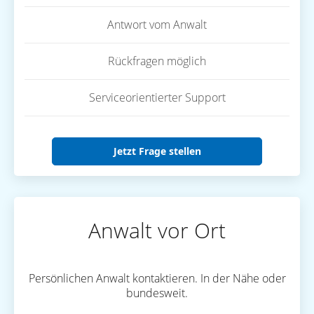
Antwort vom Anwalt
Rückfragen möglich
Serviceorientierter Support
Jetzt Frage stellen
Anwalt vor Ort
Persönlichen Anwalt kontaktieren. In der Nähe oder
bundesweit.