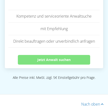
Kompetenz und serviceoriente Anwaltsuche
mit Empfehlung
Direkt beauftragen oder unverbindlich anfragen
Jetzt Anwalt suchen
Alle Preise inkl. MwSt. zzgl. 5€ Einstellgebühr pro Frage.
Nach oben