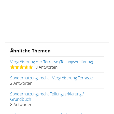
Ähnliche Themen
Vergrößerung der Terrasse (Teilungserklärung)
8 Antworten
Sondernutzungsrecht - Vergrößerung Terrasse
2 Antworten
Sondernutzungsrecht Teilungserklärung /
Grundbuch
8 Antworten