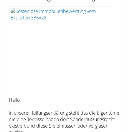
Hallo,
in unserer Teilungserklärung steht das die Eigentümer
die eine Terrasse haben dort Sondernutzungsrecht
existiert und diese Sie einfassen oder verglasen