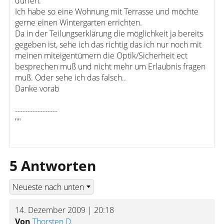
dürfen.
Ich habe so eine Wohnung mit Terrasse und möchte
gerne einen Wintergarten errichten.
Da in der Teilungserklärung die möglichkeit ja bereits
gegeben ist, sehe ich das richtig das ich nur noch mit
meinen miteigentümern die Optik/Sicherheit ect
besprechen muß und nicht mehr um Erlaubnis fragen
muß. Oder sehe ich das falsch..
Danke vorab
-----------------
""
5 Antworten
14. Dezember 2009 | 20:18
Von
Thorsten D.