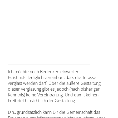
Ich möchte noch Bedenken einwerfen:
Es ist m.E. lediglich vereinbart, dass die Terasse
verglast werden darf. Über die äußere Gestaltung
dieser Verglasung gibt es jedoch (nach bisheriger
Kenntnis) keine Vereinbarung. Und damit keinen
Freibrief hinsichtlich der Gestaltung.
D.h., grundsätzlich kann Dir die Gemeinschaft das