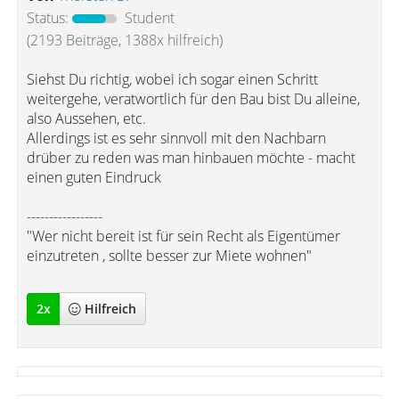
Status:
Student
(2193 Beiträge, 1388x hilfreich)
Siehst Du richtig, wobei ich sogar einen Schritt
weitergehe, veratwortlich für den Bau bist Du alleine,
also Aussehen, etc.
Allerdings ist es sehr sinnvoll mit den Nachbarn
drüber zu reden was man hinbauen möchte - macht
einen guten Eindruck
-----------------
"Wer nicht bereit ist für sein Recht als Eigentümer
einzutreten , sollte besser zur Miete wohnen"
2
x
Hilfreich