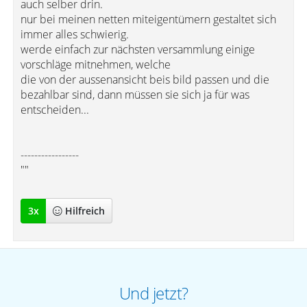
auch selber drin.
nur bei meinen netten miteigentümern gestaltet sich
immer alles schwierig.
werde einfach zur nächsten versammlung einige
vorschläge mitnehmen, welche
die von der aussenansicht beis bild passen und die
bezahlbar sind, dann müssen sie sich ja für was
entscheiden...
-----------------
""
3
x
Hilfreich
Und jetzt?