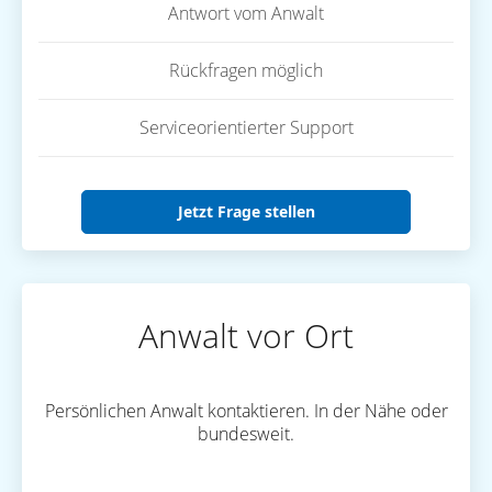
Antwort vom Anwalt
Rückfragen möglich
Serviceorientierter Support
Jetzt Frage stellen
Anwalt vor Ort
Persönlichen Anwalt kontaktieren. In der Nähe oder
bundesweit.