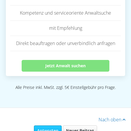
Kompetenz und serviceoriente Anwaltsuche
mit Empfehlung
Direkt beauftragen oder unverbindlich anfragen
Jetzt Anwalt suchen
Alle Preise inkl. MwSt. zzgl. 5€ Einstellgebühr pro Frage.
Nach oben
Antworten
Neuer Beitrag