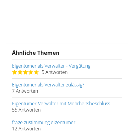
Ähnliche Themen
Eigentümer als Verwalter - Vergütung
5 Antworten
Eigentümer als Verwalter zulässig?
7 Antworten
Eigentümer-Verwalter mit Mehrheitsbeschluss
55 Antworten
frage zustimmung eigentümer
12 Antworten