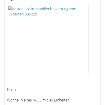
Hallo
Wohne in einer WEG mit 36 Einheiten.