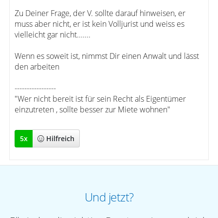
Zu Deiner Frage, der V. sollte darauf hinweisen, er
muss aber nicht, er ist kein Volljurist und weiss es
vielleicht gar nicht.......
Wenn es soweit ist, nimmst Dir einen Anwalt und lässt
den arbeiten
-----------------
"Wer nicht bereit ist für sein Recht als Eigentümer
einzutreten , sollte besser zur Miete wohnen"
5
x
Hilfreich
Und jetzt?