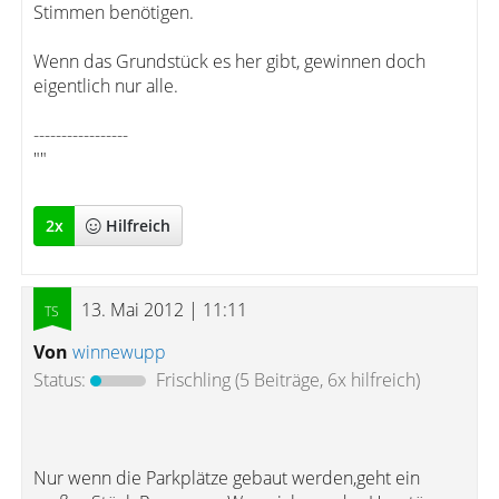
Stimmen benötigen.
Wenn das Grundstück es her gibt, gewinnen doch
eigentlich nur alle.
-----------------
""
2
x
Hilfreich
13. Mai 2012 | 11:11
Von
winnewupp
Status:
Frischling
(5 Beiträge, 6x hilfreich)
Nur wenn die Parkplätze gebaut werden,geht ein