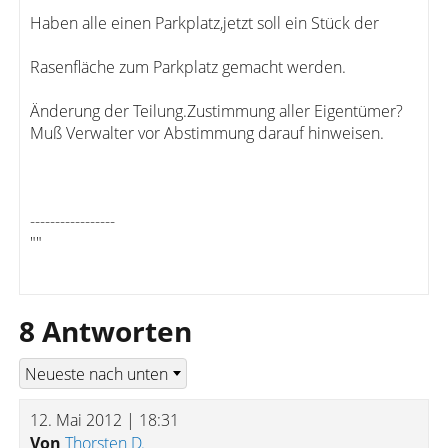
Haben alle einen Parkplatz,jetzt soll ein Stück der
Rasenfläche zum Parkplatz gemacht werden.
Änderung der Teilung.Zustimmung aller Eigentümer?
Muß Verwalter vor Abstimmung darauf hinweisen.
-----------------
""
8 Antworten
12. Mai 2012 | 18:31
Von
Thorsten D.