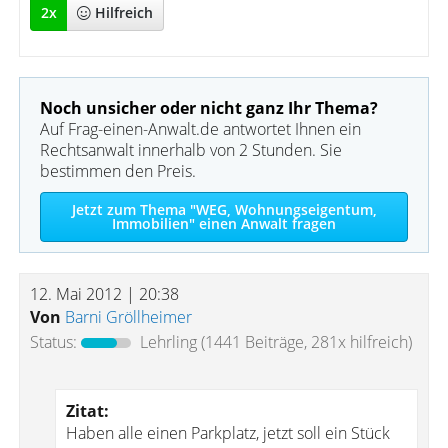
2
x
Hilfreich
Noch unsicher oder nicht ganz Ihr Thema?
Auf Frag-einen-Anwalt.de antwortet Ihnen ein
Rechtsanwalt innerhalb von 2 Stunden. Sie
bestimmen den Preis.
Jetzt zum Thema "WEG, Wohnungseigentum,
Immobilien" einen Anwalt fragen
12. Mai 2012 | 20:38
Von
Barni Gröllheimer
Status:
Lehrling
(1441 Beiträge, 281x hilfreich)
Zitat:
Haben alle einen Parkplatz, jetzt soll ein Stück