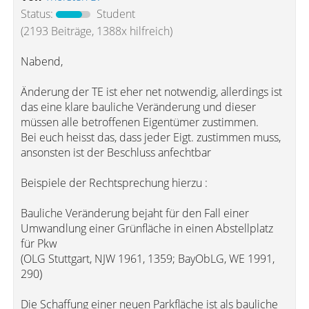
Status:
Student
(2193 Beiträge, 1388x hilfreich)
Nabend,
Änderung der TE ist eher net notwendig, allerdings ist
das eine klare bauliche Veränderung und dieser
müssen alle betroffenen Eigentümer zustimmen.
Bei euch heisst das, dass jeder Eigt. zustimmen muss,
ansonsten ist der Beschluss anfechtbar
Beispiele der Rechtsprechung hierzu :
Bauliche Veränderung bejaht für den Fall einer
Umwandlung einer Grünfläche in einen Abstellplatz
für Pkw
(OLG Stuttgart, NJW 1961, 1359; BayObLG, WE 1991,
290)
Die Schaffung einer neuen Parkfläche ist als bauliche