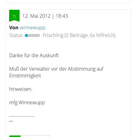
12. Mai 2012 | 18:43
Von
winnewupp
Status:
Frischling
(5 Beiträge, 6x hilfreich)
Danke für die Auskunft
Muß der Verwalter vor der Abstimmung auf
Einstimmigkeit
hinweisen.
mfg Winnewupp
-----------------
""