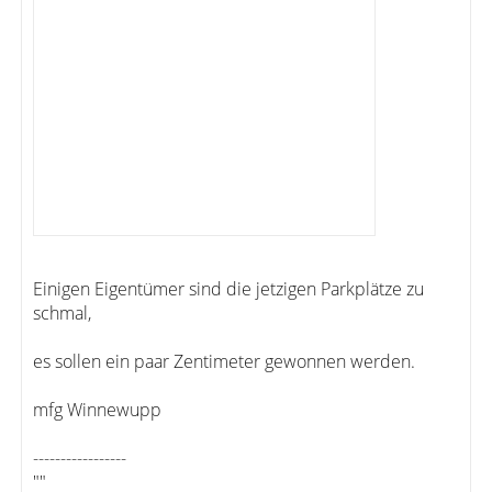
Einigen Eigentümer sind die jetzigen Parkplätze zu
schmal,
es sollen ein paar Zentimeter gewonnen werden.
mfg Winnewupp
-----------------
""