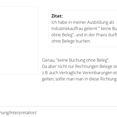
Zitat:
Ich habe in meiner Ausbildung als
Industriekauffrau gelernt " keine B
ohne Beleg", und in der Praxis durft
ohne Belege buchen.
Genau, "keine Buchung ohne Beleg".
Da aber nicht nur Rechnungen Belege si
z.B. auch Vertragliche Vereinbarungen et
gelten, sollte man man in diese Richtung
nung/Interpretation!