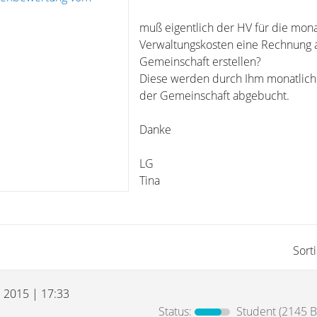
muß eigentlich der HV für die mona
Verwaltungskosten eine Rechnung 
Gemeinschaft erstellen?
Diese werden durch Ihm monatlich
der Gemeinschaft abgebucht.
Danke
LG
Tina
Sort
l 2015 | 17:33
Status:
Student
(2145 B