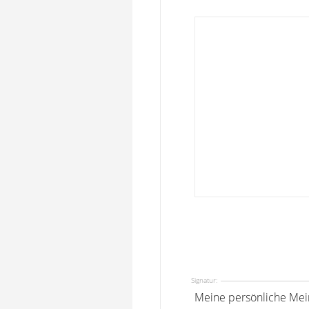
Signatur:
Meine persönliche Mei