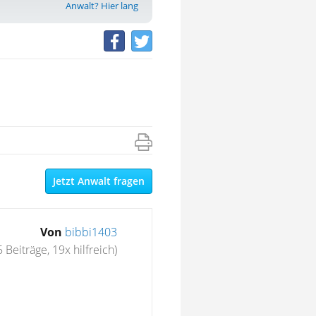
Anwalt? Hier lang
Jetzt Anwalt fragen
Von
bibbi1403
5 Beiträge, 19x hilfreich)