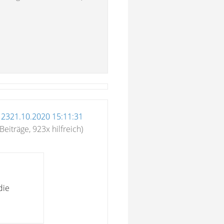
12321.10.2020 15:11:31
Beiträge, 923x hilfreich)
die