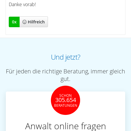
Danke vorab!
0
x
Hilfreich
Und jetzt?
Für jeden die richtige Beratung, immer gleich
gut.
SCHON
305.654
BERATUNGEN
Anwalt online fragen