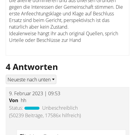
die alleine dominieren und aus diversen Gründen
gegen die Interessen der Gemeinschaft stimmen. Die
erste Anfeechtungsklage und Klage auf Beschluss
Ersatz sind beim Gericht, perspektivisch ist das
natürlich aber kein Zustand.
Idealerweise hängt ihr auch original Quellen, sprich
Urteile oder Beschlüsse zur Hand
4 Antworten
9. Februar 2023 | 09:53
Von
hh
Status:
Unbeschreiblich
(50239 Beiträge, 17586x hilfreich)