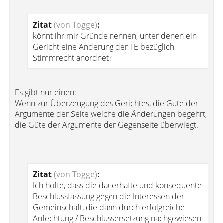
Zitat
(von Togge)
:
könnt ihr mir Gründe nennen, unter denen ein
Gericht eine Änderung der TE bezüglich
Stimmrecht anordnet?
Es gibt nur einen:
Wenn zur Überzeugung des Gerichtes, die Güte der
Argumente der Seite welche die Änderungen begehrt,
die Güte der Argumente der Gegenseite überwiegt.
Zitat
(von Togge)
:
Ich hoffe, dass die dauerhafte und konsequente
Beschlussfassung gegen die Interessen der
Gemeinschaft, die dann durch erfolgreiche
Anfechtung / Beschlussersetzung nachgewiesen