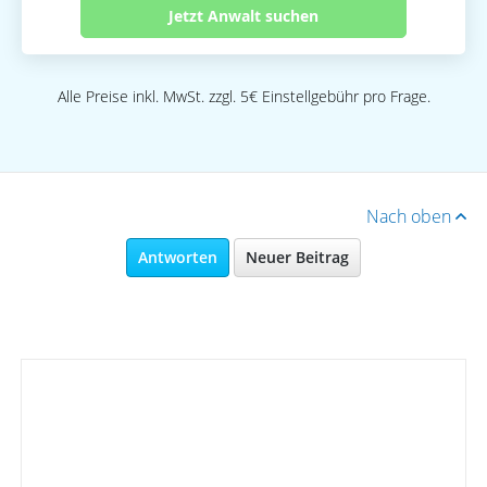
Jetzt Anwalt suchen
Alle Preise inkl. MwSt. zzgl. 5€ Einstellgebühr pro Frage.
Nach oben
Antworten
Neuer Beitrag