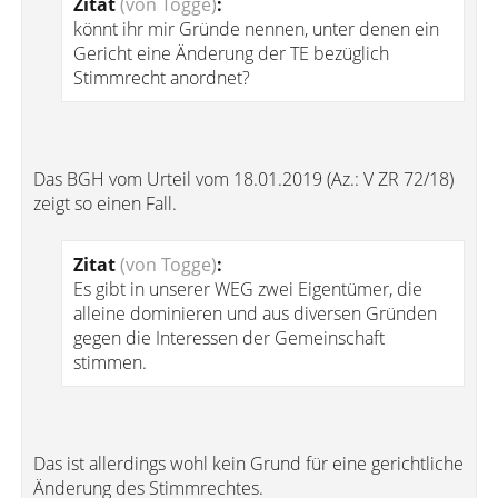
Zitat
(von Togge)
:
könnt ihr mir Gründe nennen, unter denen ein
Gericht eine Änderung der TE bezüglich
Stimmrecht anordnet?
Das BGH vom Urteil vom 18.01.2019 (Az.: V ZR 72/18)
zeigt so einen Fall.
Zitat
(von Togge)
:
Es gibt in unserer WEG zwei Eigentümer, die
alleine dominieren und aus diversen Gründen
gegen die Interessen der Gemeinschaft
stimmen.
Das ist allerdings wohl kein Grund für eine gerichtliche
Änderung des Stimmrechtes.