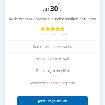
30
AB
€
Rechtssichere Antwort in durchschnittlich 2 Stunden
123.891 Bewertungen
Keine Terminabsprache
Antwort vom Anwalt
Rückfragen möglich
Serviceorientierter Support
Jetzt Frage stellen