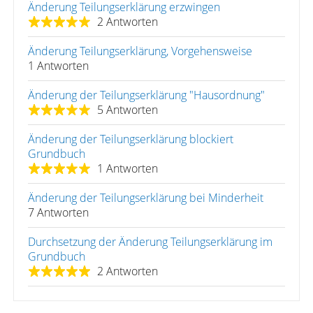
Änderung Teilungserklärung erzwingen
2 Antworten
Änderung Teilungserklärung, Vorgehensweise
1 Antworten
Änderung der Teilungserklärung "Hausordnung"
5 Antworten
Änderung der Teilungserklärung blockiert
Grundbuch
1 Antworten
Änderung der Teilungserklärung bei Minderheit
7 Antworten
Durchsetzung der Änderung Teilungserklärung im
Grundbuch
2 Antworten