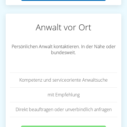
Anwalt vor Ort
Persönlichen Anwalt kontaktieren. In der Nähe oder
bundesweit.
Kompetenz und serviceoriente Anwaltsuche
mit Empfehlung
Direkt beauftragen oder unverbindlich anfragen