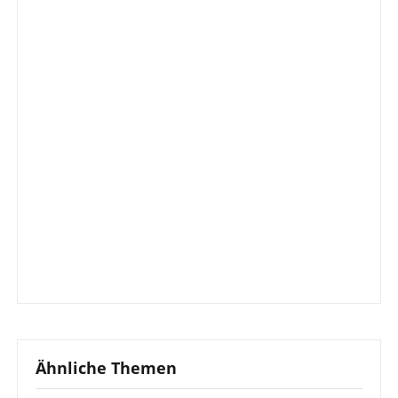
Ähnliche Themen