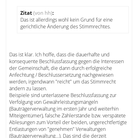
Zitat
(von hh)
:
Das ist allerdings wohl kein Grund für eine
gerichtliche Änderung des Stimmrechtes.
Das ist klar. Ich hoffe, dass die dauerhafte und
konsequente Beschlussfassung gegen die Interessen
der Gemeinschaft, die dann durch erfolgreiche
Anfechtung / Beschlussersetzung nachgewiesen
werden, irgendwann "reicht" um das Stimmrecht
ändern zu lassen.
Beispiele sind unterlassene Beschlussfassung zur
Verfolgung von Gewährleistungsmängeln
(Bauträgerverwaltung im ersten Jahr und weiterhin
MIteigentümer), falsche Zählerstände bzw. verspätete
Ablesungen zum Vorteil der beiden, ungerechtfertigte
Entlastungen von "genehmen" Verwaltungen
(Bauträgerverwaltung...). Das sind die derzeit