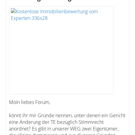
Moin liebes Forum,
könnt ihr mir Gründe nennen, unter denen ein Gericht
eine Änderung der TE bezüglich Stimmrecht
anordnet? Es gibt in unserer WEG zwei Eigentümer,