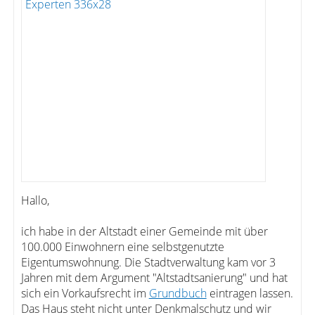
Hallo,
ich habe in der Altstadt einer Gemeinde mit über
100.000 Einwohnern eine selbstgenutzte
Eigentumswohnung. Die Stadtverwaltung kam vor 3
Jahren mit dem Argument "Altstadtsanierung" und hat
sich ein Vorkaufsrecht im
Grundbuch
eintragen lassen.
Das Haus steht nicht unter Denkmalschutz und wir