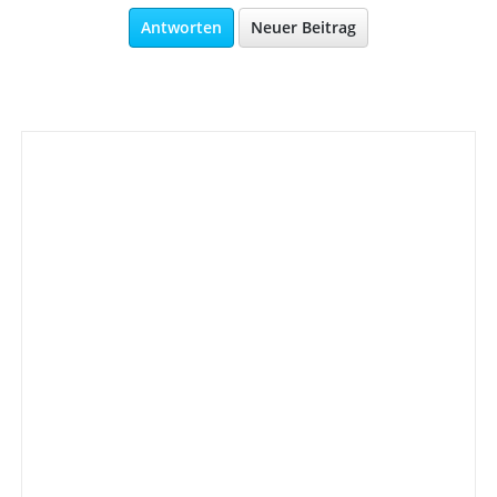
Antworten
Neuer Beitrag