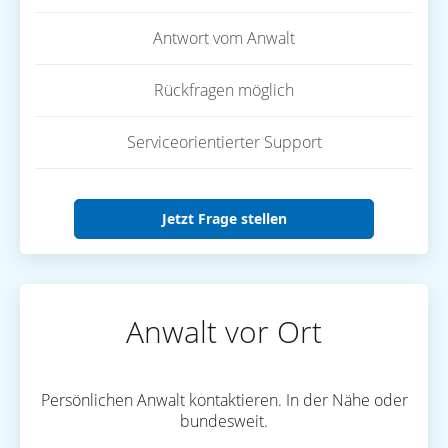
Antwort vom Anwalt
Rückfragen möglich
Serviceorientierter Support
Jetzt Frage stellen
Anwalt vor Ort
Persönlichen Anwalt kontaktieren. In der Nähe oder
bundesweit.