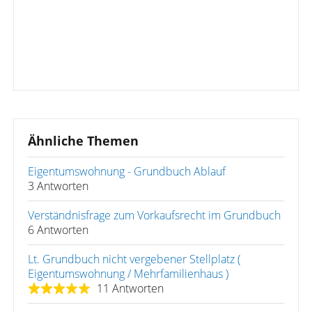
Ähnliche Themen
Eigentumswohnung - Grundbuch Ablauf
3 Antworten
Verständnisfrage zum Vorkaufsrecht im Grundbuch
6 Antworten
Lt. Grundbuch nicht vergebener Stellplatz (
Eigentumswohnung / Mehrfamilienhaus )
11 Antworten