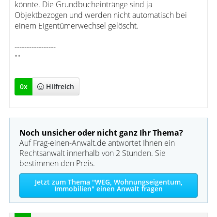
könnte. Die Grundbucheintränge sind ja
Objektbezogen und werden nicht automatisch bei
einem Eigentümerwechsel gelöscht.
-----------------
""
0
x
Hilfreich
Noch unsicher oder nicht ganz Ihr Thema?
Auf Frag-einen-Anwalt.de antwortet Ihnen ein
Rechtsanwalt innerhalb von 2 Stunden. Sie
bestimmen den Preis.
Jetzt zum Thema "WEG, Wohnungseigentum,
Immobilien" einen Anwalt fragen