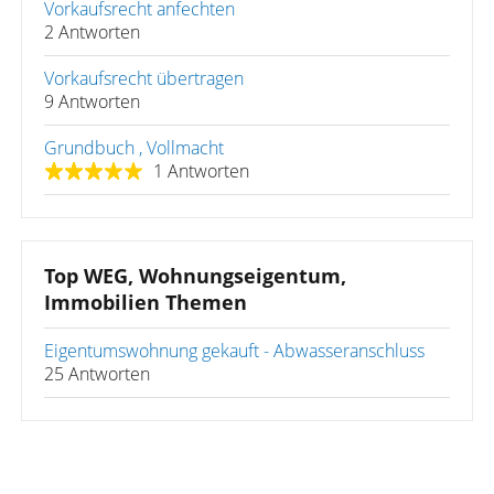
Vorkaufsrecht anfechten
2 Antworten
Vorkaufsrecht übertragen
9 Antworten
Grundbuch , Vollmacht
1 Antworten
Top WEG, Wohnungseigentum,
Immobilien Themen
Eigentumswohnung gekauft - Abwasseranschluss
25 Antworten