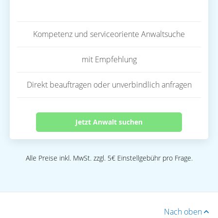
Kompetenz und serviceoriente Anwaltsuche
mit Empfehlung
Direkt beauftragen oder unverbindlich anfragen
Jetzt Anwalt suchen
Alle Preise inkl. MwSt. zzgl. 5€ Einstellgebühr pro Frage.
Nach oben