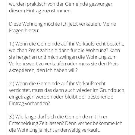
wurden praktisch von der Gemeinde gezwungen
diesem Eintrag zuzustimmen.
Diese Wohnung möchte ich jetzt verkaufen. Meine
Fragen hierzu:
1.) Wenn die Gemeinde auf ihr Vorkaufsrecht besteht,
welchen Preis zahlt sie dann für die Wohnung? Kann
sie hergehen und mich zwingen die Wohnung zum
Verkehrswert zu verkaufen oder muss sie den Preis
akzeptieren, den ich haben will?
2.) Wenn die Gemeinde auf ihr Vorkaufsrecht
verzichtet, muss das dann auch wieder im Grundbuch
eingetragen werden oder bleibt der bestehende
Eintrag vorhanden?
3.) Wie lange darf sich die Gemeinde mit ihrer
Entscheidung Zeit lassen? Denn vorher bekomme ich
die Wohnung ja nicht anderweitig verkauft.