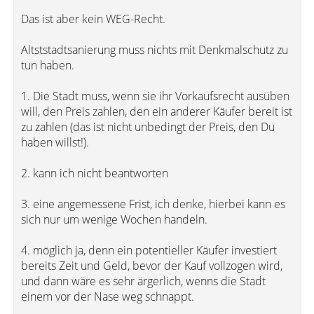
Das ist aber kein WEG-Recht.
Altststadtsanierung muss nichts mit Denkmalschutz zu
tun haben.
1. Die Stadt muss, wenn sie ihr Vorkaufsrecht ausüben
will, den Preis zahlen, den ein anderer Käufer bereit ist
zu zahlen (das ist nicht unbedingt der Preis, den Du
haben willst!).
2. kann ich nicht beantworten
3. eine angemessene Frist, ich denke, hierbei kann es
sich nur um wenige Wochen handeln.
4. möglich ja, denn ein potentieller Käufer investiert
bereits Zeit und Geld, bevor der Kauf vollzogen wird,
und dann wäre es sehr ärgerlich, wenns die Stadt
einem vor der Nase weg schnappt.