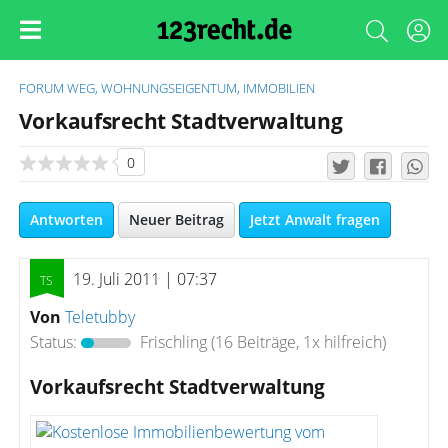
FORUM
WEG, WOHNUNGSEIGENTUM, IMMOBILIEN
Vorkaufsrecht Stadtverwaltung
0
Antworten
Neuer Beitrag
Jetzt Anwalt fragen
19. Juli 2011 | 07:37
Von
Teletubby
Status:
Frischling
(16 Beiträge, 1x hilfreich)
Vorkaufsrecht Stadtverwaltung