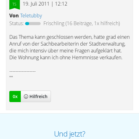
19. Juli 2011 | 12:12
Von
Teletubby
Status:
Frischling
(16 Beiträge, 1x hilfreich)
Das Thema kann geschlossen werden, hatte grad einen
Anruf von der Sachbearbeiterin der Stadtverwaltung,
die mich intensiv über meine Fragen aufgeklärt hat.
Die Wohnung kann ich ohne Hemmnisse verkaufen.
-----------------
""
0
x
Hilfreich
Und jetzt?