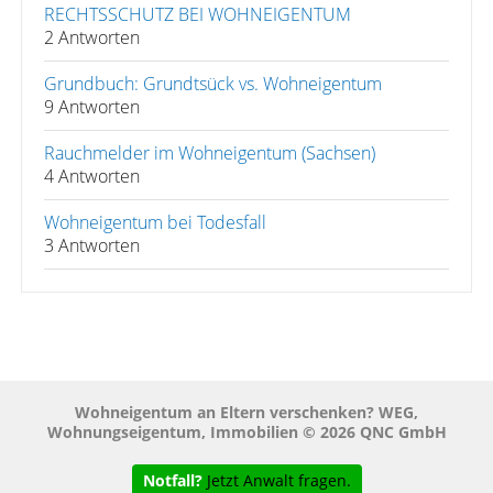
RECHTSSCHUTZ BEI WOHNEIGENTUM
2 Antworten
Grundbuch: Grundtsück vs. Wohneigentum
9 Antworten
Rauchmelder im Wohneigentum (Sachsen)
4 Antworten
Wohneigentum bei Todesfall
3 Antworten
Wohneigentum an Eltern verschenken? WEG,
Wohnungseigentum, Immobilien © 2026 QNC GmbH
Notfall?
Jetzt Anwalt fragen.