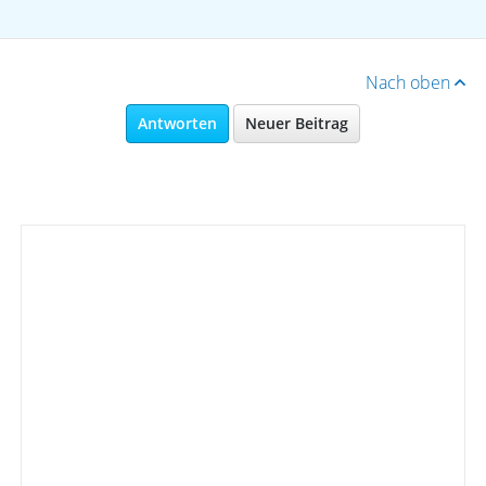
Nach oben
Antworten
Neuer Beitrag