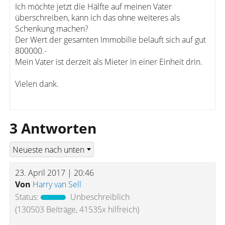
Ich möchte jetzt die Hälfte auf meinen Vater
überschreiben, kann ich das ohne weiteres als
Schenkung machen?
Der Wert der gesamten Immobilie beläuft sich auf gut
800000.-
Mein Vater ist derzeit als Mieter in einer Einheit drin.
Vielen dank.
3 Antworten
23. April 2017 | 20:46
Von
Harry van Sell
Status:
Unbeschreiblich
(130503 Beiträge, 41535x hilfreich)