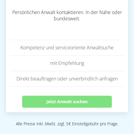
Persönlichen Anwalt kontaktieren. In der Nähe oder
bundesweit.
Kompetenz und serviceoriente Anwaltsuche
mit Empfehlung
Direkt beauftragen oder unverbindlich anfragen
Jetzt Anwalt suchen
Alle Preise inkl. MwSt. zzgl. 5€ Einstellgebühr pro Frage.