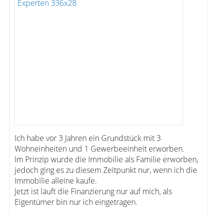
Ich habe vor 3 Jahren ein Grundstück mit 3
Wohneinheiten und 1 Gewerbeeinheit erworben.
Im Prinzip wurde die Immobilie als Familie erworben,
jedoch ging es zu diesem Zeitpunkt nur, wenn ich die
Immobilie alleine kaufe.
Jetzt ist läuft die Finanzierung nur auf mich, als
Eigentümer bin nur ich eingetragen.