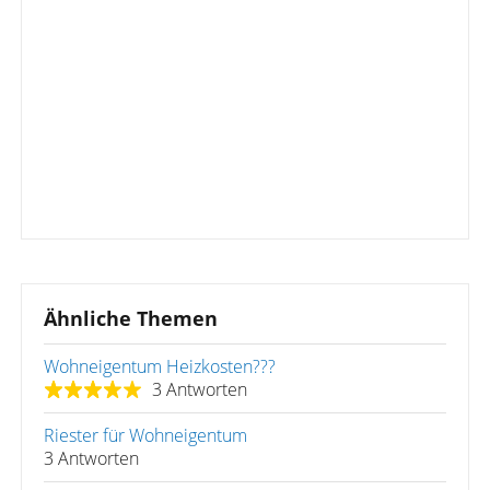
Ähnliche Themen
Wohneigentum Heizkosten???
3 Antworten
Riester für Wohneigentum
3 Antworten