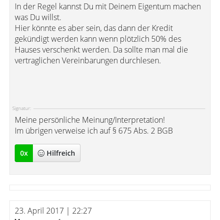
In der Regel kannst Du mit Deinem Eigentum machen
was Du willst.
Hier könnte es aber sein, das dann der Kredit
gekündigt werden kann wenn plötzlich 50% des
Hauses verschenkt werden. Da sollte man mal die
vertraglichen Vereinbarungen durchlesen.
Signatur:
Meine persönliche Meinung/Interpretation!
Im übrigen verweise ich auf § 675 Abs. 2 BGB
0
x
Hilfreich
23. April 2017 | 22:27