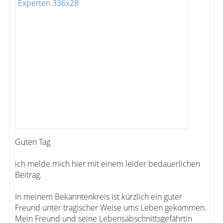
Guten Tag
ich melde mich hier mit einem leider bedauerlichen
Beitrag.
In meinem Bekanntenkreis ist kürzlich ein guter
Freund unter tragischer Weise ums Leben gekommen.
Mein Freund und seine Lebensabschnittsgefährtin