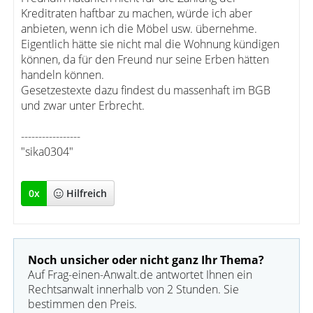
Kreditraten haftbar zu machen, würde ich aber
anbieten, wenn ich die Möbel usw. übernehme.
Eigentlich hätte sie nicht mal die Wohnung kündigen
können, da für den Freund nur seine Erben hätten
handeln können.
Gesetzestexte dazu findest du massenhaft im BGB
und zwar unter Erbrecht.
-----------------
"sika0304"
0
x
Hilfreich
Noch unsicher oder nicht ganz Ihr Thema?
Auf Frag-einen-Anwalt.de antwortet Ihnen ein
Rechtsanwalt innerhalb von 2 Stunden. Sie
bestimmen den Preis.