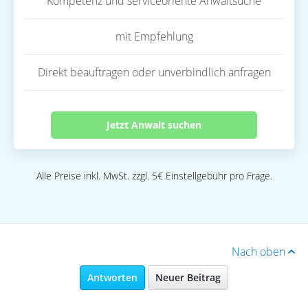
Kompetenz und serviceoriente Anwaltsuche
mit Empfehlung
Direkt beauftragen oder unverbindlich anfragen
Jetzt Anwalt suchen
Alle Preise inkl. MwSt. zzgl. 5€ Einstellgebühr pro Frage.
Nach oben
Antworten
Neuer Beitrag