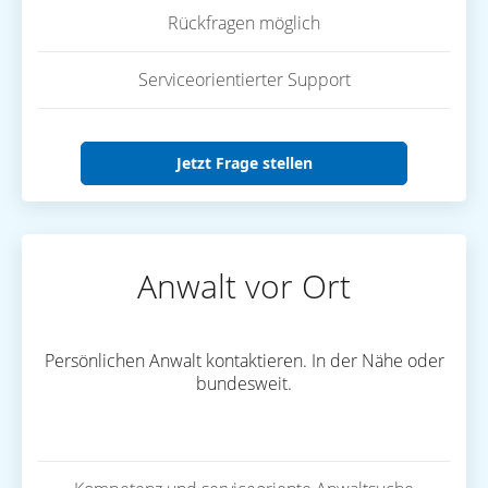
Rückfragen möglich
Serviceorientierter Support
Jetzt Frage stellen
Anwalt vor Ort
Persönlichen Anwalt kontaktieren. In der Nähe oder
bundesweit.