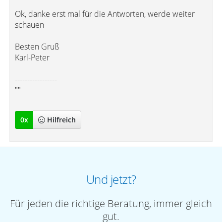
Ok, danke erst mal für die Antworten, werde weiter
schauen
Besten Gruß
Karl-Peter
-----------------
""
0
x
Hilfreich
Und jetzt?
Für jeden die richtige Beratung, immer gleich
gut.