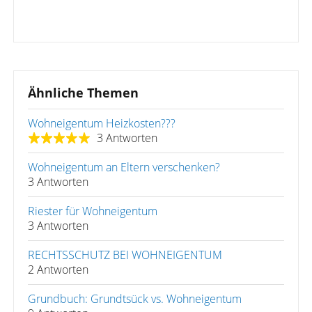
Ähnliche Themen
Wohneigentum Heizkosten???
3 Antworten
Wohneigentum an Eltern verschenken?
3 Antworten
Riester für Wohneigentum
3 Antworten
RECHTSSCHUTZ BEI WOHNEIGENTUM
2 Antworten
Grundbuch: Grundtsück vs. Wohneigentum