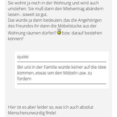
Sie wohnt ja noch in der Wohnung und wird auch
umziehen. Sie muß dann den Mietvertrag abändern
lassen...soweit so gut.
Das würde ja dann bedeuten, das die Angehörigen
des Freundes ihr dann die Möbelstücke aus der
Wohnung räumen dürfen?
bzw. darauf bestehen
können?
quote:
Bei uns in der Familie würde keiner auf die Idee
kommen, etwas von den Möbeln usw. zu
fordern
Hier ist es aber leider so, was ich auch absolut
Menschenunwürdig finde!