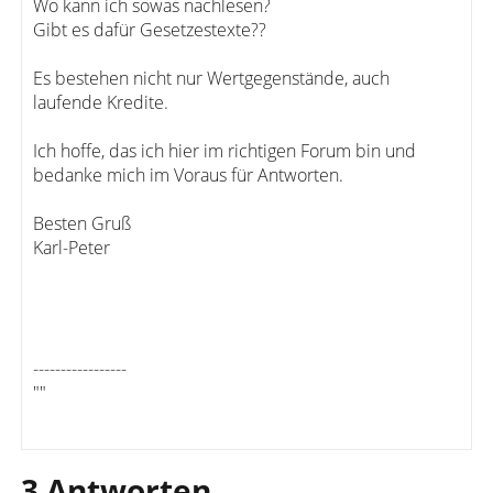
Wo kann ich sowas nachlesen?
Gibt es dafür Gesetzestexte??
Es bestehen nicht nur Wertgegenstände, auch
laufende Kredite.
Ich hoffe, das ich hier im richtigen Forum bin und
bedanke mich im Voraus für Antworten.
Besten Gruß
Karl-Peter
-----------------
""
3 Antworten