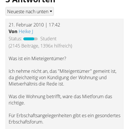
21. Februar 2010 | 17:42
Von
Heike J
Status:
Student
(2145 Beiträge, 1396x hilfreich)
Was ist ein Mieteigentümer?
Ich nehme nicht an, das "Miteigentümer" gemeint ist,
da gleichzeitig von Kündigung der Wohnung und
Mietverhältnis die Rede ist.
Was die Wohnung betrifft, wäre das Mietforum das
richtige.
Für Erbschaftsangelegenheiten gibt es ein gesondertes
Erbschaftsforum.