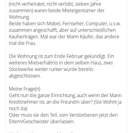
(nicht verheiratet, nicht verlobt, sieben Jahre
zusammen) waren beide Mieteigentümer der
Wohnung.
Beide haben sich Möbel, Fernseher, Computer, u.s.w.
zusammen angeschafft, aber auf unterschiedlichen
Kaufverträgen. Mal war der Mann Käufer, das andere
mal die Frau.
Die Wohnung ist zum Ende Februar gekündigt. Ein
weiteres Mietverhältnis in dem selben Haus, zwei
Stockwerke weiter runter wurde bereits
abgeschlossen.
Meine Frage(n)
Geht nun die ganze Einrichtung, auch wenn der Mann
Kreditnehmer ist, an die Freundin über? (Sie Wohnt ja
noch da)
Oder muss sie den Teil, vom Verstorbenen jetzt den
Eltern/Geschwister überlassen.