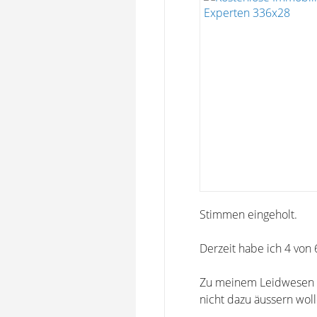
Stimmen eingeholt.
Derzeit habe ich 4 von 
Zu meinem Leidwesen fe
nicht dazu äussern woll