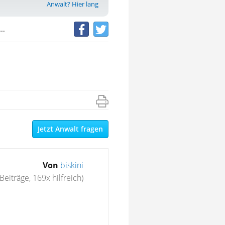
Anwalt? Hier lang
..
Jetzt Anwalt fragen
Von
biskini
Beiträge, 169x hilfreich)