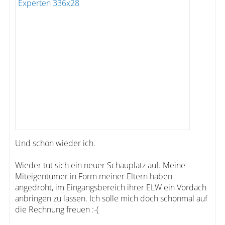
Und schon wieder ich.
Wieder tut sich ein neuer Schauplatz auf. Meine
Miteigentümer in Form meiner Eltern haben
angedroht, im Eingangsbereich ihrer ELW ein Vordach
anbringen zu lassen. Ich solle mich doch schonmal auf
die Rechnung freuen :-(