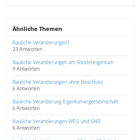
Ähnliche Themen
Bauliche Veränderungen?
23 Antworten
Bauliche Veränderungen am Sondereigentum
9 Antworten
Bauliche Veränderungen ohne Beschluss
6 Antworten
Bauliche Veränderung Eigentümergemeinschaft
6 Antworten
Bauliche Veränderungen WEG und SNR
6 Antworten