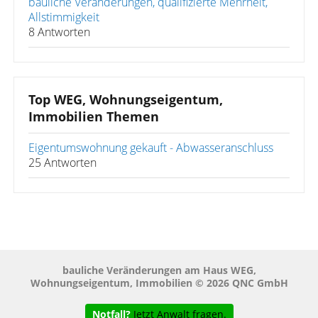
bauliche Veränderungen, qualifizierte Mehrheit,
Allstimmigkeit
8 Antworten
Top WEG, Wohnungseigentum,
Immobilien Themen
Eigentumswohnung gekauft - Abwasseranschluss
25 Antworten
bauliche Veränderungen am Haus WEG,
Wohnungseigentum, Immobilien © 2026 QNC GmbH
Notfall?
Jetzt Anwalt fragen.