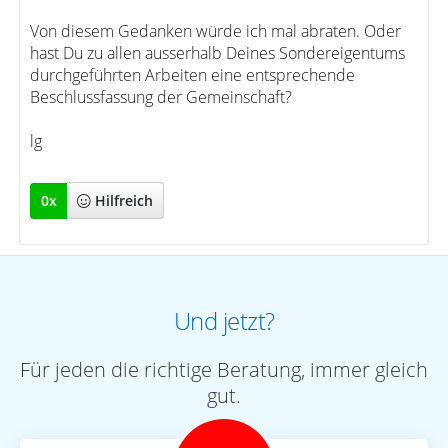
Von diesem Gedanken würde ich mal abraten. Oder
hast Du zu allen ausserhalb Deines Sondereigentums
durchgeführten Arbeiten eine entsprechende
Beschlussfassung der Gemeinschaft?
lg
0
x
Hilfreich
Und jetzt?
Für jeden die richtige Beratung, immer gleich
gut.