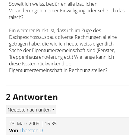
Soweit ich weiss, bedürfen alle baulichen
Veränderungen meiner Einwilligung oder sehe ich das
falsch?
Ein weiterer Punkt ist, dass ich im Zuge des
Dachgeschossausbaus diverse Rechnungen alleine
getragen habe, die wie ich heute weiss eigentlich
Sache der Eigentümergemeinschaft sind (Fenster,
Treppenhausrenovierung ect.) Wie lange kann ich
diese Kosten rückwirkend der
Eigentümergemeinschaft in Rechnung stellen?
2 Antworten
23. März 2009 | 16:35
Von
Thorsten D.