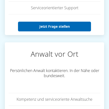
Serviceorientierter Support
Jetzt Frage stellen
Anwalt vor Ort
Persönlichen Anwalt kontaktieren. In der Nähe oder
bundesweit.
Kompetenz und serviceoriente Anwaltsuche