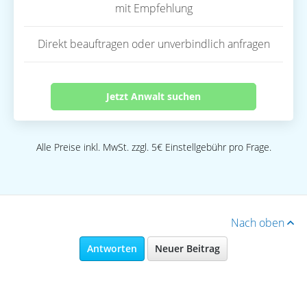
mit Empfehlung
Direkt beauftragen oder unverbindlich anfragen
Jetzt Anwalt suchen
Alle Preise inkl. MwSt. zzgl. 5€ Einstellgebühr pro Frage.
Nach oben
Antworten
Neuer Beitrag