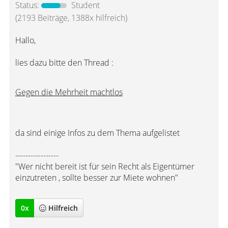
Status:
Student
(2193 Beiträge, 1388x hilfreich)
Hallo,
lies dazu bitte den Thread :
Gegen die Mehrheit machtlos
da sind einige Infos zu dem Thema aufgelistet
-----------------
"Wer nicht bereit ist für sein Recht als Eigentümer
einzutreten , sollte besser zur Miete wohnen"
0
x
Hilfreich