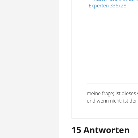
meine frage; ist diese
und wenn nicht; ist der
15 Antworten