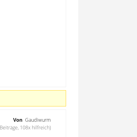
Von
Gaudiwurm
Beiträge, 108x hilfreich)