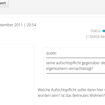
wort
ptember 2011 | 20:54
Status:
(130468 Bei
quote:
seine aufsichtspflicht gegenüber 
eigentümern vernachlässigt?
Welche Aufsichtspflicht sollte denn hier 
worden sein? Ist das Betreutes Wohnen?