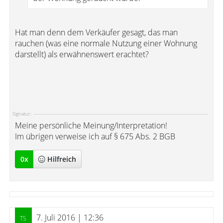
Hat man denn dem Verkäufer gesagt, das man
rauchen (was eine normale Nutzung einer Wohnung
darstellt) als erwähnenswert erachtet?
Signatur:
Meine persönliche Meinung/Interpretation!
Im übrigen verweise ich auf § 675 Abs. 2 BGB
0
x
Hilfreich
7. Juli 2016 | 12:36