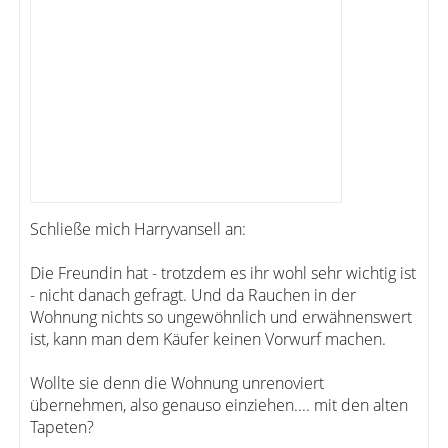
Schließe mich Harryvansell an:
Die Freundin hat - trotzdem es ihr wohl sehr wichtig ist
- nicht danach gefragt. Und da Rauchen in der
Wohnung nichts so ungewöhnlich und erwähnenswert
ist, kann man dem Käufer keinen Vorwurf machen.
Wollte sie denn die Wohnung unrenoviert
übernehmen, also genauso einziehen.... mit den alten
Tapeten?