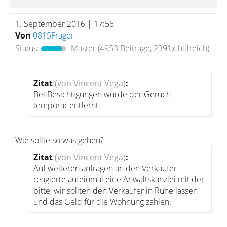
1. September 2016 | 17:56
Von
0815Frager
Status:
Master
(4953 Beiträge, 2391x hilfreich)
Zitat
(von Vincent Vega)
:
Bei Besichtigungen wurde der Geruch
temporär entfernt.
Wie sollte so was gehen?
Zitat
(von Vincent Vega)
:
Auf weiteren anfragen an den Verkäufer
reagierte aufeinmal eine Anwaltskanzlei mit der
bitte, wir sollten den Verkäufer in Ruhe lassen
und das Geld für die Wohnung zahlen.