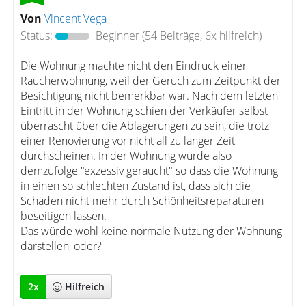
Von
Vincent Vega
Status:
Beginner
(54 Beiträge, 6x hilfreich)
Die Wohnung machte nicht den Eindruck einer
Raucherwohnung, weil der Geruch zum Zeitpunkt der
Besichtigung nicht bemerkbar war. Nach dem letzten
Eintritt in der Wohnung schien der Verkäufer selbst
überrascht über die Ablagerungen zu sein, die trotz
einer Renovierung vor nicht all zu langer Zeit
durchscheinen. In der Wohnung wurde also
demzufolge "exzessiv geraucht" so dass die Wohnung
in einen so schlechten Zustand ist, dass sich die
Schäden nicht mehr durch Schönheitsreparaturen
beseitigen lassen.
Das würde wohl keine normale Nutzung der Wohnung
darstellen, oder?
2
x
Hilfreich