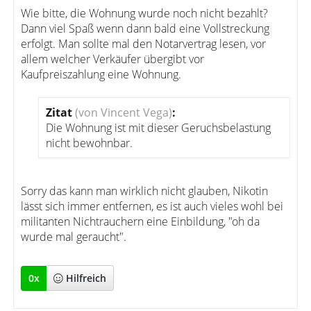
Wie bitte, die Wohnung wurde noch nicht bezahlt?
Dann viel Spaß wenn dann bald eine Vollstreckung
erfolgt. Man sollte mal den Notarvertrag lesen, vor
allem welcher Verkäufer übergibt vor
Kaufpreiszahlung eine Wohnung.
Zitat
(von Vincent Vega)
:
Die Wohnung ist mit dieser Geruchsbelastung
nicht bewohnbar.
Sorry das kann man wirklich nicht glauben, Nikotin
lässt sich immer entfernen, es ist auch vieles wohl bei
militanten Nichtrauchern eine Einbildung, "oh da
wurde mal geraucht".
0
x
Hilfreich