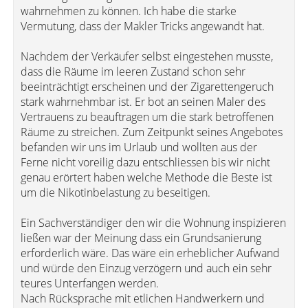
wahrnehmen zu können. Ich habe die starke
Vermutung, dass der Makler Tricks angewandt hat.
Nachdem der Verkäufer selbst eingestehen musste,
dass die Räume im leeren Zustand schon sehr
beeinträchtigt erscheinen und der Zigarettengeruch
stark wahrnehmbar ist. Er bot an seinen Maler des
Vertrauens zu beauftragen um die stark betroffenen
Räume zu streichen. Zum Zeitpunkt seines Angebotes
befanden wir uns im Urlaub und wollten aus der
Ferne nicht voreilig dazu entschliessen bis wir nicht
genau erörtert haben welche Methode die Beste ist
um die Nikotinbelastung zu beseitigen.
Ein Sachverständiger den wir die Wohnung inspizieren
ließen war der Meinung dass ein Grundsanierung
erforderlich wäre. Das wäre ein erheblicher Aufwand
und würde den Einzug verzögern und auch ein sehr
teures Unterfangen werden.
Nach Rücksprache mit etlichen Handwerkern und