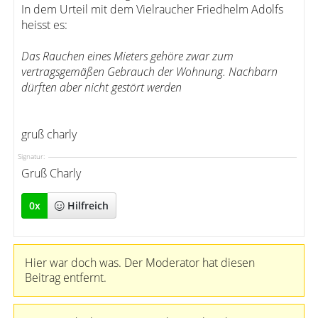
In dem Urteil mit dem Vielraucher Friedhelm Adolfs
heisst es:
Das Rauchen eines Mieters gehöre zwar zum
vertragsgemäßen Gebrauch der Wohnung. Nachbarn
dürften aber nicht gestört werden
gruß charly
Signatur:
Gruß Charly
0
x
Hilfreich
Hier war doch was. Der Moderator hat diesen
Beitrag entfernt.