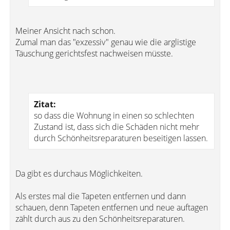
Meiner Ansicht nach schon.
Zumal man das "exzessiv" genau wie die arglistige
Täuschung gerichtsfest nachweisen müsste.
Zitat:
so dass die Wohnung in einen so schlechten
Zustand ist, dass sich die Schäden nicht mehr
durch Schönheitsreparaturen beseitigen lassen.
Da gibt es durchaus Möglichkeiten.
Als erstes mal die Tapeten entfernen und dann
schauen, denn Tapeten entfernen und neue auftagen
zählt durch aus zu den Schönheitsreparaturen.