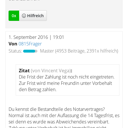
0
x
Hilfreich
1. September 2016 | 19:01
Von
0815Frager
Status:
Master
(4953 Beiträge, 2391x hilfreich)
Zitat
(von Vincent Vega)
:
Die Frist der Zahlung ist noch nicht eingetreten.
Zur Frist wird meine Freundin unter Vorbehalt
den Betrag zahlen.
Du kennst die Bestandteile des Notarvertrages?
Normal ist auch mit der Auflassung die 14 Tagesfrist, es
sei denn es wurde was Abweichendes vereinbart.