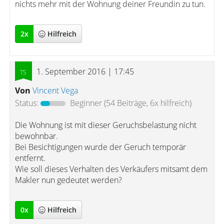
nichts mehr mit der Wohnung deiner Freundin zu tun.
2
x
Hilfreich
1. September 2016 | 17:45
Von
Vincent Vega
Status:
Beginner
(54 Beiträge, 6x hilfreich)
Die Wohnung ist mit dieser Geruchsbelastung nicht
bewohnbar.
Bei Besichtigungen wurde der Geruch temporär
entfernt.
Wie soll dieses Verhalten des Verkäufers mitsamt dem
Makler nun gedeutet werden?
0
x
Hilfreich