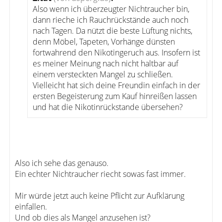
Also wenn ich überzeugter Nichtraucher bin,
dann rieche ich Rauchrückstände auch noch
nach Tagen. Da nützt die beste Lüftung nichts,
denn Möbel, Tapeten, Vorhänge dünsten
fortwahrend den Nikotingeruch aus. Insofern ist
es meiner Meinung nach nicht haltbar auf
einem versteckten Mangel zu schließen.
Vielleicht hat sich deine Freundin einfach in der
ersten Begeisterung zum Kauf hinreißen lassen
und hat die Nikotinrückstande übersehen?
Also ich sehe das genauso.
Ein echter Nichtraucher riecht sowas fast immer.
Mir würde jetzt auch keine Pflicht zur Aufklärung
einfallen.
Und ob dies als Mangel anzusehen ist?