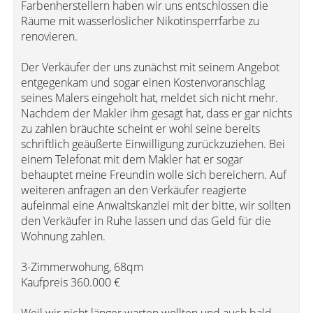
Farbenherstellern haben wir uns entschlossen die
Räume mit wasserlöslicher Nikotinsperrfarbe zu
renovieren.
Der Verkäufer der uns zunächst mit seinem Angebot
entgegenkam und sogar einen Kostenvoranschlag
seines Malers eingeholt hat, meldet sich nicht mehr.
Nachdem der Makler ihm gesagt hat, dass er gar nichts
zu zahlen bräuchte scheint er wohl seine bereits
schriftlich geäußerte Einwilligung zurückzuziehen. Bei
einem Telefonat mit dem Makler hat er sogar
behauptet meine Freundin wolle sich bereichern. Auf
weiteren anfragen an den Verkäufer reagierte
aufeinmal eine Anwaltskanzlei mit der bitte, wir sollten
den Verkäufer in Ruhe lassen und das Geld für die
Wohnung zahlen.
3-Zimmerwohung, 68qm
Kaufpreis 360.000 €