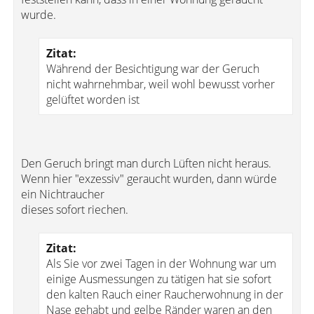
wurde.
Zitat:
Während der Besichtigung war der Geruch
nicht wahrnehmbar, weil wohl bewusst vorher
gelüftet worden ist
Den Geruch bringt man durch Lüften nicht heraus.
Wenn hier "exzessiv" geraucht wurden, dann würde
ein Nichtraucher
dieses sofort riechen.
Zitat:
Als Sie vor zwei Tagen in der Wohnung war um
einige Ausmessungen zu tätigen hat sie sofort
den kalten Rauch einer Raucherwohnung in der
Nase gehabt und gelbe Ränder waren an den