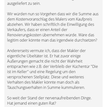
ausgeliefert zu sein.
Wir würden nun so Vorgehen dass wir die Summe aus
dem Kostenvoranschlag des Malers vom Kaufpreis
abziehen. Wir haben schriftlich die Einwilligung des
Verkäufers, dass er einen Anteil der
Renovierungskosten übernehmen würde. Wäre das
legitim oder könnte man das irgendwie durchsetzen?
Andererseits vermute ich, dass der Makler der
eigentliche Übeltäter ist. Er hat zuvor einige
Äußerungen gemacht die nicht der Wahrheit
entsprachen wie z.B. der Verbleib der Küchentür "Die
ist im Keller" und eine Regelung um den
versprochenen Stellplatz. Diese und weiteres
Verhalten des Makler könnte man doch als
Täuschungsverhalten in Summe kummulieren.
So weit der Stand der nervenaufreibenden Dinge.
Hat jemand einen guten Rat?