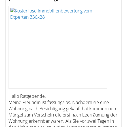
Hallo Ratgebende,
Meine Freundin ist fassungslos. Nachdem sie eine
Wohnung nach Besichtigung gekauft hat kommen nun
Mängel zum Vorschein die erst nach Leerräumung der
Wohnung erkennbar waren. Als Sie vor zwei Tagen in