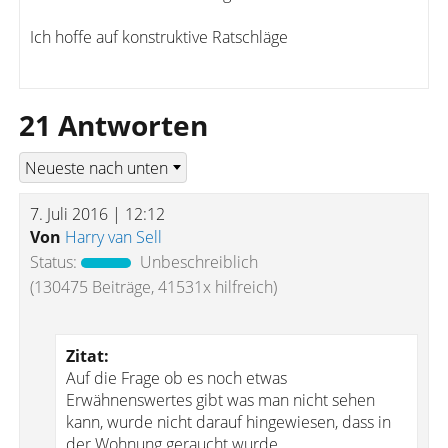
Ich hoffe auf konstruktive Ratschläge
21 Antworten
7. Juli 2016 | 12:12
Von
Harry van Sell
Status:
Unbeschreiblich
(130475 Beiträge, 41531x hilfreich)
Zitat:
Auf die Frage ob es noch etwas
Erwähnenswertes gibt was man nicht sehen
kann, wurde nicht darauf hingewiesen, dass in
der Wohnung geraucht wurde.