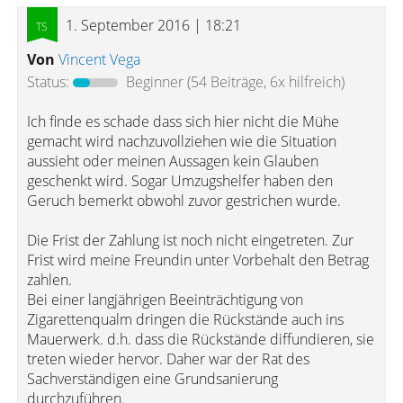
1. September 2016 | 18:21
Von
Vincent Vega
Status:
Beginner
(54 Beiträge, 6x hilfreich)
Ich finde es schade dass sich hier nicht die Mühe
gemacht wird nachzuvollziehen wie die Situation
aussieht oder meinen Aussagen kein Glauben
geschenkt wird. Sogar Umzugshelfer haben den
Geruch bemerkt obwohl zuvor gestrichen wurde.
Die Frist der Zahlung ist noch nicht eingetreten. Zur
Frist wird meine Freundin unter Vorbehalt den Betrag
zahlen.
Bei einer langjährigen Beeinträchtigung von
Zigarettenqualm dringen die Rückstände auch ins
Mauerwerk. d.h. dass die Rückstände diffundieren, sie
treten wieder hervor. Daher war der Rat des
Sachverständigen eine Grundsanierung
durchzuführen.