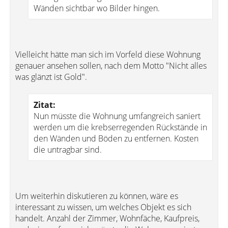
Wänden sichtbar wo Bilder hingen.
Vielleicht hätte man sich im Vorfeld diese Wohnung
genauer ansehen sollen, nach dem Motto "Nicht alles
was glänzt ist Gold".
Zitat:
Nun müsste die Wohnung umfangreich saniert
werden um die krebserregenden Rückstände in
den Wänden und Böden zu entfernen. Kosten
die untragbar sind.
Um weiterhin diskutieren zu können, wäre es
interessant zu wissen, um welches Objekt es sich
handelt. Anzahl der Zimmer, Wohnfäche, Kaufpreis,