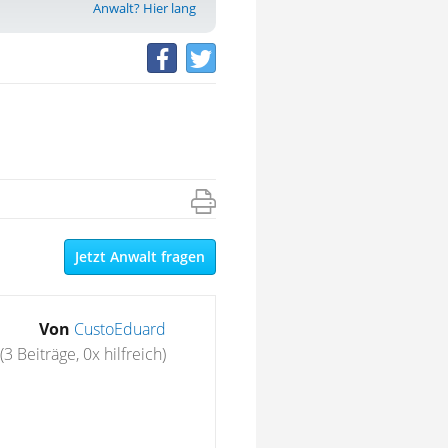
Anwalt? Hier lang
Jetzt Anwalt fragen
Von
CustoEduard
(3 Beiträge, 0x hilfreich)