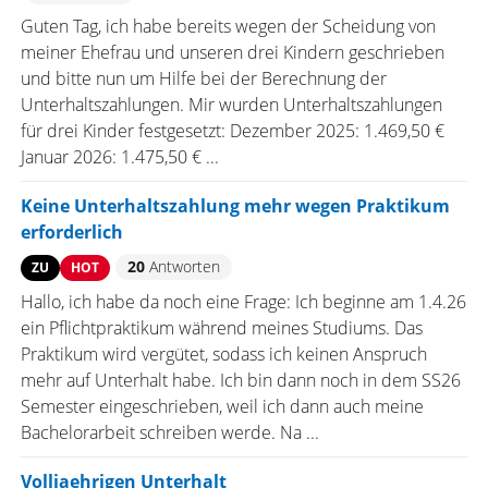
Guten Tag, ich habe bereits wegen der Scheidung von
meiner Ehefrau und unseren drei Kindern geschrieben
und bitte nun um Hilfe bei der Berechnung der
Unterhaltszahlungen. Mir wurden Unterhaltszahlungen
für drei Kinder festgesetzt: Dezember 2025: 1.469,50 €
Januar 2026: 1.475,50 € ...
Keine Unterhaltszahlung mehr wegen Praktikum
erforderlich
20
Antworten
ZU
HOT
Hallo, ich habe da noch eine Frage: Ich beginne am 1.4.26
ein Pflichtpraktikum während meines Studiums. Das
Praktikum wird vergütet, sodass ich keinen Anspruch
mehr auf Unterhalt habe. Ich bin dann noch in dem SS26
Semester eingeschrieben, weil ich dann auch meine
Bachelorarbeit schreiben werde. Na ...
Volljaehrigen Unterhalt