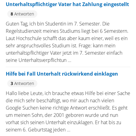
Unterhaltspflichtiger Vater hat Zahlung eingestellt
8
Antworten
Guten Tag, ich bin Studentin im 7. Semester. Die
Regelstudienzeit meines Studiums liegt bei 6 Semestern.
Laut Hochschule schafft das aber kaum einer, weil es ein
sehr anspruchsvolles Studium ist. Frage: kann mein
unterhaltspflichtiger Vater jetzt im 7. Semester einfach
seine Unterhaltsverpflichtun ...
Hilfe bei Fall Unterhalt rückwirkend einklagen
3
Antworten
Hallo liebe Leute, ich brauche etwas Hilfe bei einer Sache
die mich sehr beschäftigt, wo mir auch nach vielen
Google Suchen keine richtige Antwort erschließt. Es geht
um meinen Sohn, der 2001 geboren wurde und nun
vorhat sich seinen Unterhalt einzuklagen. Er hat bis zu
seinem 6. Geburtstag jeden ...