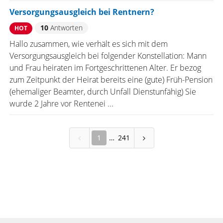
Versorgungsausgleich bei Rentnern?
10
Antworten
HOT
Hallo zusammen, wie verhält es sich mit dem
Versorgungsausgleich bei folgender Konstellation: Mann
und Frau heiraten im Fortgeschrittenen Alter. Er bezog
zum Zeitpunkt der Heirat bereits eine (gute) Früh-Pension
(ehemaliger Beamter, durch Unfall Dienstunfähig) Sie
wurde 2 Jahre vor Rentenei ...
1
241