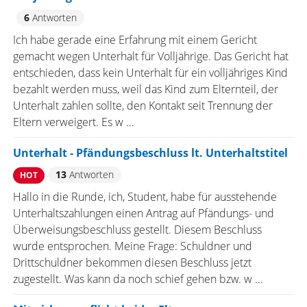
6
Antworten
Ich habe gerade eine Erfahrung mit einem Gericht
gemacht wegen Unterhalt für Volljährige. Das Gericht hat
entschieden, dass kein Unterhalt für ein volljähriges Kind
bezahlt werden muss, weil das Kind zum Elternteil, der
Unterhalt zahlen sollte, den Kontakt seit Trennung der
Eltern verweigert. Es w ...
Unterhalt - Pfändungsbeschluss lt. Unterhaltstitel
13
Antworten
HOT
Hallo in die Runde, ich, Student, habe für ausstehende
Unterhaltszahlungen einen Antrag auf Pfändungs- und
Überweisungsbeschluss gestellt. Diesem Beschluss
wurde entsprochen. Meine Frage: Schuldner und
Drittschuldner bekommen diesen Beschluss jetzt
zugestellt. Was kann da noch schief gehen bzw. w ...