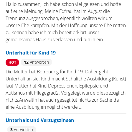
Hallo zusammen, ich habe schon viel gelesen und hoffe
auf eure Meinung. Meine Exfrau hat im August die
Trennung ausgesprochen, eigentlich wollten wir um
unsere Ehe kämpfen. Mit der Hoffnung unsere Ehe retten
zu können habe ich mich bereit erklärt unser
gemeinsames Haus zu verlassen und bin in ein ...
Unterhalt für Kind 19
12
Antworten
HOT
Die Mutter hat Betreuung für Kind 19. Daher geht
Unterhalt an sie. Kind macht Schuliche Ausbildung (Kunst)
laut Mutter hat Kind Depressionen, Epilepsie und
Autismus mit Pflegegrad2. Vorgelegt wurde diesbezüglich
nichts.Anwältin hat auch gesagt tut nichts zur Sache da
eine Ausbildung ermöglicht werde ...
Unterhalt und Verzugszinsen
3
Antworten