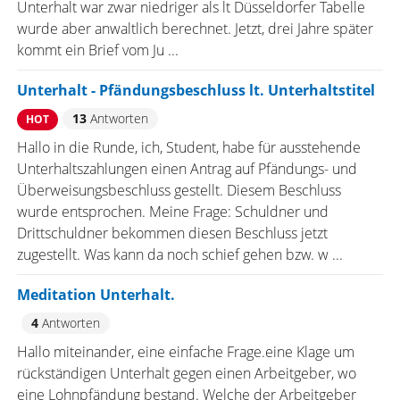
Unterhalt war zwar niedriger als lt Düsseldorfer Tabelle
wurde aber anwaltlich berechnet. Jetzt, drei Jahre später
kommt ein Brief vom Ju ...
Unterhalt - Pfändungsbeschluss lt. Unterhaltstitel
13
Antworten
HOT
Hallo in die Runde, ich, Student, habe für ausstehende
Unterhaltszahlungen einen Antrag auf Pfändungs- und
Überweisungsbeschluss gestellt. Diesem Beschluss
wurde entsprochen. Meine Frage: Schuldner und
Drittschuldner bekommen diesen Beschluss jetzt
zugestellt. Was kann da noch schief gehen bzw. w ...
Meditation Unterhalt.
4
Antworten
Hallo miteinander, eine einfache Frage.eine Klage um
rückständigen Unterhalt gegen einen Arbeitgeber, wo
eine Lohnpfändung bestand. Welche der Arbeitgeber