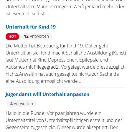
Unterhalt vom Mann verringern. Weiß jemand mehr oder
ist eventuell selbst ...
Unterhalt für Kind 19
12
Antworten
HOT
Die Mutter hat Betreuung für Kind 19. Daher geht
Unterhalt an sie. Kind macht Schuliche Ausbildung (Kunst)
laut Mutter hat Kind Depressionen, Epilepsie und
Autismus mit Pflegegrad2. Vorgelegt wurde diesbezüglich
nichts.Anwältin hat auch gesagt tut nichts zur Sache da
eine Ausbildung ermöglicht werde ...
Jugendamt will Unterhalt anpassen
4
Antworten
Hallo in die Runde. Vor paar Jahren wurde ein
Unterhaltstitel von Unterhaltspflichtigen erstellt und der
Gegenseite zugeschickt. Dieser wurde akzeptiert. Der