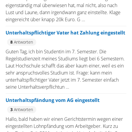
eigenständig mal überwiesen hat, mal nicht, also nach
Lust und Laune, dann irgendwann ganz einstellte. Klage
eingereicht über knapp 20k Euro. G ...
Unterhaltspflichtiger Vater hat Zahlung eingestellt
8
Antworten
Guten Tag, ich bin Studentin im 7. Semester. Die
Regelstudienzeit meines Studiums liegt bei 6 Semestern.
Laut Hochschule schafft das aber kaum einer, weil es ein
sehr anspruchsvolles Studium ist. Frage: kann mein
unterhaltspflichtiger Vater jetzt im 7. Semester einfach
seine Unterhaltsverpflichtun ...
Unterhaltspfändung vom AG eingestellt
3
Antworten
Hallo, bald haben wir einen Gerichtstermin wegen einer
eingestellten Lohnpfändung vom Arbeitgeber. Kurz zu