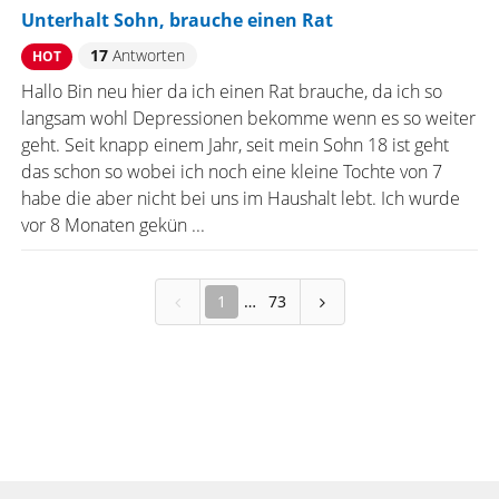
Unterhalt Sohn, brauche einen Rat
17
Antworten
HOT
Hallo Bin neu hier da ich einen Rat brauche, da ich so
langsam wohl Depressionen bekomme wenn es so weiter
geht. Seit knapp einem Jahr, seit mein Sohn 18 ist geht
das schon so wobei ich noch eine kleine Tochte von 7
habe die aber nicht bei uns im Haushalt lebt. Ich wurde
vor 8 Monaten gekün ...
1
73