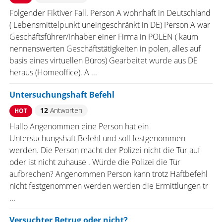
Folgender Fiktiver Fall. Person A wohnhaft in Deutschland
( Lebensmittelpunkt uneingeschränkt in DE) Person A war
Geschäftsführer/Inhaber einer Firma in POLEN ( kaum
nennenswerten Geschäftstätigkeiten in polen, alles auf
basis eines virtuellen Büros) Gearbeitet wurde aus DE
heraus (Homeoffice). A ...
Untersuchungshaft Befehl
12
Antworten
HOT
Hallo Angenommen eine Person hat ein
Untersuchungshaft Befehl und soll festgenommen
werden. Die Person macht der Polizei nicht die Tür auf
oder ist nicht zuhause . Würde die Polizei die Tür
aufbrechen? Angenommen Person kann trotz Haftbefehl
nicht festgenommen werden werden die Ermittlungen tr
...
Versuchter Betrug oder nicht?