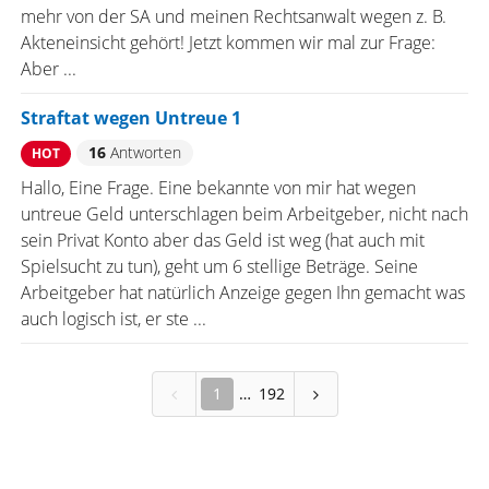
mehr von der SA und meinen Rechtsanwalt wegen z. B.
Akteneinsicht gehört! Jetzt kommen wir mal zur Frage:
Aber ...
Straftat wegen Untreue 1
16
Antworten
HOT
Hallo, Eine Frage. Eine bekannte von mir hat wegen
untreue Geld unterschlagen beim Arbeitgeber, nicht nach
sein Privat Konto aber das Geld ist weg (hat auch mit
Spielsucht zu tun), geht um 6 stellige Beträge. Seine
Arbeitgeber hat natürlich Anzeige gegen Ihn gemacht was
auch logisch ist, er ste ...
1
192