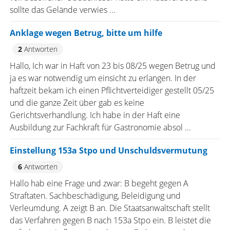
sollte das Gelände verwies ...
Anklage wegen Betrug, bitte um hilfe
2
Antworten
Hallo, Ich war in Haft von 23 bis 08/25 wegen Betrug und
ja es war notwendig um einsicht zu erlangen. In der
haftzeit bekam ich einen Pflichtverteidiger gestellt 05/25
und die ganze Zeit über gab es keine
Gerichtsverhandlung. Ich habe in der Haft eine
Ausbildung zur Fachkraft für Gastronomie absol ...
Einstellung 153a Stpo und Unschuldsvermutung
6
Antworten
Hallo hab eine Frage und zwar: B begeht gegen A
Straftaten. Sachbeschädigung, Beleidigung und
Verleumdung. A zeigt B an. Die Staatsanwaltschaft stellt
das Verfahren gegen B nach 153a Stpo ein. B leistet die