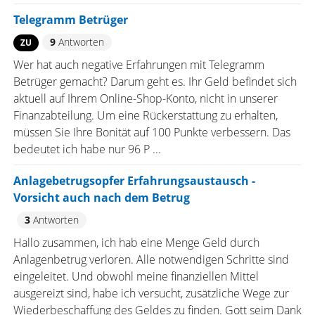
Telegramm Betrüger
9
Antworten
ZU
Wer hat auch negative Erfahrungen mit Telegramm
Betrüger gemacht? Darum geht es. Ihr Geld befindet sich
aktuell auf Ihrem Online-Shop-Konto, nicht in unserer
Finanzabteilung. Um eine Rückerstattung zu erhalten,
müssen Sie Ihre Bonität auf 100 Punkte verbessern. Das
bedeutet ich habe nur 96 P ...
Anlagebetrugsopfer Erfahrungsaustausch -
Vorsicht auch nach dem Betrug
3
Antworten
Hallo zusammen, ich hab eine Menge Geld durch
Anlagenbetrug verloren. Alle notwendigen Schritte sind
eingeleitet. Und obwohl meine finanziellen Mittel
ausgereizt sind, habe ich versucht, zusätzliche Wege zur
Wiederbeschaffung des Geldes zu finden. Gott seim Dank