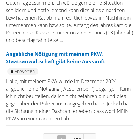
Guten Tag zusammen, ich würde gerne eine Situation
schildern und hoffe jemand kann dies alles einordnen
bzw hat einen Rat ob man rechtlich etwas im Nachhinein
unternehmen kann bzw sollte. Anfang des Jahres kam die
Polizei in das Klassenzimmer unseres Sohnes (13.Jahre alt)
und beschlagnahmte se ...
Angebliche Nötigung mit meinem PKW,
Staatsanwaltschaft gibt keine Auskunft
8
Antworten
Hallo, mit meinem PKW wurde im Dezember 2024
angeblich eine Nötigung ("Ausbremsen") begangen. Kann
ich nicht beurteilen, da ich nicht gefahren bin und dies
gegenüber der Polizei auch angegeben habe. Jedoch hat
die Sichtung meiner Dashcam ergeben, dass wohl MEIN
PKW von einem anderen Fah ...