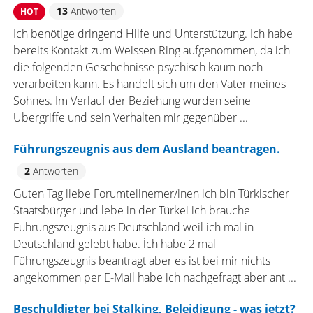
13
Antworten
HOT
Ich benötige dringend Hilfe und Unterstützung. Ich habe
bereits Kontakt zum Weissen Ring aufgenommen, da ich
die folgenden Geschehnisse psychisch kaum noch
verarbeiten kann. Es handelt sich um den Vater meines
Sohnes. Im Verlauf der Beziehung wurden seine
Übergriffe und sein Verhalten mir gegenüber ...
Führungszeugnis aus dem Ausland beantragen.
2
Antworten
Guten Tag liebe Forumteilnemer/inen ich bin Türkischer
Staatsbürger und lebe in der Türkei ich brauche
Führungszeugnis aus Deutschland weil ich mal in
Deutschland gelebt habe. İch habe 2 mal
Führungszeugnis beantragt aber es ist bei mir nichts
angekommen per E-Mail habe ich nachgefragt aber ant ...
Beschuldigter bei Stalking, Beleidigung - was jetzt?