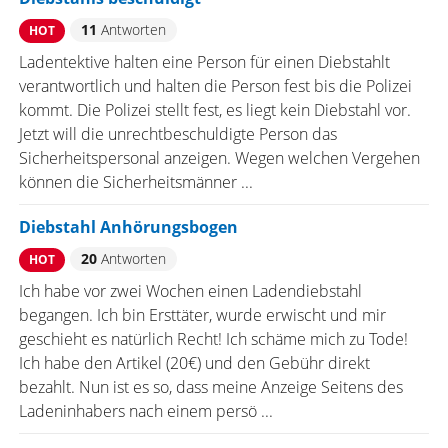
11
Antworten
HOT
Ladentektive halten eine Person für einen Diebstahlt
verantwortlich und halten die Person fest bis die Polizei
kommt. Die Polizei stellt fest, es liegt kein Diebstahl vor.
Jetzt will die unrechtbeschuldigte Person das
Sicherheitspersonal anzeigen. Wegen welchen Vergehen
können die Sicherheitsmänner ...
Diebstahl Anhörungsbogen
20
Antworten
HOT
Ich habe vor zwei Wochen einen Ladendiebstahl
begangen. Ich bin Ersttäter, wurde erwischt und mir
geschieht es natürlich Recht! Ich schäme mich zu Tode!
Ich habe den Artikel (20€) und den Gebühr direkt
bezahlt. Nun ist es so, dass meine Anzeige Seitens des
Ladeninhabers nach einem persö ...