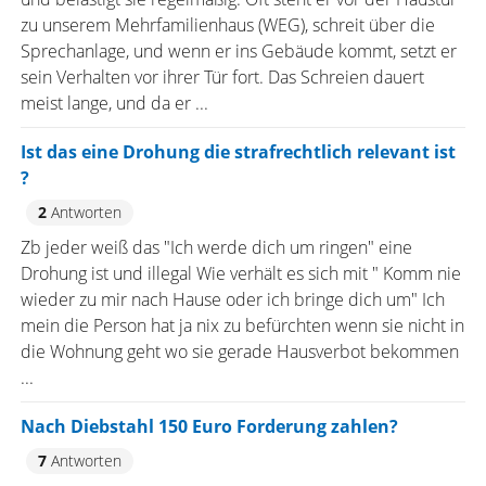
zu unserem Mehrfamilienhaus (WEG), schreit über die
Sprechanlage, und wenn er ins Gebäude kommt, setzt er
sein Verhalten vor ihrer Tür fort. Das Schreien dauert
meist lange, und da er ...
Ist das eine Drohung die strafrechtlich relevant ist
?
2
Antworten
Zb jeder weiß das "Ich werde dich um ringen" eine
Drohung ist und illegal Wie verhält es sich mit " Komm nie
wieder zu mir nach Hause oder ich bringe dich um" Ich
mein die Person hat ja nix zu befürchten wenn sie nicht in
die Wohnung geht wo sie gerade Hausverbot bekommen
...
Nach Diebstahl 150 Euro Forderung zahlen?
7
Antworten