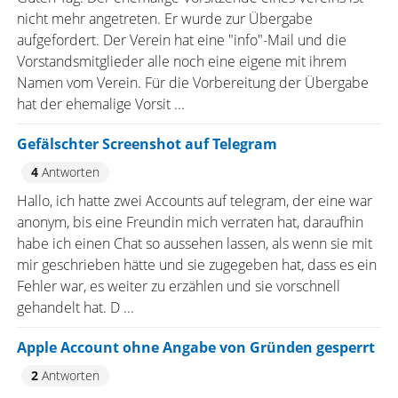
nicht mehr angetreten. Er wurde zur Übergabe
aufgefordert. Der Verein hat eine "info"-Mail und die
Vorstandsmitglieder alle noch eine eigene mit ihrem
Namen vom Verein. Für die Vorbereitung der Übergabe
hat der ehemalige Vorsit ...
Gefälschter Screenshot auf Telegram
4
Antworten
Hallo, ich hatte zwei Accounts auf telegram, der eine war
anonym, bis eine Freundin mich verraten hat, daraufhin
habe ich einen Chat so aussehen lassen, als wenn sie mit
mir geschrieben hätte und sie zugegeben hat, dass es ein
Fehler war, es weiter zu erzählen und sie vorschnell
gehandelt hat. D ...
Apple Account ohne Angabe von Gründen gesperrt
2
Antworten