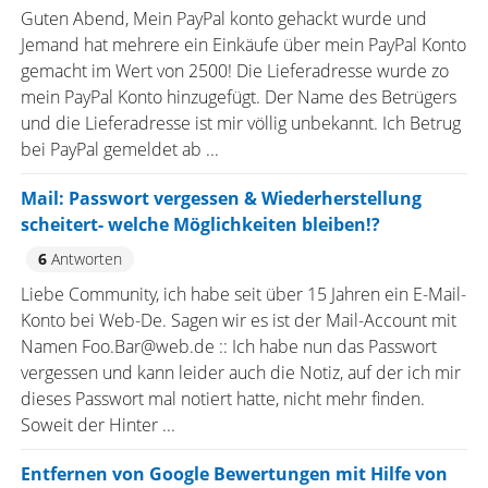
Guten Abend, Mein PayPal konto gehackt wurde und
Jemand hat mehrere ein Einkäufe über mein PayPal Konto
gemacht im Wert von 2500! Die Lieferadresse wurde zo
mein PayPal Konto hinzugefügt. Der Name des Betrügers
und die Lieferadresse ist mir völlig unbekannt. Ich Betrug
bei PayPal gemeldet ab ...
Mail: Passwort vergessen & Wiederherstellung
scheitert- welche Möglichkeiten bleiben!?
6
Antworten
Liebe Community, ich habe seit über 15 Jahren ein E-Mail-
Konto bei Web-De. Sagen wir es ist der Mail-Account mit
Namen Foo.Bar@web.de :: Ich habe nun das Passwort
vergessen und kann leider auch die Notiz, auf der ich mir
dieses Passwort mal notiert hatte, nicht mehr finden.
Soweit der Hinter ...
Entfernen von Google Bewertungen mit Hilfe von