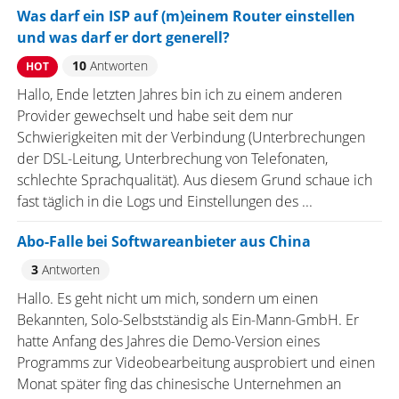
Was darf ein ISP auf (m)einem Router einstellen
und was darf er dort generell?
10
Antworten
HOT
Hallo, Ende letzten Jahres bin ich zu einem anderen
Provider gewechselt und habe seit dem nur
Schwierigkeiten mit der Verbindung (Unterbrechungen
der DSL-Leitung, Unterbrechung von Telefonaten,
schlechte Sprachqualität). Aus diesem Grund schaue ich
fast täglich in die Logs und Einstellungen des ...
Abo-Falle bei Softwareanbieter aus China
3
Antworten
Hallo. Es geht nicht um mich, sondern um einen
Bekannten, Solo-Selbstständig als Ein-Mann-GmbH. Er
hatte Anfang des Jahres die Demo-Version eines
Programms zur Videobearbeitung ausprobiert und einen
Monat später fing das chinesische Unternehmen an