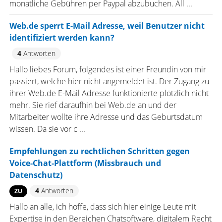
monatliche Gebühren per Paypal abzubuchen. All ...
Web.de sperrt E-Mail Adresse, weil Benutzer nicht
identifiziert werden kann?
4
Antworten
Hallo liebes Forum, folgendes ist einer Freundin von mir
passiert, welche hier nicht angemeldet ist. Der Zugang zu
ihrer Web.de E-Mail Adresse funktionierte plötzlich nicht
mehr. Sie rief daraufhin bei Web.de an und der
Mitarbeiter wollte ihre Adresse und das Geburtsdatum
wissen. Da sie vor c ...
Empfehlungen zu rechtlichen Schritten gegen
Voice-Chat-Plattform (Missbrauch und
Datenschutz)
4
Antworten
ZU
Hallo an alle, ich hoffe, dass sich hier einige Leute mit
Expertise in den Bereichen Chatsoftware, digitalem Recht