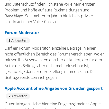
und Datenschutz finden. Ich stehe vor einem ernsten
Problem und hoffe auf eure Rückmeldungen und
Ratschläge. Seit mehreren Jahren bin ich als private
Userin auf einer Voice-Chatso ...
Forum Moderator
5
Antworten
Darf ein Forum Moderator, einzelne Beiträge in einen
nicht öffentlichen Bereich des Forums verschieben, wo er
mit von ihn Auserwählten darüber diskutiert, der für den
Autor des Beitrags aber nicht mehr einsehbar ist,
geschweige dann er dazu Stellung nehmen kann. Die
Beiträge verstoßen nich gegen ...
Apple Account ohne Angabe von Gründen gesperrt
2
Antworten
Guten Morgen, Habe hier eine Frage bzgl meines Apple