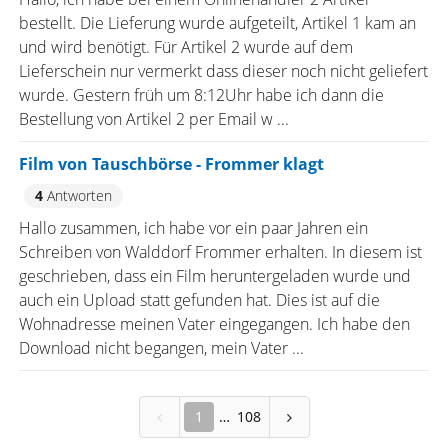
bestellt. Die Lieferung wurde aufgeteilt, Artikel 1 kam an
und wird benötigt. Für Artikel 2 wurde auf dem
Lieferschein nur vermerkt dass dieser noch nicht geliefert
wurde. Gestern früh um 8:12Uhr habe ich dann die
Bestellung von Artikel 2 per Email w ...
Film von Tauschbörse - Frommer klagt
4
Antworten
Hallo zusammen, ich habe vor ein paar Jahren ein
Schreiben von Walddorf Frommer erhalten. In diesem ist
geschrieben, dass ein Film heruntergeladen wurde und
auch ein Upload statt gefunden hat. Dies ist auf die
Wohnadresse meinen Vater eingegangen. Ich habe den
Download nicht begangen, mein Vater ...
1
108