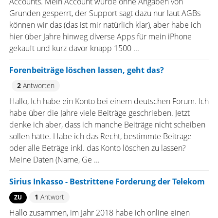
Accounts. Mein Account wurde ohne Angaben von
Gründen gesperrt, der Support sagt dazu nur laut AGBs
können wir das (das ist mir natürlich klar), aber habe ich
hier über Jahre hinweg diverse Apps für mein iPhone
gekauft und kurz davor knapp 1500 ...
Forenbeiträge löschen lassen, geht das?
2
Antworten
Hallo, Ich habe ein Konto bei einem deutschen Forum. Ich
habe über die Jahre viele Beiträge geschrieben. Jetzt
denke ich aber, dass ich manche Beiträge nicht scheiben
sollen hätte. Habe ich das Recht, bestimmte Beiträge
oder alle Beträge inkl. das Konto löschen zu lassen?
Meine Daten (Name, Ge ...
Sirius Inkasso - Bestrittene Forderung der Telekom
1
Antwort
ZU
Hallo zusammen, im Jahr 2018 habe ich online einen