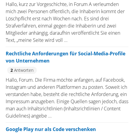
Hallo, kurz zur Vorgeschichte, in Forum A verleumden
mich zwei Personen öffentlich, die Inhaberin kommt der
Löschpflicht erst nach Wochen nach. Es sind drei
Strafverfahren, einmal gegen die Inhaberin und zwei
Mitglieder anhängig, daraufhin veröffentlicht Sie einen
Text, „meine Seite wird voll ...
Rechtliche Anforderungen für Social-Media-Profile
von Unternehmen
2
Antworten
Hallo, Forum. Die Firma möchte anfangen, auf Facebook,
Instagram und anderen Plattformen zu posten. Soweit ich
verstanden habe, besteht die rechtliche Anforderung, ein
Impressum anzugeben. Einige Quellen sagen jedoch, dass
man auch Inhaltsrichtlinien (Inhaltsrichtlinien / Content
Guidelines) angebe ...
Google Play nur als Code verschenken