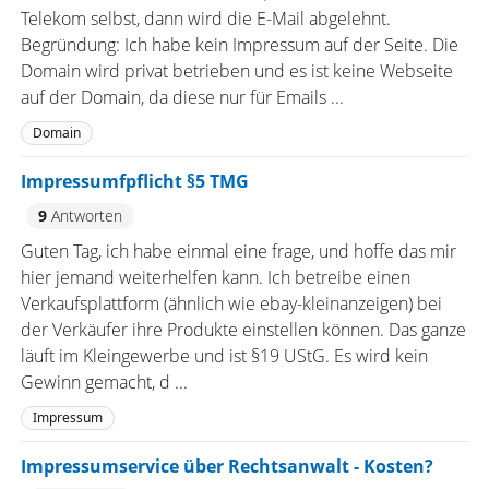
Telekom selbst, dann wird die E-Mail abgelehnt.
Begründung: Ich habe kein Impressum auf der Seite. Die
Domain wird privat betrieben und es ist keine Webseite
auf der Domain, da diese nur für Emails ...
Domain
Impressumfpflicht §5 TMG
9
Antworten
Guten Tag, ich habe einmal eine frage, und hoffe das mir
hier jemand weiterhelfen kann. Ich betreibe einen
Verkaufsplattform (ähnlich wie ebay-kleinanzeigen) bei
der Verkäufer ihre Produkte einstellen können. Das ganze
läuft im Kleingewerbe und ist §19 UStG. Es wird kein
Gewinn gemacht, d ...
Impressum
Impressumservice über Rechtsanwalt - Kosten?