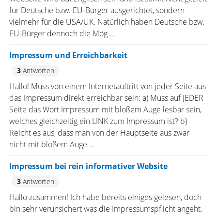
für Deutsche bzw. EU-Bürger ausgerichtet, sondern
vielmehr für die USA/UK. Natürlich haben Deutsche bzw.
EU-Bürger dennoch die Mög ...
Impressum und Erreichbarkeit
3
Antworten
Hallo! Muss von einem Internetauftritt von jeder Seite aus
das Impressum direkt erreichbar sein: a) Muss auf JEDER
Seite das Wort Impressum mit bloßem Auge lesbar sein,
welches gleichzeitig ein LINK zum Impressum ist? b)
Reicht es aus, dass man von der Hauptseite aus zwar
nicht mit bloßem Auge ...
Impressum bei rein informativer Website
3
Antworten
Hallo zusammen! Ich habe bereits einiges gelesen, doch
bin sehr verunsichert was die Impressumspflicht angeht.