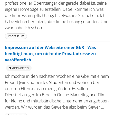
professioneller Opernsänger der gerade dabei ist, seine
eigene Homepage zu erstellen. Dabei komme ich, was
die Impressumspflicht angeht, etwas ins Straucheln. Ich
habe viel recherchiert, aber keine Lösung gefunden. Und
zwar habe ich schon ...
Impressum
Impressum auf der Webseite einer GbR - Was
benötigt man, um nicht die Privatadresse zu
veröffentlich
9
Antworten
Ich möchte in den nächsten Wochen eine GbR mit einem
Freund (wir sind beides Studenten und wohnen bei
unseren Eltern) zusammen gründen. Es sollen
Dienstleistungen im Bereich Online-Marketing und Film
für kleine und mittelständische Unternehmen angeboten
werden. Wir würden das Gewerbe also beim Gewer ...