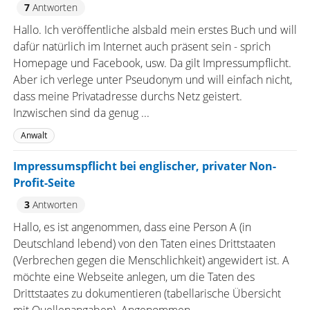
7
Antworten
Hallo. Ich veröffentliche alsbald mein erstes Buch und will
dafür natürlich im Internet auch präsent sein - sprich
Homepage und Facebook, usw. Da gilt Impressumpflicht.
Aber ich verlege unter Pseudonym und will einfach nicht,
dass meine Privatadresse durchs Netz geistert.
Inzwischen sind da genug ...
Anwalt
Impressumspflicht bei englischer, privater Non-
Profit-Seite
3
Antworten
Hallo, es ist angenommen, dass eine Person A (in
Deutschland lebend) von den Taten eines Drittstaaten
(Verbrechen gegen die Menschlichkeit) angewidert ist. A
möchte eine Webseite anlegen, um die Taten des
Drittstaates zu dokumentieren (tabellarische Übersicht