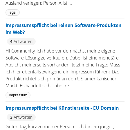
Ausland verlegen: Person A ist ...
legal
Impressumspflicht bei reinen Software-Produkten
im Web?
4
Antworten
Hi Community, ich habe vor demnächst meine eigene
Software-Lösung zu verkaufen. Dabei ist eine monetäre
Absicht meinerseits vorhanden. Jetzt meine Frage: Muss
ich hier ebenfalls zwingend ein Impressum führen? Das
Produkt richtet sich primär an den US-amerikanischen
Markt. Es handelt sich dabei re ...
Impressum
Impressumspflicht bei Künstlerseite - EU Domain
3
Antworten
Guten Tag, kurz zu meiner Person : ich bin ein junger,