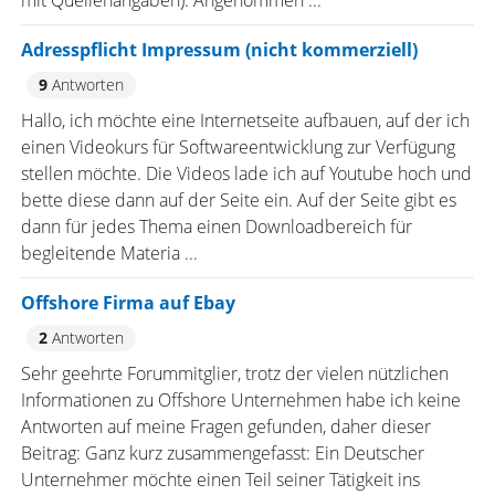
mit Quellenangaben). Angenommen ...
Adresspflicht Impressum (nicht kommerziell)
9
Antworten
Hallo, ich möchte eine Internetseite aufbauen, auf der ich
einen Videokurs für Softwareentwicklung zur Verfügung
stellen möchte. Die Videos lade ich auf Youtube hoch und
bette diese dann auf der Seite ein. Auf der Seite gibt es
dann für jedes Thema einen Downloadbereich für
begleitende Materia ...
Offshore Firma auf Ebay
2
Antworten
Sehr geehrte Forummitglier, trotz der vielen nützlichen
Informationen zu Offshore Unternehmen habe ich keine
Antworten auf meine Fragen gefunden, daher dieser
Beitrag: Ganz kurz zusammengefasst: Ein Deutscher
Unternehmer möchte einen Teil seiner Tätigkeit ins