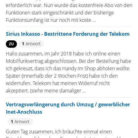
erforderlich war. Nun wurde das kostenfreie Abo von den
Funktionen stark eingeschränkt und der bisherige
Funktionsumfang ist nur noch mit koste ...
Sirius Inkasso - Bestrittene Forderung der Telekom
1
Antwort
ZU
Hallo zusammen, im Jahr 2018 habe ich online einen
Mobilfunkvertrag abgeschlossen. Bei der Bestellung habe
ich gekreuzt, dass ich das Handy im Shop abholen wollte.
Später (innerhalb der 2 Wochen-Frist) habe ich den
widerrufen. Telekom hat meinen Widerruf nicht
akzeptiert. (siehe meine damaliger ...
Vertragsverlängerung durch Umzug / gewerblicher
Inet-Anschluss
1
Antwort
Guten Tag zusammen, ich bräuchte einmal einen