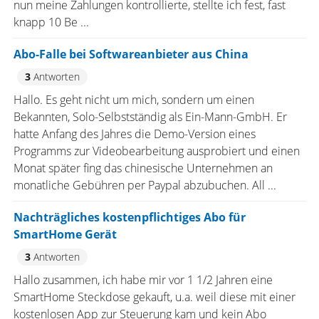
nun meine Zahlungen kontrollierte, stellte ich fest, fast
knapp 10 Be ...
Abo-Falle bei Softwareanbieter aus China
3
Antworten
Hallo. Es geht nicht um mich, sondern um einen
Bekannten, Solo-Selbstständig als Ein-Mann-GmbH. Er
hatte Anfang des Jahres die Demo-Version eines
Programms zur Videobearbeitung ausprobiert und einen
Monat später fing das chinesische Unternehmen an
monatliche Gebühren per Paypal abzubuchen. All ...
Nachträgliches kostenpflichtiges Abo für
SmartHome Gerät
3
Antworten
Hallo zusammen, ich habe mir vor 1 1/2 Jahren eine
SmartHome Steckdose gekauft, u.a. weil diese mit einer
kostenlosen App zur Steuerung kam und kein Abo