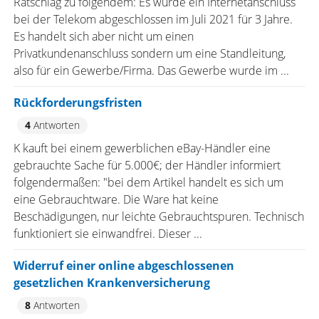
Ratschlag zu folgendem: Es wurde ein Internetanschluss
bei der Telekom abgeschlossen im Juli 2021 für 3 Jahre.
Es handelt sich aber nicht um einen
Privatkundenanschluss sondern um eine Standleitung,
also für ein Gewerbe/Firma. Das Gewerbe wurde im ...
Rückforderungsfristen
4
Antworten
K kauft bei einem gewerblichen eBay-Händler eine
gebrauchte Sache für 5.000€; der Händler informiert
folgendermaßen: "bei dem Artikel handelt es sich um
eine Gebrauchtware. Die Ware hat keine
Beschädigungen, nur leichte Gebrauchtspuren. Technisch
funktioniert sie einwandfrei. Dieser ...
Widerruf einer online abgeschlossenen
gesetzlichen Krankenversicherung
8
Antworten