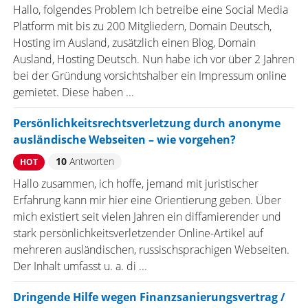
Hallo, folgendes Problem Ich betreibe eine Social Media
Platform mit bis zu 200 Mitgliedern, Domain Deutsch,
Hosting im Ausland, zusätzlich einen Blog, Domain
Ausland, Hosting Deutsch. Nun habe ich vor über 2 Jahren
bei der Gründung vorsichtshalber ein Impressum online
gemietet. Diese haben ...
Persönlichkeitsrechtsverletzung durch anonyme
ausländische Webseiten – wie vorgehen?
10
Antworten
HOT
Hallo zusammen, ich hoffe, jemand mit juristischer
Erfahrung kann mir hier eine Orientierung geben. Über
mich existiert seit vielen Jahren ein diffamierender und
stark persönlichkeitsverletzender Online-Artikel auf
mehreren ausländischen, russischsprachigen Webseiten.
Der Inhalt umfasst u. a. di ...
Dringende Hilfe wegen Finanzsanierungsvertrag /