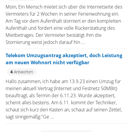
Moin, Ein Mensch mietet sich über die Internetseite des
Vermieters für 2 Wochen in seiner Ferienwohnung ein.
Am Tag vor dem Aufenthalt storniert er den kompletten
Aufenthalt und fordert eine volle Rückerstattung des
Mietbetrages. Der Vermieter bestätigt ihm die
Stornierung weist jedoch darauf hin ...
Telekom Umzugsantrag akzeptiert, doch Leistung
am neuen Wohnort nicht verfügbar
4
Antworten
Hallo zusammen, ich habe am 13.9.23 einen Umzug für
meinen aktuell Vertrag (Internet und Festnetz 50MBit)
beauftragt, als Termin der 6.11.23. Wurde akzeptiert,
scheint alles bestens. Am 6.11. kommt der Techniker,
schaut sich kurz den Kasten an, schaut auf seinen Zettel,
sagt sinngemäßg:"Ge ...