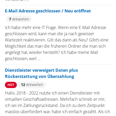
E-Mail Adresse geschlossen / Neu eröffnet
7
Antworten
Ich habe mehr eine IT Frage. Wenn eine E-Mail Adresse
geschlossen wird, kann man die ja nach gewisser
Wartezeit reaktivieren. Gilt das dann als Neu? Gibt’s eine
Möglichkeit das man die früheren Ordner die man sich
angelegt hat, wieder herstellt? Ich habe meine Mail
geschlossen, weil ...
Dienstleister verweigert Daten plus
Rückerstattung von Überzahlung
12
Antworten
HOT
Hallo, 2018 - 2022 nutzte ich einen Dienstleister mit
virtuellen Geschäftsadressen. Mehrfach schrieb er mir,
ich sei im Zahlungsrückstand. Da ich zu dem Zeitpunkt
masslos überfordert war, habe ich einfach gezahlt. Als ich