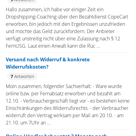
Hallo zusammen, ich habe vor einiger Zeit ein
Dropshipping-Coaching über den Bezahldienst CopeCart
erworben, bin jedoch mit den Ergebnissen unzufrieden
und möchte das Geld zurückfordern. Der Anbieter
verfügt unstreitig nicht über eine Zulassung nach § 12
FernUSG. Laut einen Anwalt kann die Rüc ...
Versand nach Widerruf & konkrete
Widerrufskosten?
7
Antworten
Moin zusammen, folgender Sachverhalt: - Ware wurde
online bzw. per Fernabsatz erworben und bezahlt am
12.10. - Verbrauchergeschäft liegt vor - es bestehen keine
Einschränkungen des Widerrufsrechts. - der Verbraucher
widerruft den Vertrag wirksam per Mail am 20.10. - am
21.10. um 7Uhr an ...