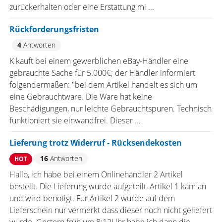
zurückerhalten oder eine Erstattung mi ...
Rückforderungsfristen
4
Antworten
K kauft bei einem gewerblichen eBay-Händler eine
gebrauchte Sache für 5.000€; der Händler informiert
folgendermaßen: "bei dem Artikel handelt es sich um
eine Gebrauchtware. Die Ware hat keine
Beschädigungen, nur leichte Gebrauchtspuren. Technisch
funktioniert sie einwandfrei. Dieser ...
Lieferung trotz Widerruf - Rücksendekosten
16
Antworten
HOT
Hallo, ich habe bei einem Onlinehändler 2 Artikel
bestellt. Die Lieferung wurde aufgeteilt, Artikel 1 kam an
und wird benötigt. Für Artikel 2 wurde auf dem
Lieferschein nur vermerkt dass dieser noch nicht geliefert