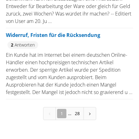
Entweder für Bearbeitung der Ware oder gleich für Geld
zurück, zwei Wochen? Was würdet ihr machen? -- Editiert
von User am 20. Ju ...
Widerruf, Fristen für die Rücksendung
2
Antworten
Ein Kunde hat im Internet bei einem deutschen Online-
Händler einen hochpreisigen technischen Artikel
erworben. Der sperrige Artikel wurde per Spedition
zugestellt und vom Kunden ausprobiert. Beim
Ausprobieren hat der Kunde jedoch einen Mangel
festgestellt. Der Mangel ist jedoch nicht so gravierend u ...
1
28