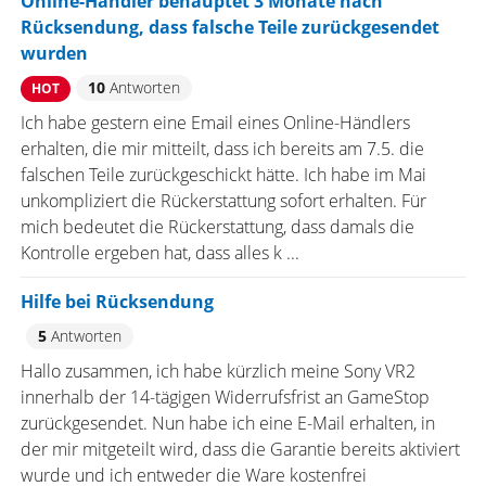
Online-Händler behauptet 3 Monate nach
Rücksendung, dass falsche Teile zurückgesendet
wurden
10
Antworten
HOT
Ich habe gestern eine Email eines Online-Händlers
erhalten, die mir mitteilt, dass ich bereits am 7.5. die
falschen Teile zurückgeschickt hätte. Ich habe im Mai
unkompliziert die Rückerstattung sofort erhalten. Für
mich bedeutet die Rückerstattung, dass damals die
Kontrolle ergeben hat, dass alles k ...
Hilfe bei Rücksendung
5
Antworten
Hallo zusammen, ich habe kürzlich meine Sony VR2
innerhalb der 14-tägigen Widerrufsfrist an GameStop
zurückgesendet. Nun habe ich eine E-Mail erhalten, in
der mir mitgeteilt wird, dass die Garantie bereits aktiviert
wurde und ich entweder die Ware kostenfrei