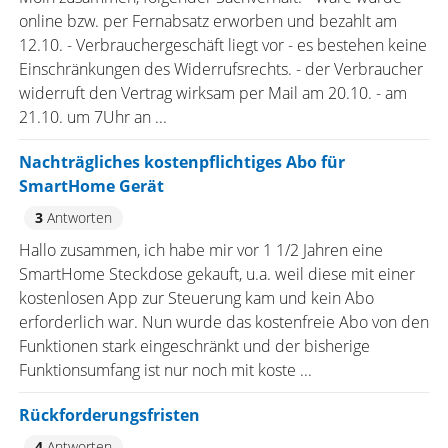
online bzw. per Fernabsatz erworben und bezahlt am
12.10. - Verbrauchergeschäft liegt vor - es bestehen keine
Einschränkungen des Widerrufsrechts. - der Verbraucher
widerruft den Vertrag wirksam per Mail am 20.10. - am
21.10. um 7Uhr an ...
Nachträgliches kostenpflichtiges Abo für
SmartHome Gerät
3
Antworten
Hallo zusammen, ich habe mir vor 1 1/2 Jahren eine
SmartHome Steckdose gekauft, u.a. weil diese mit einer
kostenlosen App zur Steuerung kam und kein Abo
erforderlich war. Nun wurde das kostenfreie Abo von den
Funktionen stark eingeschränkt und der bisherige
Funktionsumfang ist nur noch mit koste ...
Rückforderungsfristen
4
Antworten