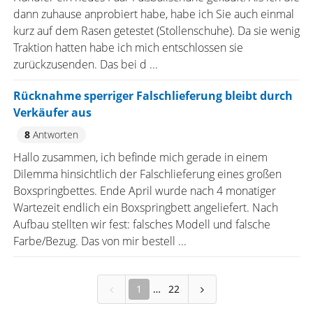
dann zuhause anprobiert habe, habe ich Sie auch einmal
kurz auf dem Rasen getestet (Stollenschuhe). Da sie wenig
Traktion hatten habe ich mich entschlossen sie
zurückzusenden. Das bei d ...
Rücknahme sperriger Falschlieferung bleibt durch
Verkäufer aus
8
Antworten
Hallo zusammen, ich befinde mich gerade in einem
Dilemma hinsichtlich der Falschlieferung eines großen
Boxspringbettes. Ende April wurde nach 4 monatiger
Wartezeit endlich ein Boxspringbett angeliefert. Nach
Aufbau stellten wir fest: falsches Modell und falsche
Farbe/Bezug. Das von mir bestell ...
1
22