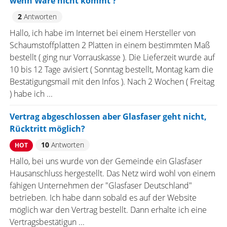
wenn Ware nicht kommt ?
2
Antworten
Hallo, ich habe im Internet bei einem Hersteller von
Schaumstoffplatten 2 Platten in einem bestimmten Maß
bestellt ( ging nur Vorrauskasse ). Die Lieferzeit wurde auf
10 bis 12 Tage avisiert ( Sonntag bestellt, Montag kam die
Bestätigungsmail mit den Infos ). Nach 2 Wochen ( Freitag
) habe ich ...
Vertrag abgeschlossen aber Glasfaser geht nicht,
Rücktritt möglich?
10
Antworten
HOT
Hallo, bei uns wurde von der Gemeinde ein Glasfaser
Hausanschluss hergestellt. Das Netz wird wohl von einem
fähigen Unternehmen der "Glasfaser Deutschland"
betrieben. Ich habe dann sobald es auf der Website
möglich war den Vertrag bestellt. Dann erhalte ich eine
Vertragsbestätigun ...