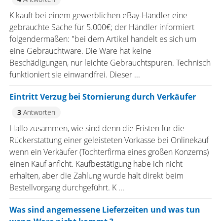
K kauft bei einem gewerblichen eBay-Händler eine
gebrauchte Sache für 5.000€; der Händler informiert
folgendermaßen: "bei dem Artikel handelt es sich um
eine Gebrauchtware. Die Ware hat keine
Beschädigungen, nur leichte Gebrauchtspuren. Technisch
funktioniert sie einwandfrei. Dieser ...
Eintritt Verzug bei Stornierung durch Verkäufer
3
Antworten
Hallo zusammen, wie sind denn die Fristen für die
Rückerstattung einer geleisteten Vorkasse bei Onlinekauf
wenn ein Verkäufer (Tochterfirma eines großen Konzerns)
einen Kauf anficht. Kaufbestätigung habe ich nicht
erhalten, aber die Zahlung wurde halt direkt beim
Bestellvorgang durchgeführt. K ...
Was sind angemessene Lieferzeiten und was tun