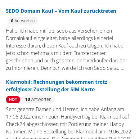
SEDO Domain Kauf – Vom Kauf zurücktreten
6
Antworten
Hallo, Ich habe mir bei sedo aus Versehen einen
Domainkauf eingeleitet, habe allerdings keinerlei
Interesse daran, diesen Kauf auch zu tätigen. Ich habe
jetzt schon mehrmals mit dem Transfercenter
geschrieben und auch gebeten, den Verkäufer darüber
zu informieren. Dennoch werde ich von Sedo darau ...
Klarmobil: Rechnungen bekommen trotz
erfolgloser Zustellung der SIM-Karte
10
Antworten
HOT
Sehr geehrte Damen und Herren, Ich habe Anfang am
17.06.2022 einen neuen Handyvertrag bei Klarmobil auf
Check24 abgeschlossen mit Portierung meiner Handy
Nummer. Meine Bestellung bei Klarmobil am 19.06.2022