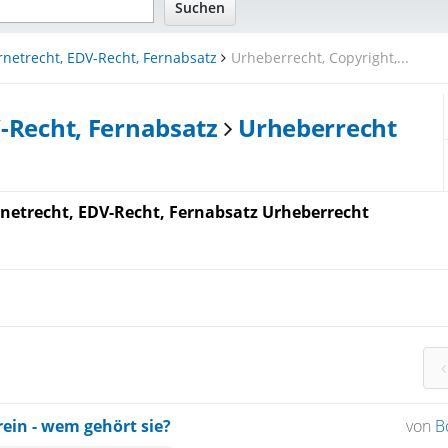
rnetrecht, EDV-Recht, Fernabsatz
Urheberrecht, Copyright,...
V-Recht, Fernabsatz
Urheberrecht
etrecht, EDV-Recht, Fernabsatz Urheberrecht
ein - wem gehört sie?
von
B