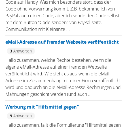
Code auf Handy. Was mich besonders stört, dass der
Code ohne Vorwarnung kommt. Z.B. bekomme ich von
PayPal auch einen Code, aber ich sende den Code selbst
mit dem Button "Code senden" von PayPal seite.
Communikation mit Kleinanze ...
eMail-Adresse auf fremder Webseite veröffentlicht
3
Antworten
Hallo zusammen, welche Rechte bestehen, wenn die
eigene eMail-Adresse auf einer fremden Webseite
veröffentlicht wird. Wie sieht es aus, wenn die eMail-
Adresse im Zusammenhang mit einer Firma veröffentlicht
wird und dadurch an die eMail-Adresse Rechnungen und
Mahnungen geschicht werden (und auch ...
Werbung mit "Hilfsmittel gegen"
9
Antworten
Hallo zusammen, fällt die Formulierung "Hilfsmittel gegen