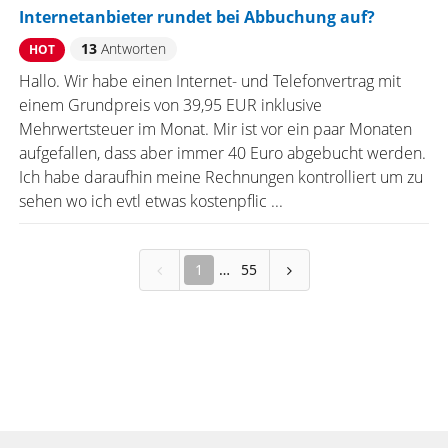
Internetanbieter rundet bei Abbuchung auf?
13
Antworten
HOT
Hallo. Wir habe einen Internet- und Telefonvertrag mit
einem Grundpreis von 39,95 EUR inklusive
Mehrwertsteuer im Monat. Mir ist vor ein paar Monaten
aufgefallen, dass aber immer 40 Euro abgebucht werden.
Ich habe daraufhin meine Rechnungen kontrolliert um zu
sehen wo ich evtl etwas kostenpflic ...
1
55