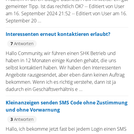
gemeinter Tipp. Ist das rechtlich OK? -- Editiert von User
am 16. September 2024 21:52 -- Editiert von User am 16.
September 20 ...
Interessenten erneut kontaktieren erlaubt?
7
Antworten
Hallo Community, wir führen einen SHK Betrieb und
haben in 12 Monaten einige Kunden gehabt, die uns
selbst kontaktiert haben. Wir haben den Interessenten
Angebote rausgesendet, aber eben dann keinen Auftrag
bekommen. Wenn ich es richtig verstehe, dann ist ja
dadurch ein Geschäftsverhältnis e ...
Kleinanzeigen senden SMS Code ohne Zustimmung
und ohne Vorwarnung
3
Antworten
Hallo, ich bekomme jetzt fast bei jedem Login einen SMS