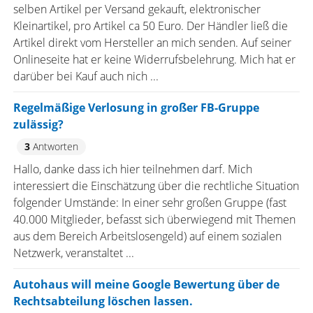
selben Artikel per Versand gekauft, elektronischer
Kleinartikel, pro Artikel ca 50 Euro. Der Händler ließ die
Artikel direkt vom Hersteller an mich senden. Auf seiner
Onlineseite hat er keine Widerrufsbelehrung. Mich hat er
darüber bei Kauf auch nich ...
Regelmäßige Verlosung in großer FB-Gruppe
zulässig?
3
Antworten
Hallo, danke dass ich hier teilnehmen darf. Mich
interessiert die Einschätzung über die rechtliche Situation
folgender Umstände: In einer sehr großen Gruppe (fast
40.000 Mitglieder, befasst sich überwiegend mit Themen
aus dem Bereich Arbeitslosengeld) auf einem sozialen
Netzwerk, veranstaltet ...
Autohaus will meine Google Bewertung über de
Rechtsabteilung löschen lassen.