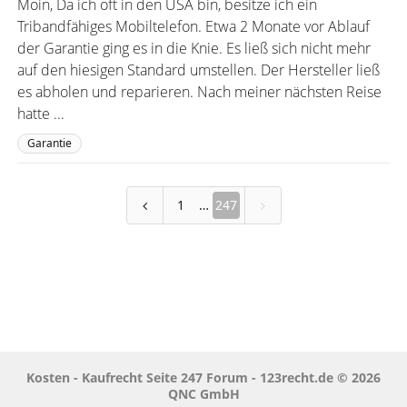
Moin, Da ich oft in den USA bin, besitze ich ein
Tribandfähiges Mobiltelefon. Etwa 2 Monate vor Ablauf
der Garantie ging es in die Knie. Es ließ sich nicht mehr
auf den hiesigen Standard umstellen. Der Hersteller ließ
es abholen und reparieren. Nach meiner nächsten Reise
hatte ...
Garantie
1
247
Kosten - Kaufrecht Seite 247 Forum - 123recht.de © 2026
QNC GmbH