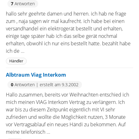
7
Antworten
hallo sehr geehrte damen und herren. ich hab ne frage
zum , naja sagen wir mal kaufrecht. ich habe bei einen
versandhandel ein elektrogerät bestellt und erhalten,
einige tage später hab ich das selbe gerät nochmal
erhalten, obwohl ich nur eins bestellt hatte. bezahlt habe
ich de ...
Händler
Albtraum Viag Interkom
0
Antworten
|
erstellt am 9.3.2002
Hallo zusammen, bereits vor Weihnachten entschied ich
mich meinen VIAG Interkom Vertrag zu verlängern. Ich
war bis zu diesem Zeitpunkt eigentlich mit VI sehr
zufrieden und wollte die Möglichkeit nutzen, 3 Monate
vor Vertragsablauf ein neues Händi zu bekommen. Auf
meine telefonisch ...