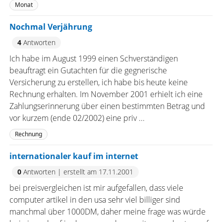
Monat
Nochmal Verjährung
4
Antworten
Ich habe im August 1999 einen Schverständigen
beauftragt ein Gutachten für die gegnerische
Versicherung zu erstellen, ich habe bis heute keine
Rechnung erhalten. Im November 2001 erhielt ich eine
Zahlungserinnerung über einen bestimmten Betrag und
vor kurzem (ende 02/2002) eine priv ...
Rechnung
internationaler kauf im internet
0
Antworten
|
erstellt am 17.11.2001
bei preisvergleichen ist mir aufgefallen, dass viele
computer artikel in den usa sehr viel billiger sind
manchmal über 1000DM, daher meine frage was würde