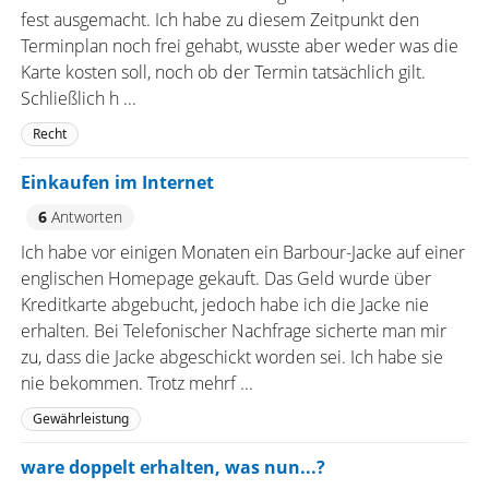
fest ausgemacht. Ich habe zu diesem Zeitpunkt den
Terminplan noch frei gehabt, wusste aber weder was die
Karte kosten soll, noch ob der Termin tatsächlich gilt.
Schließlich h ...
Recht
Einkaufen im Internet
6
Antworten
Ich habe vor einigen Monaten ein Barbour-Jacke auf einer
englischen Homepage gekauft. Das Geld wurde über
Kreditkarte abgebucht, jedoch habe ich die Jacke nie
erhalten. Bei Telefonischer Nachfrage sicherte man mir
zu, dass die Jacke abgeschickt worden sei. Ich habe sie
nie bekommen. Trotz mehrf ...
Gewährleistung
ware doppelt erhalten, was nun...?