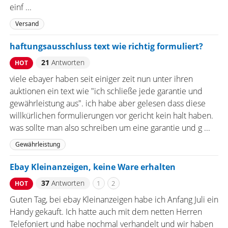
einf ...
Versand
haftungsausschluss text wie richtig formuliert?
21
Antworten
HOT
viele ebayer haben seit einiger zeit nun unter ihren
auktionen ein text wie "ich schließe jede garantie und
gewährleistung aus". ich habe aber gelesen dass diese
willkürlichen formulierungen vor gericht kein halt haben.
was sollte man also schreiben um eine garantie und g ...
Gewährleistung
Ebay Kleinanzeigen, keine Ware erhalten
37
Antworten
1
2
HOT
Guten Tag, bei ebay Kleinanzeigen habe ich Anfang Juli ein
Handy gekauft. Ich hatte auch mit dem netten Herren
Telefoniert und habe nochmal verhandelt und wir haben