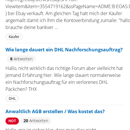
ViewItem&item=3554719162&ssPageName=ADME:B:EOAS:
) bei Ebay verkauft. Am gleichen Tag hatt mich der Käufer
angemailt damit ich Ihm die Kontoverbindung zumaile: "hall
brauche deine bankver ...
Käufer
Wie lange dauert ein DHL Nachforschungsauftrag?
8
Antworten
Hallo, nicht wirklich das richtige Forum aber vielleicht hat
jemand Erfahrung hier. Wie lange dauert normalerweise
ein Nachforschungsauftrag für ein verlorenes DHL
Päckchen? THX
DHL
Anwaltlich AGB erstellen / Was kostet das?
20
Antworten
HOT