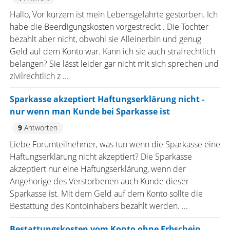
Hallo, Vor kurzem ist mein Lebensgefährte gestorben. Ich
habe die Beerdigungskosten vorgestreckt . Die Tochter
bezahlt aber nicht, obwohl sie Alleinerbin und genug
Geld auf dem Konto war. Kann ich sie auch strafrechtlich
belangen? Sie lässt leider gar nicht mit sich sprechen und
zivilrechtlich z ...
Sparkasse akzeptiert Haftungserklärung nicht -
nur wenn man Kunde bei Sparkasse ist
9
Antworten
Liebe Forumteilnehmer, was tun wenn die Sparkasse eine
Haftungserklärung nicht akzeptiert? Die Sparkasse
akzeptiert nur eine Haftungserklärung, wenn der
Angehörige des Verstorbenen auch Kunde dieser
Sparkasse ist. Mit dem Geld auf dem Konto sollte die
Bestattung des Kontoinhabers bezahlt werden. ...
Bestattungskosten vom Konto ohne Erbschein