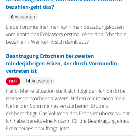
bezahlen-geht das?
6
Antworten
Liebe Forumteilnehmer, kann man Bestattungskosten
vom Konto des Erblassers erstmal ohne den Erbschein
bezahlen ? Wer kennt sich damit aus?
Beantragung Erbschein bei zweiten
minderjährigen Erben, der durch Vormundin
vertreten ist
14
Antworten
HOT
Hallo! Meine Situation stellt sich folgt dar. Ich bin Erbe
meines verstorbenen Vaters. Neben mir ist noch mein
Neffe, der Sohn meines verstorbenen Bruders
erbberechtigt. Das Volumen des Erbes ist überschaubar.
Ich habe bereits eine Notarin für die Beantragung eines
Erbscheines beauftragt. Jetzt ...