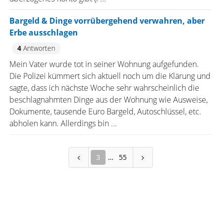
Bargeld & Dinge vorrübergehend verwahren, aber
Erbe ausschlagen
4
Antworten
Mein Vater wurde tot in seiner Wohnung aufgefunden.
Die Polizei kümmert sich aktuell noch um die Klärung und
sagte, dass ich nächste Woche sehr wahrscheinlich die
beschlagnahmten Dinge aus der Wohnung wie Ausweise,
Dokumente, tausende Euro Bargeld, Autoschlüssel, etc.
abholen kann. Allerdings bin ...
3
55