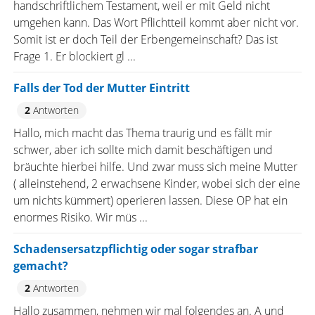
handschriftlichem Testament, weil er mit Geld nicht
umgehen kann. Das Wort Pflichtteil kommt aber nicht vor.
Somit ist er doch Teil der Erbengemeinschaft? Das ist
Frage 1. Er blockiert gl ...
Falls der Tod der Mutter Eintritt
2
Antworten
Hallo, mich macht das Thema traurig und es fällt mir
schwer, aber ich sollte mich damit beschäftigen und
bräuchte hierbei hilfe. Und zwar muss sich meine Mutter
( alleinstehend, 2 erwachsene Kinder, wobei sich der eine
um nichts kümmert) operieren lassen. Diese OP hat ein
enormes Risiko. Wir müs ...
Schadensersatzpflichtig oder sogar strafbar
gemacht?
2
Antworten
Hallo zusammen, nehmen wir mal folgendes an. A und