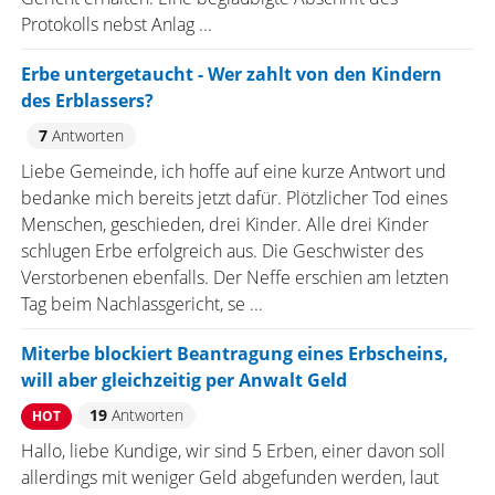
Protokolls nebst Anlag ...
Erbe untergetaucht - Wer zahlt von den Kindern
des Erblassers?
7
Antworten
Liebe Gemeinde, ich hoffe auf eine kurze Antwort und
bedanke mich bereits jetzt dafür. Plötzlicher Tod eines
Menschen, geschieden, drei Kinder. Alle drei Kinder
schlugen Erbe erfolgreich aus. Die Geschwister des
Verstorbenen ebenfalls. Der Neffe erschien am letzten
Tag beim Nachlassgericht, se ...
Miterbe blockiert Beantragung eines Erbscheins,
will aber gleichzeitig per Anwalt Geld
19
Antworten
HOT
Hallo, liebe Kundige, wir sind 5 Erben, einer davon soll
allerdings mit weniger Geld abgefunden werden, laut