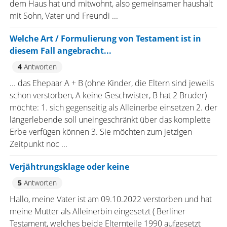
dem Haus hat und mitwohnt, also gemeinsamer haushalt
mit Sohn, Vater und Freundi ...
Welche Art / Formulierung von Testament ist in
diesem Fall angebracht...
4
Antworten
... das Ehepaar A + B (ohne Kinder, die Eltern sind jeweils
schon verstorben, A keine Geschwister, B hat 2 Brüder)
möchte: 1. sich gegenseitig als Alleinerbe einsetzen 2. der
längerlebende soll uneingeschränkt über das komplette
Erbe verfügen können 3. Sie möchten zum jetzigen
Zeitpunkt noc ...
Verjähtrungsklage oder keine
5
Antworten
Hallo, meine Vater ist am 09.10.2022 verstorben und hat
meine Mutter als Alleinerbin eingesetzt ( Berliner
Testament, welches beide Elternteile 1990 aufgesetzt