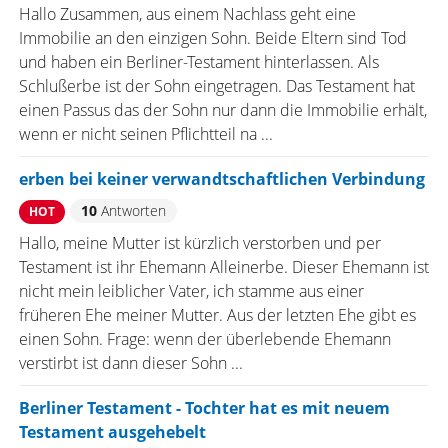
Hallo Zusammen, aus einem Nachlass geht eine
Immobilie an den einzigen Sohn. Beide Eltern sind Tod
und haben ein Berliner-Testament hinterlassen. Als
Schlußerbe ist der Sohn eingetragen. Das Testament hat
einen Passus das der Sohn nur dann die Immobilie erhält,
wenn er nicht seinen Pflichtteil na ...
erben bei keiner verwandtschaftlichen Verbindung
10
Antworten
HOT
Hallo, meine Mutter ist kürzlich verstorben und per
Testament ist ihr Ehemann Alleinerbe. Dieser Ehemann ist
nicht mein leiblicher Vater, ich stamme aus einer
früheren Ehe meiner Mutter. Aus der letzten Ehe gibt es
einen Sohn. Frage: wenn der überlebende Ehemann
verstirbt ist dann dieser Sohn ...
Berliner Testament - Tochter hat es mit neuem
Testament ausgehebelt