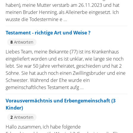
haben), meine Mutter verstarb am 26.11.2023 und hat
meinen Bruder Henning, als Alleinerbe eingesetzt. Ich
wusste die Todestermine e ...
Testament - richtige Art und Weise ?
8
Antworten
Liebes Team, meine Bekannte (77) ist ins Krankenhaus
eingeliefert worden und es ist unklar, wie lange sie noch
lebt. Sie war 50 Jahre verheiratet, geschieden und hat 2
Söhne. Sie hat auch noch einen Zwillingsbruder und eine
Schwester. Während der Ehe wurde ein
gemeinschaftliches Testament aufg ...
Vorausvermächtnis und Erbengemeinschaft (3
Kinder)
2
Antworten
Hallo zusammen, ich habe folgende