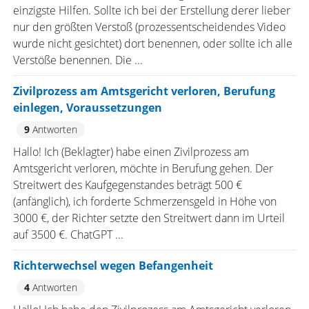
einzigste Hilfen. Sollte ich bei der Erstellung derer lieber
nur den größten Verstoß (prozessentscheidendes Video
wurde nicht gesichtet) dort benennen, oder sollte ich alle
Verstöße benennen. Die ...
Zivilprozess am Amtsgericht verloren, Berufung
einlegen, Voraussetzungen
9
Antworten
Hallo! Ich (Beklagter) habe einen Zivilprozess am
Amtsgericht verloren, möchte in Berufung gehen. Der
Streitwert des Kaufgegenstandes beträgt 500 €
(anfänglich), ich forderte Schmerzensgeld in Höhe von
3000 €, der Richter setzte den Streitwert dann im Urteil
auf 3500 €. ChatGPT ...
Richterwechsel wegen Befangenheit
4
Antworten