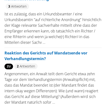
3
Antworten
Ist es zulässig, dass ein Urkundsbeamter / eine
Urkundsbeamtin "auf richterliche Anordnung" hinsichtlich
der Klage relevante Sachverhalte mitteilt ohne dass der
Empfänger erkennen kann, ob tatsächlich ein Richter /
eine Rihterin und wenn ja welche(r) Richter/-in das
Mitteilen dieser Sachv ...
Reaktion des Gerichts auf Mandatsende vor
Verhandlungstermin?
2
Antworten
ZU
Angenommen, ein Anwalt teilt dem Gericht etwa zehn
Tage vor dem Verhandlungstermin (Anwaltspflicht) mit,
dass das Mandat beendet ist (der Mandant findet das
intern okay wegen Differenzen): Wie (und wann) reagiert
das Gericht auf diese Mitteilung? (Außerdem wird sich
der Mandant natürlich sofor ...