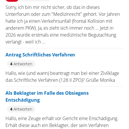
Sorry, ich bin mir nicht sicher, ob das in dieses
Unterforum oder zum "Medizinrecht" gehört. Vor Jahren
hatte ich ja einen Verkehrsunfall (frontal Kollision mit
anderem PKW). Ja, es zieht sich immer noch ... Jetzt in
2026 wurde erstmals eine medizinische Begutachtung
verlangt - weil ich ...
Antrag Schriftliches Verfahren
4
Antworten
Hallo, wie (und wann) beantragt man bei einer Zivilklage
das Schriftliche Verfahren (128 II ZPO)? Grüße Monika
Als Beklagter im Falle des Obsiegens
Entschädigung
4
Antworten
Hallo, eine Zeuge erhält vor Gericht eine Enschädigung.
Erhält diese auch ein Beklagter, der sein Verfahren