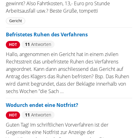
gewinnt? Also Fahrtkosten, 13,- Euro pro Stunde
Arbeitsausfall usw.? Beste Grüße, tompetti
Gericht
Befristetes Ruhen des Verfahrens
11
Antworten
HOT
Hallo, angenommen ein Gericht hat in einem zivilen
Rechtsstreit das unbefristete Ruhen des Verfahrens
angeordnet. Kann dann anschliessend das Gericht auf
Antrag des Klägers das Ruhen befristen? Bsp. Das Ruhen
wird damit begründet, dass der Beklagte innerhalb von
sechs Wochen "die Sach ...
Wodurch endet eine Notfrist?
11
Antworten
HOT
Guten Tag! Im schriftlichen Vorverfahren ist der
Gegenseite eine Notfrist zur Anzeige der