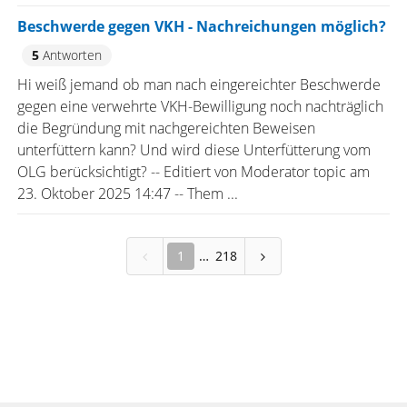
Beschwerde gegen VKH - Nachreichungen möglich?
5
Antworten
Hi weiß jemand ob man nach eingereichter Beschwerde
gegen eine verwehrte VKH-Bewilligung noch nachträglich
die Begründung mit nachgereichten Beweisen
unterfüttern kann? Und wird diese Unterfütterung vom
OLG berücksichtigt? -- Editiert von Moderator topic am
23. Oktober 2025 14:47 -- Them ...
1
218