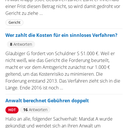
einer Frist diesen Betrag nicht, so wird damit gedroht vor
Gericht zu ziehe ...
Gericht
Wer zahlt die Kosten für ein sinnloses Verfahren?
8
Antworten
Gläubiger G fordert von Schuldner S 51.000 €. Weil er
nicht weiß, wie das Gericht die Forderung beurteilt,
macht er vor dem Amtsgericht zunächst nur 1.000 €
geltend, um das Kostenrisiko zu minimieren. Die
Forderung entstand 2013. Das Verfahren zieht sich in die
Länge. Ende 2016 ist noch ...
Anwalt berechnet Gebühren doppelt
16
Antworten
HOT
Hallo an alle, folgender Sachverhalt: Mandat A wurde
gekündigt und wendet sich an ihren Anwalt um