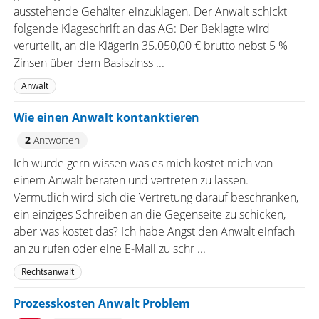
ausstehende Gehälter einzuklagen. Der Anwalt schickt
folgende Klageschrift an das AG: Der Beklagte wird
verurteilt, an die Klägerin 35.050,00 € brutto nebst 5 %
Zinsen über dem Basiszinss ...
Anwalt
Wie einen Anwalt kontanktieren
2
Antworten
Ich würde gern wissen was es mich kostet mich von
einem Anwalt beraten und vertreten zu lassen.
Vermutlich wird sich die Vertretung darauf beschränken,
ein einziges Schreiben an die Gegenseite zu schicken,
aber was kostet das? Ich habe Angst den Anwalt einfach
an zu rufen oder eine E-Mail zu schr ...
Rechtsanwalt
Prozesskosten Anwalt Problem