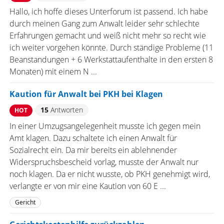
Hallo, ich hoffe dieses Unterforum ist passend. Ich habe
durch meinen Gang zum Anwalt leider sehr schlechte
Erfahrungen gemacht und weiß nicht mehr so recht wie
ich weiter vorgehen könnte. Durch ständige Probleme (11
Beanstandungen + 6 Werkstattaufenthalte in den ersten 8
Monaten) mit einem N ...
Kaution für Anwalt bei PKH bei Klagen
15
Antworten
HOT
In einer Umzugsangelegenheit musste ich gegen mein
Amt klagen. Dazu schaltete ich einen Anwalt für
Sozialrecht ein. Da mir bereits ein ablehnender
Widerspruchsbescheid vorlag, musste der Anwalt nur
noch klagen. Da er nicht wusste, ob PKH genehmigt wird,
verlangte er von mir eine Kaution von 60 E ...
Gericht