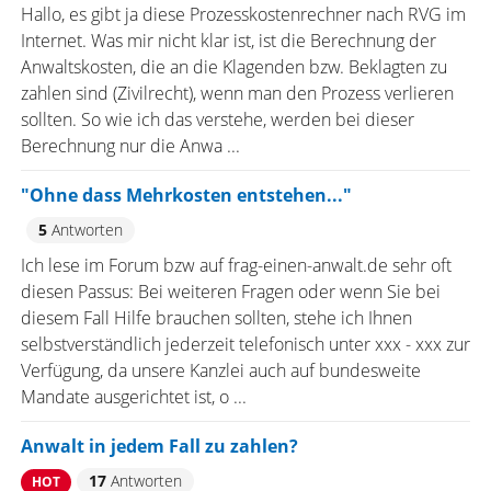
Hallo, es gibt ja diese Prozesskostenrechner nach RVG im
Internet. Was mir nicht klar ist, ist die Berechnung der
Anwaltskosten, die an die Klagenden bzw. Beklagten zu
zahlen sind (Zivilrecht), wenn man den Prozess verlieren
sollten. So wie ich das verstehe, werden bei dieser
Berechnung nur die Anwa ...
"Ohne dass Mehrkosten entstehen..."
5
Antworten
Ich lese im Forum bzw auf frag-einen-anwalt.de sehr oft
diesen Passus: Bei weiteren Fragen oder wenn Sie bei
diesem Fall Hilfe brauchen sollten, stehe ich Ihnen
selbstverständlich jederzeit telefonisch unter xxx - xxx zur
Verfügung, da unsere Kanzlei auch auf bundesweite
Mandate ausgerichtet ist, o ...
Anwalt in jedem Fall zu zahlen?
17
Antworten
HOT