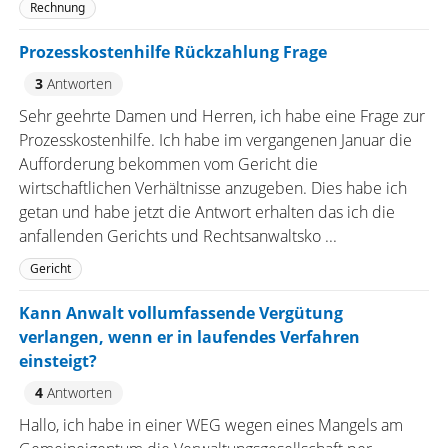
Rechnung
Prozesskostenhilfe Rückzahlung Frage
3
Antworten
Sehr geehrte Damen und Herren, ich habe eine Frage zur
Prozesskostenhilfe. Ich habe im vergangenen Januar die
Aufforderung bekommen vom Gericht die
wirtschaftlichen Verhältnisse anzugeben. Dies habe ich
getan und habe jetzt die Antwort erhalten das ich die
anfallenden Gerichts und Rechtsanwaltsko ...
Gericht
Kann Anwalt vollumfassende Vergütung
verlangen, wenn er in laufendes Verfahren
einsteigt?
4
Antworten
Hallo, ich habe in einer WEG wegen eines Mangels am