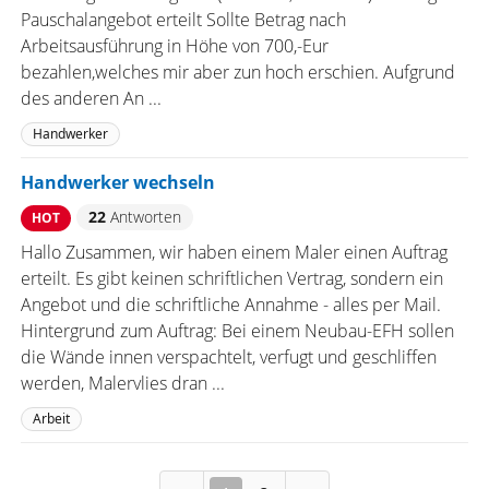
Pauschalangebot erteilt Sollte Betrag nach
Arbeitsausführung in Höhe von 700,-Eur
bezahlen,welches mir aber zun hoch erschien. Aufgrund
des anderen An ...
Handwerker
Handwerker wechseln
22
Antworten
HOT
Hallo Zusammen, wir haben einem Maler einen Auftrag
erteilt. Es gibt keinen schriftlichen Vertrag, sondern ein
Angebot und die schriftliche Annahme - alles per Mail.
Hintergrund zum Auftrag: Bei einem Neubau-EFH sollen
die Wände innen verspachtelt, verfugt und geschliffen
werden, Malervlies dran ...
Arbeit