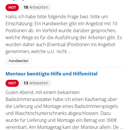
18
Antworten
HOT
Hallo, ich habe bitte folgende Frage bwz. bitte um
Einschätzung: Ein Handwerker gibt ein Angebot mit 10
Positionen ab. Im Vorfeld wurde darüber gesprochen,
welche Wege es für die Ausführung der Arbeiten gibt. Es
wurden daher auch (Eventual-)Positionen ins Angebot
genommen, welche u.U. nicht ...
Handwerker
Monteur benötigte Hilfe und Hilfsmittel
13
Antworten
HOT
Guten Abend, mit einem bekannten
Badezimmerausstatter habe ich einen Kaufvertag über
die Lieferung und Montage eines Badezimmerspiegels
und Waschtischunterschranks abgeschlossen. Dazu
wurde für Lieferung und Montage ein Betrag von 300€
vereinbart. Am Montagetag kam der Monteur allein. De ...