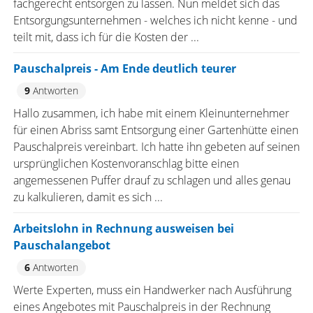
fachgerecht entsorgen zu lassen. Nun meldet sich das
Entsorgungsunternehmen - welches ich nicht kenne - und
teilt mit, dass ich für die Kosten der ...
Pauschalpreis - Am Ende deutlich teurer
9
Antworten
Hallo zusammen, ich habe mit einem Kleinunternehmer
für einen Abriss samt Entsorgung einer Gartenhütte einen
Pauschalpreis vereinbart. Ich hatte ihn gebeten auf seinen
ursprünglichen Kostenvoranschlag bitte einen
angemessenen Puffer drauf zu schlagen und alles genau
zu kalkulieren, damit es sich ...
Arbeitslohn in Rechnung ausweisen bei
Pauschalangebot
6
Antworten
Werte Experten, muss ein Handwerker nach Ausführung
eines Angebotes mit Pauschalpreis in der Rechnung