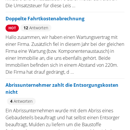
Die Umsatzsteuer für diese Leis ...
Doppelte Fahrtkostenabrechnung
12
Antworten
HOT
Hallo zusammen, wir haben einen Wartungsvertrag mit
einer Firma. Zusätzlich fiel in diesem Jahr bei der gleichen
Firma eine Wartung (bzw. Komponentenaustausch) in
einer Immobilie an, die uns ebenfalls gehört. Beide
Immobilien befinden sich in einem Abstand von 220m.
Die Firma hat drauf gedrängt, d ...
Abrissunternehmer zahlt die Entsorgungskosten
nicht
4
Antworten
Ein Abrissunternehmen wurde mit dem Abriss eines
Gebäudeteils beauftragt und hat selbst einen Entsorger
beauftragt, Mulden zu liefern um die Baustoffe