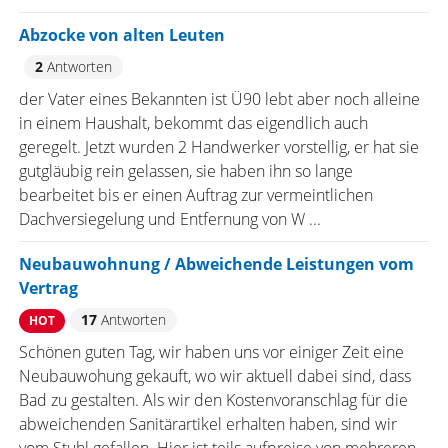
Abzocke von alten Leuten
2
Antworten
der Vater eines Bekannten ist Ü90 lebt aber noch alleine
in einem Haushalt, bekommt das eigendlich auch
geregelt. Jetzt wurden 2 Handwerker vorstellig, er hat sie
gutgläubig rein gelassen, sie haben ihn so lange
bearbeitet bis er einen Auftrag zur vermeintlichen
Dachversiegelung und Entfernung von W ...
Neubauwohnung / Abweichende Leistungen vom
Vertrag
17
Antworten
HOT
Schönen guten Tag, wir haben uns vor einiger Zeit eine
Neubauwohung gekauft, wo wir aktuell dabei sind, dass
Bad zu gestalten. Als wir den Kostenvoranschlag für die
abweichenden Sanitärartikel erhalten haben, sind wir