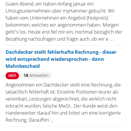
Guten Abend, wir haben Anfang Januar ein
Umzugsunternehmen über myHammer gebucht. Wir
haben vom Unternehmen ein Angebot (Festpreis)
bekommen, welches wir angenommen haben. Morgen
geht''s los. Heute erst fiel mir ein, nochmal bezüglich der
Bezahlung nachzufragen und fragte auch, ob wir e ...
Dachdecker stellt fehlerhafte Rechnung - dieser
wird entsprechend wiedersprochen - dann
Mahnbescheid
18
Antworten
HOT
Angenommen ein Dachdecker stellt eine Rechnung, die
tatsächlich fehlerhaft ist: Einzelne Positionen teurer als
vereinbart, Leistungen abgerechnet, die wirklich nicht
erbracht wurden, falsche MwSt.. Der Kunde weist den
Handerwerker darauf hin und bittet um eine korrigierte
Rechnung. Daraufhin ...