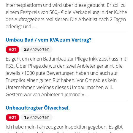
Internetplattform und wird über diese gebucht. Er soll zu
einem Festpreis von 500,- € die Verkabelung in der Küche
des Auftraggebers realisieren. Die Arbeit ist nach 2 Tagen
erledigt und ...
Umbau Bad / vom KVA zum Vertrag?
23
Antworten
HOT
Es geht um einen Badumbau zur Pflege inkk Zuschuss mit
PS3. Über Pflege.de wurden zwei Anbieter genannt, die
jeweils >1000 gute Bewertungen haben und auch auf
Trustpilot einen guten Ruf haben. Vor Ort gab es kein
Unternehmen welches dieses Umbau machen will.
Gestern war von Anbieter 1 jemand v ...
Unbeauftragter Ölwechsel.
15
Antworten
HOT
Ich habe mein Fahrzeug zur Inspektion gegeben. Es gibt