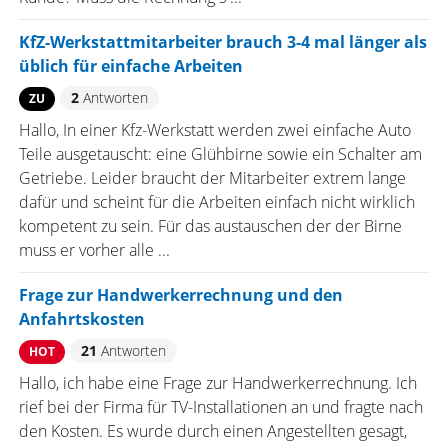
KfZ-Werkstattmitarbeiter brauch 3-4 mal länger als
üblich für einfache Arbeiten
2
Antworten
ZU
Hallo, In einer Kfz-Werkstatt werden zwei einfache Auto
Teile ausgetauscht: eine Glühbirne sowie ein Schalter am
Getriebe. Leider braucht der Mitarbeiter extrem lange
dafür und scheint für die Arbeiten einfach nicht wirklich
kompetent zu sein. Für das austauschen der der Birne
muss er vorher alle ...
Frage zur Handwerkerrechnung und den
Anfahrtskosten
21
Antworten
HOT
Hallo, ich habe eine Frage zur Handwerkerrechnung. Ich
rief bei der Firma für TV-Installationen an und fragte nach
den Kosten. Es wurde durch einen Angestellten gesagt,