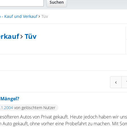
 - Kauf und Verkauf
Tüv
erkauf
Tüv
..Mängel?
8.1.2004
von gelöschtem Nutzer
esöfteren Autos von Privat gekauft. Heute jedoch haben wir uns
 Auto gekauft, ohne vorher eine Probefahrt zu machen. Mit S