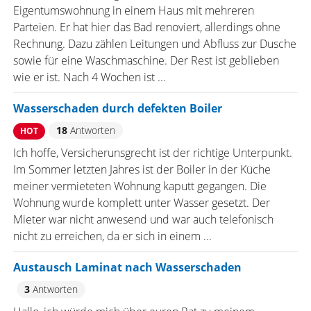
Eigentumswohnung in einem Haus mit mehreren
Parteien. Er hat hier das Bad renoviert, allerdings ohne
Rechnung. Dazu zählen Leitungen und Abfluss zur Dusche
sowie für eine Waschmaschine. Der Rest ist geblieben
wie er ist. Nach 4 Wochen ist ...
Wasserschaden durch defekten Boiler
18
Antworten
HOT
Ich hoffe, Versicherunsgrecht ist der richtige Unterpunkt.
Im Sommer letzten Jahres ist der Boiler in der Küche
meiner vermieteten Wohnung kaputt gegangen. Die
Wohnung wurde komplett unter Wasser gesetzt. Der
Mieter war nicht anwesend und war auch telefonisch
nicht zu erreichen, da er sich in einem ...
Austausch Laminat nach Wasserschaden
3
Antworten