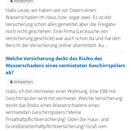
4
Antworten
Hallo Leute, wir haben seit vor Ostern einen
Wasserschaden im Haus, bzw. sogar zwei. Es ist der
Versicherung schon alles gemeldet aber die Freigabe
noch nicht geschehen. Eine Firma (Lecksuche von
Versicherung geschickt) war auch schon da und hat den
Bericht der Versicherung online übermittelt. Au ...
Welche Versicherung deckt das Risiko des
Wasserschadens eines vermieteten Geschirrspülers
ab?
6
Antworten
Hallo, ich bin Vermieter einer Wohnung. Eine EBK mit
Geschirrspüler wird mit vermietet. Welche Versicherung
deckt das Risiko eines Wasserschadens eines
vermieteten Geschirrspülers? Meine
Privathaftpflichtversicherung? Oder die Haus- und
Grundbesitzerhaftpflichtversicherung? Gruß vom