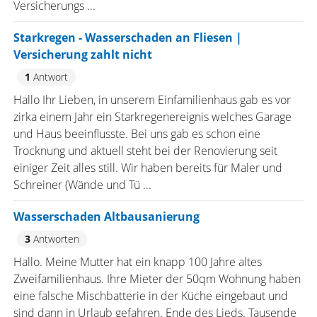
Versicherungs ...
Starkregen - Wasserschaden an Fliesen |
Versicherung zahlt nicht
1
Antwort
Hallo Ihr Lieben, in unserem Einfamilienhaus gab es vor
zirka einem Jahr ein Starkregenereignis welches Garage
und Haus beeinflusste. Bei uns gab es schon eine
Trocknung und aktuell steht bei der Renovierung seit
einiger Zeit alles still. Wir haben bereits für Maler und
Schreiner (Wände und Tü ...
Wasserschaden Altbausanierung
3
Antworten
Hallo. Meine Mutter hat ein knapp 100 Jahre altes
Zweifamilienhaus. Ihre Mieter der 50qm Wohnung haben
eine falsche Mischbatterie in der Küche eingebaut und
sind dann in Urlaub gefahren. Ende des Lieds. Tausende