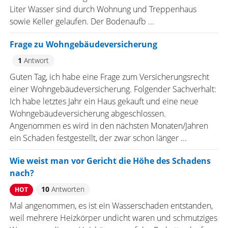
Liter Wasser sind durch Wohnung und Treppenhaus
sowie Keller gelaufen. Der Bodenaufb ...
Frage zu Wohngebäudeversicherung
1
Antwort
Guten Tag, ich habe eine Frage zum Versicherungsrecht
einer Wohngebäudeversicherung. Folgender Sachverhalt:
Ich habe letztes Jahr ein Haus gekauft und eine neue
Wohngebäudeversicherung abgeschlossen.
Angenommen es wird in den nächsten Monaten/Jahren
ein Schaden festgestellt, der zwar schon länger ...
Wie weist man vor Gericht die Höhe des Schadens
nach?
10
Antworten
HOT
Mal angenommen, es ist ein Wasserschaden entstanden,
weil mehrere Heizkörper undicht waren und schmutziges