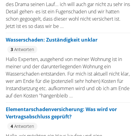
des Drama seinen Lauf... ich will auch gar nicht zu sehr ins
Detail gehen- es ist ein Fugenschaden und wir hatten
schon gegoogelt, dass dieser wohl nicht versichert ist.
Jetzt ist es so dass wir be ...
Wasserschaden: Zuständigkeit unklar
3
Antworten
Hallo Experten, ausgehend von meiner Wohnung ist in
meiner und der darunterliegenden Wohnung ein
Wasserschaden entstanden. Für mich ist aktuell nicht klar,
wer am Ende für die (potenziell sehr hohen) Kosten für
Instandsetzung etc. aufkommen wird und ob ich am Ende
auf den Kosten "hängenbleib ...
Elementarschadenversicherung: Was wird vor
Vertragsabschluss geprüft?
4
Antworten