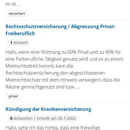
im W ...
versichert
Rechtsschutzversicherung / Abgrenzung Privat-
Freiberuflich
1
Antwort
Hallo, wenn eine Wohnung zu 60% Privat und zu 40% für
eine freiberufliche Tätigkeit genutzt wird und es zu einem
Mietrechtsstreit kommt, kann die
Rechtsschutzversicherung den abgeschlossenen
Mietrechtsschutz mit dem Hinweis verweigern, dass die
Räume gemischtgenutzt sind bzw. ...
privat
Kündigung der Krankenversicherung
0
Antworten
|
erstellt am 30.7.2002
Hallo, sehe ich das richtig, dass eine freiwillige