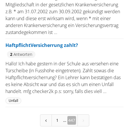
Mitgliedschaft in der gesetzlichen Krankenversicherung
z.B. * am 31.07.2002 zum 30.09.2002 gekündigt werden
kann und diese erst wirksam wird, wenn * mit einer
anderen Krankenversicherung ein Versicherungsvertrag
zustandegekommen ist ...
HaftpflichtVersicherrung zahlt?
2
Antworten
Hallo! Ich habe gestern in der Schule aus versehen eine
Türscheibe (in Fusshöhe eingetreten). Zahlt sowas die
Haftpflichtversicherrung? Ein Lehrer kann bestätigen das
es keine Absicht war und das es sich um einen Unfall
handelt. mfg checker2k p.s: sorry, falls dies viell ...
Unfall
1
447