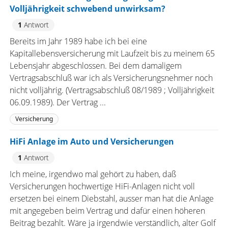
Volljährigkeit schwebend unwirksam?
1
Antwort
Bereits im Jahr 1989 habe ich bei eine
Kapitallebensversicherung mit Laufzeit bis zu meinem 65
Lebensjahr abgeschlossen. Bei dem damaligem
Vertragsabschluß war ich als Versicherungsnehmer noch
nicht volljährig. (Vertragsabschluß 08/1989 ; Volljährigkeit
06.09.1989). Der Vertrag ...
Versicherung
HiFi Anlage im Auto und Versicherungen
1
Antwort
Ich meine, irgendwo mal gehört zu haben, daß
Versicherungen hochwertige HiFi-Anlagen nicht voll
ersetzen bei einem Diebstahl, ausser man hat die Anlage
mit angegeben beim Vertrag und dafür einen höheren
Beitrag bezahlt. Wäre ja irgendwie verständlich, alter Golf