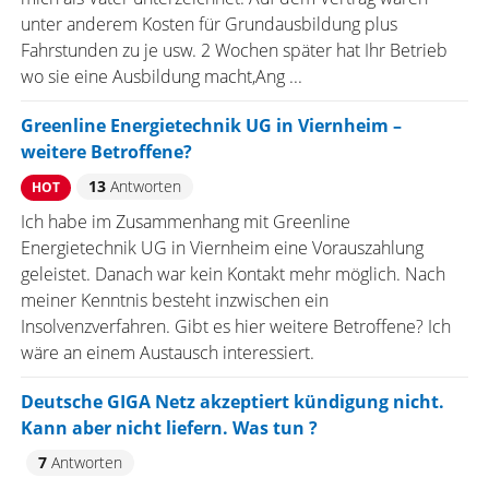
unter anderem Kosten für Grundausbildung plus
Fahrstunden zu je usw. 2 Wochen später hat Ihr Betrieb
wo sie eine Ausbildung macht,Ang ...
Greenline Energietechnik UG in Viernheim –
weitere Betroffene?
13
Antworten
HOT
Ich habe im Zusammenhang mit Greenline
Energietechnik UG in Viernheim eine Vorauszahlung
geleistet. Danach war kein Kontakt mehr möglich. Nach
meiner Kenntnis besteht inzwischen ein
Insolvenzverfahren. Gibt es hier weitere Betroffene? Ich
wäre an einem Austausch interessiert.
Deutsche GIGA Netz akzeptiert kündigung nicht.
Kann aber nicht liefern. Was tun ?
7
Antworten