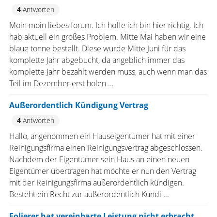
4
Antworten
Moin moin liebes forum. Ich hoffe ich bin hier richtig. Ich
hab aktuell ein großes Problem. Mitte Mai haben wir eine
blaue tonne bestellt. Diese wurde Mitte Juni für das
komplette Jahr abgebucht, da angeblich immer das
komplette Jahr bezahlt werden muss, auch wenn man das
Teil im Dezember erst holen ...
Außerordentlich Kündigung Vertrag
4
Antworten
Hallo, angenommen ein Hauseigentümer hat mit einer
Reinigungsfirma einen Reinigungsvertrag abgeschlossen.
Nachdem der Eigentümer sein Haus an einen neuen
Eigentümer übertragen hat möchte er nun den Vertrag
mit der Reinigungsfirma außerordentlich kündigen.
Besteht ein Recht zur außerordentlich Kündi ...
Folierer hat vereinbarte Leistung nicht erbracht