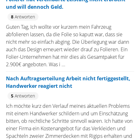
und will dennoch Geld.
8
Antworten
Guten Tag, Ich wollte vor kurzem mein Fahrzeug
abfolieren lassen, da die Folie so kaputt war, dass sie
nicht mehr so einfach abging. Die Überlegung war dann
auch das Design erneuert wieder drauf zu Folieren. Ein
Folier-Unternehmen hat mir dies als Gesamtpaket für
2.900€ angeboten. Was i ...
Nach Auftragserteilung Arbeit nicht fertiggestellt,
Handwerker reagiert nicht
5
Antworten
Ich möchte kurz den Verlauf meines aktuellen Problems
mit einem Handwerker schildern und um Einschätzung
bitten, ob rechtliche Schritte sinnvoll wären. Ich hatte von
einer Firma ein Kostenangebot für das Verkleiden und
Spachteln zweier Zimmerdecken mit Rigips erhalten und