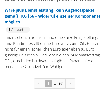
Ware plus Dienstleistung, kein Angebotspaket
gemäß TKG §66 = Widerruf einzelner Komponente
möglich
5
Antworten
Einen schönen Sonnstag und eine kurze Fragestellung:
Eine Kundin bestellt online Hardware zum DSL, Router
nicht für einen lächerlichen Euro aber eben 80 Euro
günstiger als Idealo. Dazu eben einen 24 Monatsvertrag
DSL, durch den hardwarekauf gibt es Rabatt auf die
monatliche Grundgebühr. Wohlgem ...
1
97