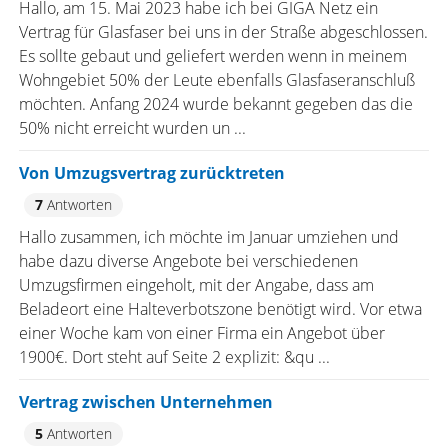
Hallo, am 15. Mai 2023 habe ich bei GIGA Netz ein
Vertrag für Glasfaser bei uns in der Straße abgeschlossen.
Es sollte gebaut und geliefert werden wenn in meinem
Wohngebiet 50% der Leute ebenfalls Glasfaseranschluß
möchten. Anfang 2024 wurde bekannt gegeben das die
50% nicht erreicht wurden un ...
Von Umzugsvertrag zurücktreten
7
Antworten
Hallo zusammen, ich möchte im Januar umziehen und
habe dazu diverse Angebote bei verschiedenen
Umzugsfirmen eingeholt, mit der Angabe, dass am
Beladeort eine Halteverbotszone benötigt wird. Vor etwa
einer Woche kam von einer Firma ein Angebot über
1900€. Dort steht auf Seite 2 explizit: &qu ...
Vertrag zwischen Unternehmen
5
Antworten