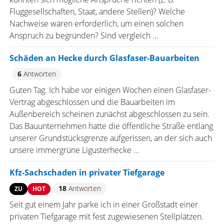
Fluggesellschaften, Staat, andere Stellen)? Welche
Nachweise wären erforderlich, um einen solchen
Anspruch zu begründen? Sind vergleich ...
Schäden an Hecke durch Glasfaser-Bauarbeiten
6
Antworten
Guten Tag. Ich habe vor einigen Wochen einen Glasfaser-
Vertrag abgeschlossen und die Bauarbeiten im
Außenbereich scheinen zunächst abgeschlossen zu sein.
Das Bauunternehmen hatte die öffentliche Straße entlang
unserer Grundstücksgrenze aufgerissen, an der sich auch
unsere immergrüne Ligusterhecke ...
Kfz-Sachschaden in privater Tiefgarage
18
Antworten
ZU
HOT
Seit gut einem Jahr parke ich in einer Großstadt einer
privaten Tiefgarage mit fest zugewiesenen Stellplätzen.