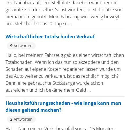
Der Nachbar auf dem Stellplatz daneben war über die
gesamte Zeit der selbe. Sonst wurden die Stellplätze von
niemandem genutzt. Mein Fahrzeug wird wenig bewegt
und steht höchstens 20 Tage i ...
Wirtschaftlicher Totalschaden Verkauf
9
Antworten
Hallo, bei meinem Fahrzeug gab es einen wirtschaftlichen
Totalschaden. Wenn ich das nun so akzeptiere und den
Schaden auf eigene Kosten reparieren lassen würde um
das Auto weiter zu verkaufen, ist das rechtlich möglich?
Denn eine gebrauchte Stoßstange wurde schon
ausreichen und ich bekäme mehr Geld ...
Haushaltsführungsschaden - wie lange kann man
diesen geltend machen?
3
Antworten
Hallo, Nach einem Verkehrsunfall vor ca. 15 Monaten