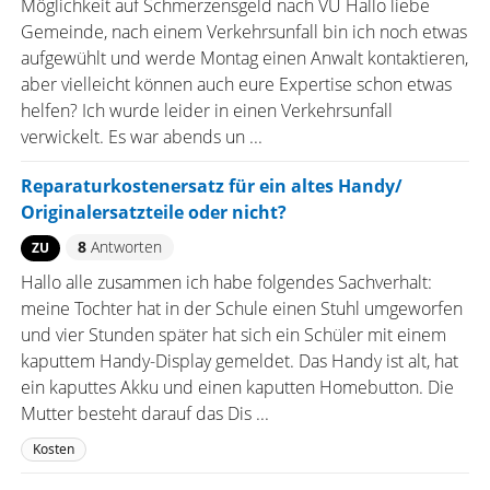
Möglichkeit auf Schmerzensgeld nach VU Hallo liebe
Gemeinde, nach einem Verkehrsunfall bin ich noch etwas
aufgewühlt und werde Montag einen Anwalt kontaktieren,
aber vielleicht können auch eure Expertise schon etwas
helfen? Ich wurde leider in einen Verkehrsunfall
verwickelt. Es war abends un ...
Reparaturkostenersatz für ein altes Handy/
Originalersatzteile oder nicht?
8
Antworten
ZU
Hallo alle zusammen ich habe folgendes Sachverhalt:
meine Tochter hat in der Schule einen Stuhl umgeworfen
und vier Stunden später hat sich ein Schüler mit einem
kaputtem Handy-Display gemeldet. Das Handy ist alt, hat
ein kaputtes Akku und einen kaputten Homebutton. Die
Mutter besteht darauf das Dis ...
Kosten