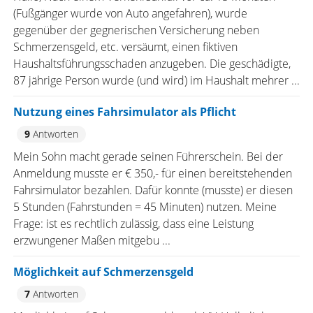
(Fußgänger wurde von Auto angefahren), wurde
gegenüber der gegnerischen Versicherung neben
Schmerzensgeld, etc. versäumt, einen fiktiven
Haushaltsführungsschaden anzugeben. Die geschädigte,
87 jährige Person wurde (und wird) im Haushalt mehrer ...
Nutzung eines Fahrsimulator als Pflicht
9
Antworten
Mein Sohn macht gerade seinen Führerschein. Bei der
Anmeldung musste er € 350,- für einen bereitstehenden
Fahrsimulator bezahlen. Dafür konnte (musste) er diesen
5 Stunden (Fahrstunden = 45 Minuten) nutzen. Meine
Frage: ist es rechtlich zulässig, dass eine Leistung
erzwungener Maßen mitgebu ...
Möglichkeit auf Schmerzensgeld
7
Antworten