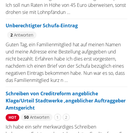
Ich soll nun Raten in Höhe von 45 Euro überweisen, sonst
drohen sie mit Lohnpfändun ...
Unberechtigter Schufa-Eintrag
2
Antworten
Guten Tag, ein Familienmitglied hat auf meinen Namen
und meine Adresse eine Bestellung aufgegeben und
nicht bezahlt. Erfahren habe ich dies erst vorgestern,
nachdem ich einen Brief von der Schufa bezüglich eines
negativen Eintrags bekommen habe. Nun war es so, dass
das Familienmitglied kurz n ...
Schreiben von Creditreform angebliche
Klage/Urteil Stadtwerke ,angeblicher Auftraggeber
Amtsgericht
50
Antworten
1
2
HOT
Ich habe ein sehr merkwürdiges Schreiben