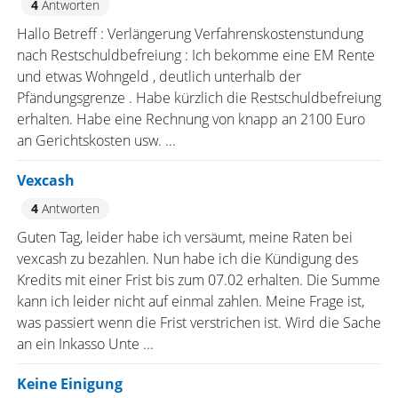
4
Antworten
Hallo Betreff : Verlängerung Verfahrenskostenstundung
nach Restschuldbefreiung : Ich bekomme eine EM Rente
und etwas Wohngeld , deutlich unterhalb der
Pfändungsgrenze . Habe kürzlich die Restschuldbefreiung
erhalten. Habe eine Rechnung von knapp an 2100 Euro
an Gerichtskosten usw. ...
Vexcash
4
Antworten
Guten Tag, leider habe ich versäumt, meine Raten bei
vexcash zu bezahlen. Nun habe ich die Kündigung des
Kredits mit einer Frist bis zum 07.02 erhalten. Die Summe
kann ich leider nicht auf einmal zahlen. Meine Frage ist,
was passiert wenn die Frist verstrichen ist. Wird die Sache
an ein Inkasso Unte ...
Keine Einigung