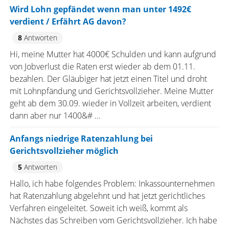
Wird Lohn gepfändet wenn man unter 1492€
verdient / Erfährt AG davon?
8
Antworten
Hi, meine Mutter hat 4000€ Schulden und kann aufgrund
von Jobverlust die Raten erst wieder ab dem 01.11.
bezahlen. Der Gläubiger hat jetzt einen Titel und droht
mit Lohnpfändung und Gerichtsvollzieher. Meine Mutter
geht ab dem 30.09. wieder in Vollzeit arbeiten, verdient
dann aber nur 1400&# ...
Anfangs niedrige Ratenzahlung bei
Gerichtsvollzieher möglich
5
Antworten
Hallo, ich habe folgendes Problem: Inkassounternehmen
hat Ratenzahlung abgelehnt und hat jetzt gerichtliches
Verfahren eingeleitet. Soweit ich weiß, kommt als
Nächstes das Schreiben vom Gerichtsvollzieher. Ich habe