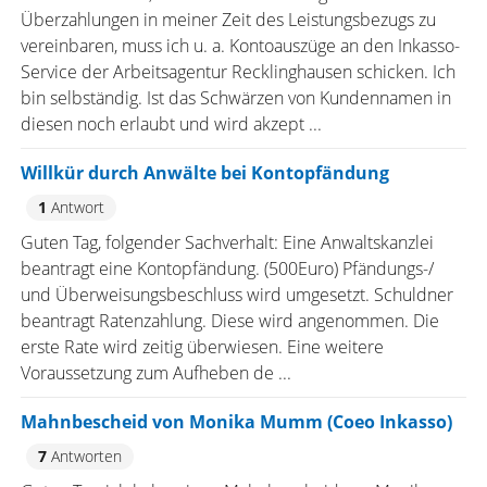
Überzahlungen in meiner Zeit des Leistungsbezugs zu
vereinbaren, muss ich u. a. Kontoauszüge an den Inkasso-
Service der Arbeitsagentur Recklinghausen schicken. Ich
bin selbständig. Ist das Schwärzen von Kundennamen in
diesen noch erlaubt und wird akzept ...
Willkür durch Anwälte bei Kontopfändung
1
Antwort
Guten Tag, folgender Sachverhalt: Eine Anwaltskanzlei
beantragt eine Kontopfändung. (500Euro) Pfändungs-/
und Überweisungsbeschluss wird umgesetzt. Schuldner
beantragt Ratenzahlung. Diese wird angenommen. Die
erste Rate wird zeitig überwiesen. Eine weitere
Voraussetzung zum Aufheben de ...
Mahnbescheid von Monika Mumm (Coeo Inkasso)
7
Antworten