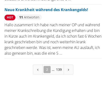
Neue Krankheit während des Krankengelds!
11
Antworten
HOT
Hallo zusammen! Ich habe nach meiner OP und während
meiner Krankschreibung die Kündigung erhalten und bin
in Kürze auch im Krankengeld, da ich schon fast 6 Wochen
krank geschrieben bin und noch weiterhin krank
geschrieben werde. Was ist, wenn meine AU ausläuft, ich
also genesen bin, was die eine S ...
2
139