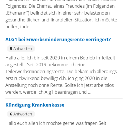
Folgendes: Die Ehefrau eines Freundes (im Folgenden
„Ehemann") befindet sich in einer sehr belastenden
gesundheitlichen und finanziellen Situation. Ich möchte
helfen, inde ...
ALG1 bei Erwerbsminderungsrente verringert?
5
Antworten
Hallo alle. Ich bin seit 2020 in einem Betrieb in Teilzeit
angestellt. Seit 2019 bekomme ich eine
Teilerwerbsminderungsrente. Die bekam ich allerdings
erst rückwirkend bewilligt d.h. ich ging 2020 in die
Anstellung noch ohne Rente. Sollte ich jetzt arbeitslos
werden, werde ich Alg1 beantragen und ...
Kündigung Krankenkasse
6
Antworten
Hallo euch allen Ich möchte gerne was fragen Seit