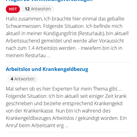
12
Antworten
HOT
Hallo zusammen, ich bräuchte hier einmal das geballte
Schwarmwissen. Folgende Situation. Ich befinde mich
aktuell in meiner Kündigungsfrist (Resturlaub), bin aktuell
Arbeitssuchend gemeldet und werde aller Voraussicht
nach zum 1.4 Arbeitslos werden. - inwiefern bin ich in
meinem Resturlau ...
Arbeitslos und Krankengeldbezug
4
Antworten
Mal sehen ob es hier Experten für mein Thema gibt….
Folgende Situation: Ich bin aktuell seit einiger Zeit krank
geschrieben und beziehe entsprechend Krankengekd
von der Krankenkasse. Nun bin ich während des
Krankengeldbezuges Arbeitslos / gekündigt worden. Ein
Anruf beim Arbeitsamt erg ...