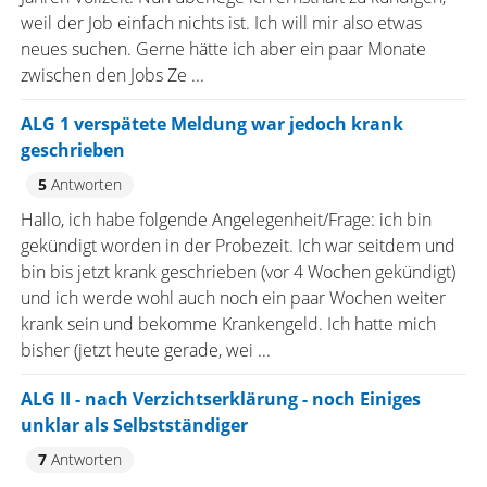
weil der Job einfach nichts ist. Ich will mir also etwas
neues suchen. Gerne hätte ich aber ein paar Monate
zwischen den Jobs Ze ...
ALG 1 verspätete Meldung war jedoch krank
geschrieben
5
Antworten
Hallo, ich habe folgende Angelegenheit/Frage: ich bin
gekündigt worden in der Probezeit. Ich war seitdem und
bin bis jetzt krank geschrieben (vor 4 Wochen gekündigt)
und ich werde wohl auch noch ein paar Wochen weiter
krank sein und bekomme Krankengeld. Ich hatte mich
bisher (jetzt heute gerade, wei ...
ALG II - nach Verzichtserklärung - noch Einiges
unklar als Selbstständiger
7
Antworten