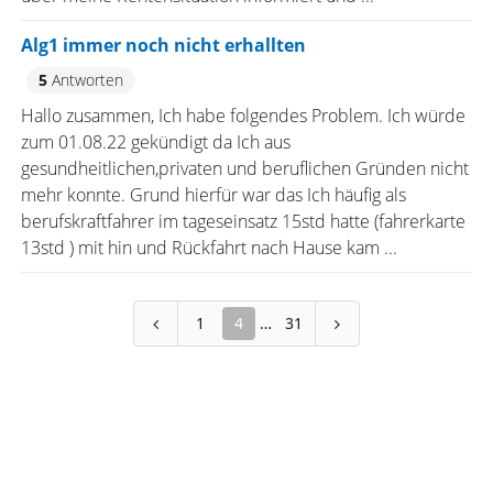
Alg1 immer noch nicht erhallten
5
Antworten
Hallo zusammen, Ich habe folgendes Problem. Ich würde
zum 01.08.22 gekündigt da Ich aus
gesundheitlichen,privaten und beruflichen Gründen nicht
mehr konnte. Grund hierfür war das Ich häufig als
berufskraftfahrer im tageseinsatz 15std hatte (fahrerkarte
13std ) mit hin und Rückfahrt nach Hause kam ...
1
4
31