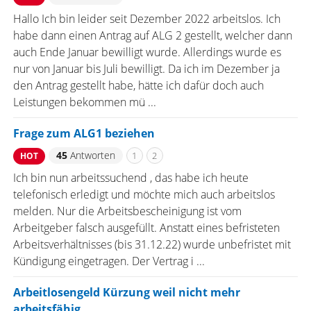
Hallo Ich bin leider seit Dezember 2022 arbeitslos. Ich
habe dann einen Antrag auf ALG 2 gestellt, welcher dann
auch Ende Januar bewilligt wurde. Allerdings wurde es
nur von Januar bis Juli bewilligt. Da ich im Dezember ja
den Antrag gestellt habe, hätte ich dafür doch auch
Leistungen bekommen mü ...
Frage zum ALG1 beziehen
45
Antworten
1
2
HOT
Ich bin nun arbeitssuchend , das habe ich heute
telefonisch erledigt und möchte mich auch arbeitslos
melden. Nur die Arbeitsbescheinigung ist vom
Arbeitgeber falsch ausgefüllt. Anstatt eines befristeten
Arbeitsverhältnisses (bis 31.12.22) wurde unbefristet mit
Kündigung eingetragen. Der Vertrag i ...
Arbeitlosengeld Kürzung weil nicht mehr
arbeitsfähig