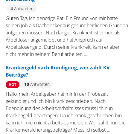
4
Antworten
Guten Tag, ich benötige Rat. Ein Freund von mir hatte
seinen Job als Dachdecker aus gesundheitlichen Gründen
aufgeben müssen. Nach langer Krankheit ist er nun als
Arbeitloser angemeldet und hat Anspruch auf
Arbeitslosengeld. Durch seine Krankheit, kann er aber
nicht mehr in seinem Beruf arbeiten ...
Krankengeld nach Kündigung, wer zahlt KV
Beiträge?
10
Antworten
HOT
Hallo, mein Arbeitgeber hat mir in der Probezeit
gekündigt und ich bin krank geschrieben. Nach
Beendigung des Arbeitsverhältnisses muss ich nun
Krankengeld beantragen. Da ich krank geschrieben bin,
kann ich mich nicht arbeitslos melden. Wer zahlt nun die
Krankenversicherungsbeiträge? Muss ich selbst ...