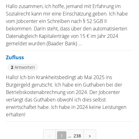
Hallo zusammen, ich hoffe, jemand mit Erfahrung im
Sozialrecht kann mir eine Einschätzung geben. Ich habe
vom Jobcenter ein Schreiben nach § 52 SGB II
bekommen. Darin steht, dass über den automatisierten
Datenabgleich Kapitalerträge von 15 € im Jahr 2024
gemeldet wurden (Baader Bank) ...
Zufluss
2
Antworten
Hallo! Ich bin Krankheitsbedingt ab Mai 2025 ins
Bürgergeld gerutscht. Ich habe ein Guthaben bei der
Betriebskostenabrechnung von 2024. Der Jobcenter
verlangt das Guthaben obwohl ich dies selbst
erwirtschaftet habe. Ich habe in 2024 keine Leistungen
erhalten!
1
238