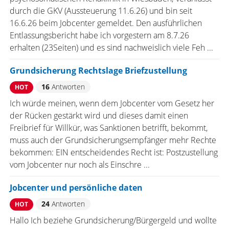
durch die GKV (Aussteuerung 11.6.26) und bin seit
16.6.26 beim Jobcenter gemeldet. Den ausführlichen
Entlassungsbericht habe ich vorgestern am 8.7.26
erhalten (23Seiten) und es sind nachweislich viele Feh ...
Grundsicherung Rechtslage Briefzustellung
16
Antworten
HOT
Ich würde meinen, wenn dem Jobcenter vom Gesetz her
der Rücken gestärkt wird und dieses damit einen
Freibrief für Willkür, was Sanktionen betrifft, bekommt,
muss auch der Grundsicherungsempfänger mehr Rechte
bekommen: EIN entscheidendes Recht ist: Postzustellung
vom Jobcenter nur noch als Einschre ...
Jobcenter und persönliche daten
24
Antworten
HOT
Hallo Ich beziehe Grundsicherung/Bürgergeld und wollte