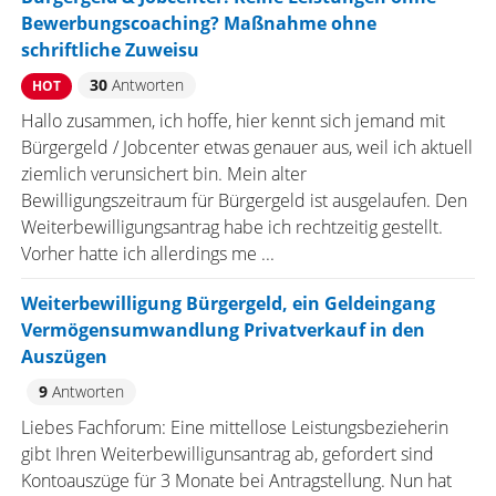
Bewerbungscoaching? Maßnahme ohne
schriftliche Zuweisu
30
Antworten
HOT
Hallo zusammen, ich hoffe, hier kennt sich jemand mit
Bürgergeld / Jobcenter etwas genauer aus, weil ich aktuell
ziemlich verunsichert bin. Mein alter
Bewilligungszeitraum für Bürgergeld ist ausgelaufen. Den
Weiterbewilligungsantrag habe ich rechtzeitig gestellt.
Vorher hatte ich allerdings me ...
Weiterbewilligung Bürgergeld, ein Geldeingang
Vermögensumwandlung Privatverkauf in den
Auszügen
9
Antworten
Liebes Fachforum: Eine mittellose Leistungsbezieherin
gibt Ihren Weiterbewilligunsantrag ab, gefordert sind
Kontoauszüge für 3 Monate bei Antragstellung. Nun hat