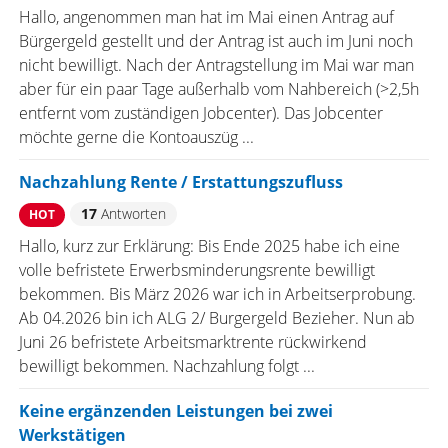
Hallo, angenommen man hat im Mai einen Antrag auf
Bürgergeld gestellt und der Antrag ist auch im Juni noch
nicht bewilligt. Nach der Antragstellung im Mai war man
aber für ein paar Tage außerhalb vom Nahbereich (>2,5h
entfernt vom zuständigen Jobcenter). Das Jobcenter
möchte gerne die Kontoauszüg ...
Nachzahlung Rente / Erstattungszufluss
17
Antworten
HOT
Hallo, kurz zur Erklärung: Bis Ende 2025 habe ich eine
volle befristete Erwerbsminderungsrente bewilligt
bekommen. Bis März 2026 war ich in Arbeitserprobung.
Ab 04.2026 bin ich ALG 2/ Burgergeld Bezieher. Nun ab
Juni 26 befristete Arbeitsmarktrente rückwirkend
bewilligt bekommen. Nachzahlung folgt ...
Keine ergänzenden Leistungen bei zwei
Werkstätigen