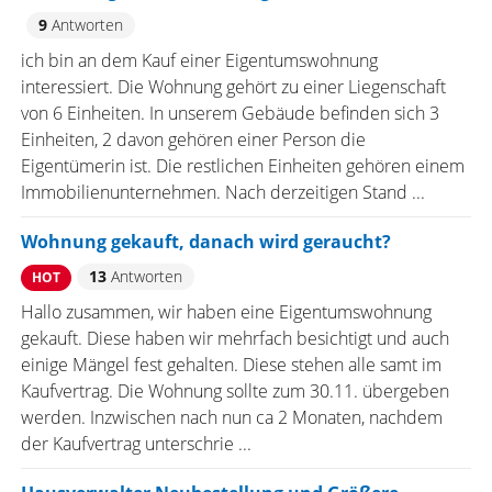
9
Antworten
ich bin an dem Kauf einer Eigentumswohnung
interessiert. Die Wohnung gehört zu einer Liegenschaft
von 6 Einheiten. In unserem Gebäude befinden sich 3
Einheiten, 2 davon gehören einer Person die
Eigentümerin ist. Die restlichen Einheiten gehören einem
Immobilienunternehmen. Nach derzeitigen Stand ...
Wohnung gekauft, danach wird geraucht?
13
Antworten
HOT
Hallo zusammen, wir haben eine Eigentumswohnung
gekauft. Diese haben wir mehrfach besichtigt und auch
einige Mängel fest gehalten. Diese stehen alle samt im
Kaufvertrag. Die Wohnung sollte zum 30.11. übergeben
werden. Inzwischen nach nun ca 2 Monaten, nachdem
der Kaufvertrag unterschrie ...