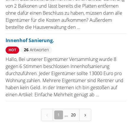
von 2 Balkonen und lässt bereits die Platten entfernen
ohne dafür einen Beschluss zu haben, müssen dann alle
Eigentümer für die Kosten aufkommen? Außerdem
bestellte die Hausverwaltung den ...
Innenhof Sanierung.
26
Antworten
HOT
Hallo, Bei unserer Eigentümer Versammlung wurde 8
gegen 6 Stimmen beschlossen Innenhofsanierung
durchzuführen. Jeder Eigentümer sollte 13000 Euro pro
Wohnung zahlen. Mehrere Eigentümer sind Rentner und
haben kein Geld. In der Internen ich bin gestoßen auf
einen Artikel: Einfache Mehrheit genügt ab ...
1
20