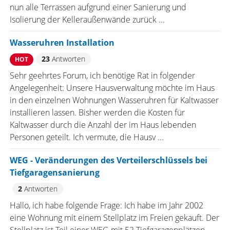
nun alle Terrassen aufgrund einer Sanierung und
Isolierung der Kelleraußenwände zurück ...
Wasseruhren Installation
23
Antworten
HOT
Sehr geehrtes Forum, ich benötige Rat in folgender
Angelegenheit: Unsere Hausverwaltung möchte im Haus
in den einzelnen Wohnungen Wasseruhren für Kaltwasser
installieren lassen. Bisher werden die Kosten für
Kaltwasser durch die Anzahl der im Haus lebenden
Personen geteilt. Ich vermute, die Hausv ...
WEG - Veränderungen des Verteilerschlüssels bei
Tiefgaragensanierung
2
Antworten
Hallo, ich habe folgende Frage: Ich habe im Jahr 2002
eine Wohnung mit einem Stellplatz im Freien gekauft. Der