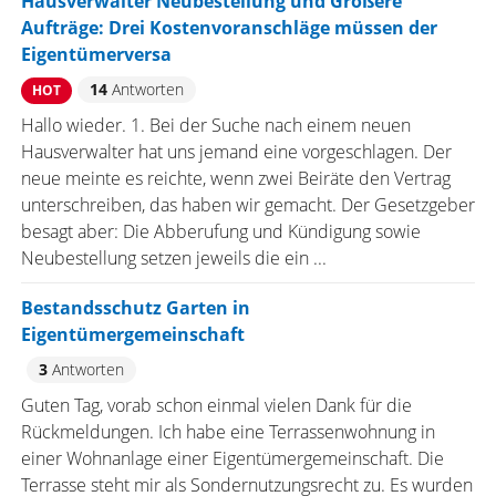
Hausverwalter Neubestellung und Größere
Aufträge: Drei Kostenvoranschläge müssen der
Eigentümerversa
14
Antworten
HOT
Hallo wieder. 1. Bei der Suche nach einem neuen
Hausverwalter hat uns jemand eine vorgeschlagen. Der
neue meinte es reichte, wenn zwei Beiräte den Vertrag
unterschreiben, das haben wir gemacht. Der Gesetzgeber
besagt aber: Die Abberufung und Kündigung sowie
Neubestellung setzen jeweils die ein ...
Bestandsschutz Garten in
Eigentümergemeinschaft
3
Antworten
Guten Tag, vorab schon einmal vielen Dank für die
Rückmeldungen. Ich habe eine Terrassenwohnung in
einer Wohnanlage einer Eigentümergemeinschaft. Die
Terrasse steht mir als Sondernutzungsrecht zu. Es wurden