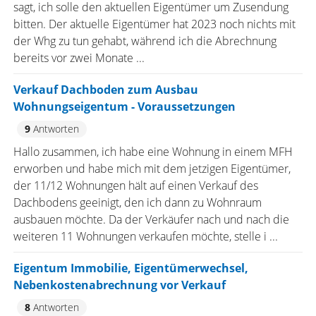
sagt, ich solle den aktuellen Eigentümer um Zusendung
bitten. Der aktuelle Eigentümer hat 2023 noch nichts mit
der Whg zu tun gehabt, während ich die Abrechnung
bereits vor zwei Monate ...
Verkauf Dachboden zum Ausbau
Wohnungseigentum - Voraussetzungen
9
Antworten
Hallo zusammen, ich habe eine Wohnung in einem MFH
erworben und habe mich mit dem jetzigen Eigentümer,
der 11/12 Wohnungen hält auf einen Verkauf des
Dachbodens geeinigt, den ich dann zu Wohnraum
ausbauen möchte. Da der Verkäufer nach und nach die
weiteren 11 Wohnungen verkaufen möchte, stelle i ...
Eigentum Immobilie, Eigentümerwechsel,
Nebenkostenabrechnung vor Verkauf
8
Antworten