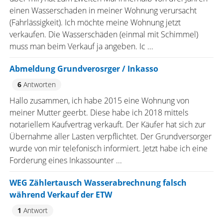
einen Wasserschaden in meiner Wohnung verursacht
(Fahrlässigkeit). Ich möchte meine Wohnung jetzt
verkaufen. Die Wasserschäden (einmal mit Schimmel)
muss man beim Verkauf ja angeben. Ic ...
Abmeldung Grundverosrger / Inkasso
6
Antworten
Hallo zusammen, ich habe 2015 eine Wohnung von
meiner Mutter geerbt. Diese habe ich 2018 mittels
notariellem Kaufvertrag verkauft. Der Käufer hat sich zur
Übernahme aller Lasten verpflichtet. Der Grundversorger
wurde von mir telefonisch informiert. Jetzt habe ich eine
Forderung eines Inkassounter ...
WEG Zählertausch Wasserabrechnung falsch
während Verkauf der ETW
1
Antwort