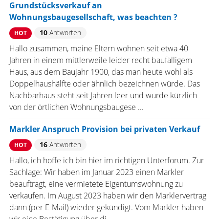
Grundstücksverkauf an
Wohnungsbaugesellschaft, was beachten ?
10
Antworten
HOT
Hallo zusammen, meine Eltern wohnen seit etwa 40
Jahren in einem mittlerweile leider recht baufälligem
Haus, aus dem Baujahr 1900, das man heute wohl als
Doppelhaushälfte oder ähnlich bezeichnen würde. Das
Nachbarhaus steht seit Jahren leer und wurde kürzlich
von der örtlichen Wohnungsbaugese ...
Markler Anspruch Provision bei privaten Verkauf
16
Antworten
HOT
Hallo, ich hoffe ich bin hier im richtigen Unterforum. Zur
Sachlage: Wir haben im Januar 2023 einen Markler
beauftragt, eine vermietete Eigentumswohnung zu
verkaufen. Im August 2023 haben wir den Marklervertrag
dann (per E-Mail) wieder gekündigt. Vom Markler haben