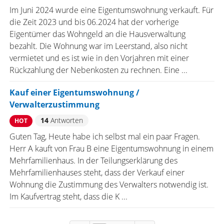
Im Juni 2024 wurde eine Eigentumswohnung verkauft. Für
die Zeit 2023 und bis 06.2024 hat der vorherige
Eigentümer das Wohngeld an die Hausverwaltung
bezahlt. Die Wohnung war im Leerstand, also nicht
vermietet und es ist wie in den Vorjahren mit einer
Rückzahlung der Nebenkosten zu rechnen. Eine ...
Kauf einer Eigentumswohnung /
Verwalterzustimmung
14
Antworten
HOT
Guten Tag, Heute habe ich selbst mal ein paar Fragen.
Herr A kauft von Frau B eine Eigentumswohnung in einem
Mehrfamilienhaus. In der Teilungserklärung des
Mehrfamilienhauses steht, dass der Verkauf einer
Wohnung die Zustimmung des Verwalters notwendig ist.
Im Kaufvertrag steht, dass die K ...