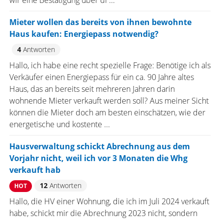
wir eine Bestätigung über di ...
Mieter wollen das bereits von ihnen bewohnte
Haus kaufen: Energiepass notwendig?
4
Antworten
Hallo, ich habe eine recht spezielle Frage: Benötige ich als
Verkäufer einen Energiepass für ein ca. 90 Jahre altes
Haus, das an bereits seit mehreren Jahren darin
wohnende Mieter verkauft werden soll? Aus meiner Sicht
können die Mieter doch am besten einschätzen, wie der
energetische und kostente ...
Hausverwaltung schickt Abrechnung aus dem
Vorjahr nicht, weil ich vor 3 Monaten die Whg
verkauft hab
12
Antworten
HOT
Hallo, die HV einer Wohnung, die ich im Juli 2024 verkauft
habe, schickt mir die Abrechnung 2023 nicht, sondern