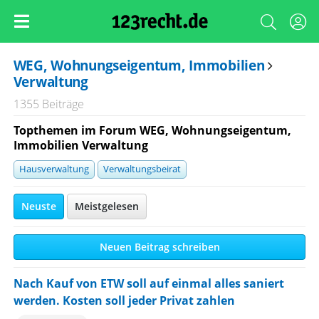
WEG, Wohnungseigentum, Immobilien
Verwaltung
1355 Beiträge
Topthemen im Forum WEG, Wohnungseigentum,
Immobilien Verwaltung
Hausverwaltung
Verwaltungsbeirat
Neuste
Meistgelesen
Neuen Beitrag schreiben
Nach Kauf von ETW soll auf einmal alles saniert
werden. Kosten soll jeder Privat zahlen