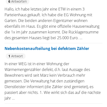
6
Antworten
Hallo, ich habe letztes Jahr eine ETW in einem 3
Parteienhaus gekauft. Ich habe die EG Wohnung mit
Garten. Die beiden anderen Eigentümer wohnen
ebenfalls im Haus. Es gibt eine offizielle Hausverwaltung
die 1x im Jahr zusammen kommt. Die Rücklagensumme
des gesamten Hauses liegt bei 25.000 Euro. ...
Nebenkostenaufteilung bei defektem Zähler
1
Antwort
In einer WEG ist in einer Wohnung der
Wärmemengenzähler defekt, d.h. laut Aussage des
Bewohners wird seit März kein Verbrauch mehr
gemessen. Die Verwaltung hat den zuständigen
Dienstleister informiert (die Zähler sind gemietet), es
passiert aber nichts. 1. Wie wirkt sich das auf die nächste
Jahr ...