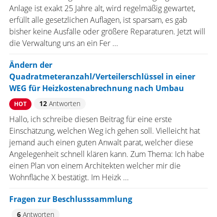
Anlage ist exakt 25 Jahre alt, wird regelmäßig gewartet,
erfüllt alle gesetzlichen Auflagen, ist sparsam, es gab
bisher keine Ausfälle oder größere Reparaturen. Jetzt will
die Verwaltung uns an ein Fer ...
Ändern der
Quadratmeteranzahl/Verteilerschlüssel in einer
WEG für Heizkostenabrechnung nach Umbau
12
Antworten
HOT
Hallo, ich schreibe diesen Beitrag für eine erste
Einschätzung, welchen Weg ich gehen soll. Vielleicht hat
jemand auch einen guten Anwalt parat, welcher diese
Angelegenheit schnell klären kann. Zum Thema: Ich habe
einen Plan von einem Architekten welcher mir die
Wohnfläche X bestätigt. Im Heizk ...
Fragen zur Beschlusssammlung
6
Antworten