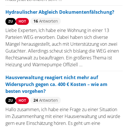
Hydraulischer Abgleich Dokumentenfälschung?
16
Antworten
ZU
HOT
Liebe Experten, Ich habe eine Wohnung in einer 13
Parteien WEG erworben. Dabei haben sich diverse
Mängel herausgestellt, auch mit Unterstützung von zwei
Gutachter. Allerdings scheut sich bislang die WEG einen
Rechtsanwalt zu beauftragen. Ein größeres Thema ist
Heizung und Wärmepumpe Offiziell ...
Hausverwaltung reagiert nicht mehr auf
Widerspruch gegen ca. 400 € Kosten – wie am
besten vorgehen?
24
Antworten
ZU
HOT
Hallo zusammen, ich habe eine Frage zu einer Situation
im Zusammenhang mit einer Hausverwaltung und würde
gern eure Einschätzung hören. Es geht um eine