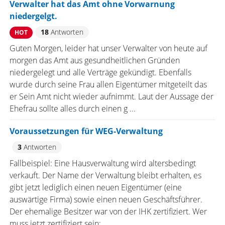
Verwalter hat das Amt ohne Vorwarnung
niedergelgt.
18
Antworten
HOT
Guten Morgen, leider hat unser Verwalter von heute auf
morgen das Amt aus gesundheitlichen Gründen
niedergelegt und alle Verträge gekündigt. Ebenfalls
wurde durch seine Frau allen Eigentümer mitgeteilt das
er Sein Amt nicht wieder aufnimmt. Laut der Aussage der
Ehefrau sollte alles durch einen g ...
Voraussetzungen für WEG-Verwaltung
3
Antworten
Fallbeispiel: Eine Hausverwaltung wird altersbedingt
verkauft. Der Name der Verwaltung bleibt erhalten, es
gibt jetzt lediglich einen neuen Eigentümer (eine
auswärtige Firma) sowie einen neuen Geschäftsführer.
Der ehemalige Besitzer war von der IHK zertifiziert. Wer
muss jetzt zertifiziert sein: ...