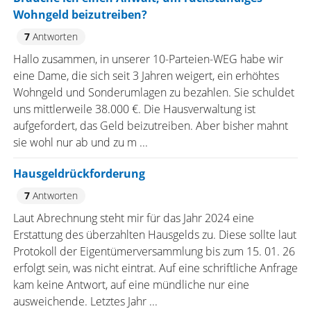
Wohngeld beizutreiben?
7
Antworten
Hallo zusammen, in unserer 10-Parteien-WEG habe wir
eine Dame, die sich seit 3 Jahren weigert, ein erhöhtes
Wohngeld und Sonderumlagen zu bezahlen. Sie schuldet
uns mittlerweile 38.000 €. Die Hausverwaltung ist
aufgefordert, das Geld beizutreiben. Aber bisher mahnt
sie wohl nur ab und zu m ...
Hausgeldrückforderung
7
Antworten
Laut Abrechnung steht mir für das Jahr 2024 eine
Erstattung des überzahlten Hausgelds zu. Diese sollte laut
Protokoll der Eigentümerversammlung bis zum 15. 01. 26
erfolgt sein, was nicht eintrat. Auf eine schriftliche Anfrage
kam keine Antwort, auf eine mündliche nur eine
ausweichende. Letztes Jahr ...