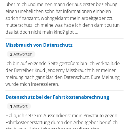
uber mich und meinen mann der aus erster beziehung
einen unehelichen sohn hat informationen einholen
sprich finanzamt, wohngeldamt mein arbeitgeber zzt.
mutterschutz ich meine was habe ich denn damit zu tun
das ist doch nicht mein kind? gibt ...
Missbrauch von Datenschutz
2
Antworten
Ich bin auf volgende Seite gestoßen: bin-ich-verknallt.de
der Betreiber Knud Jenderny Missbraucht hier meiner
meinung nach ganz klar den Datenschutz. Eure Meinung
würde mich interessieren.
Datenschutz bei der Fahrtkostenabrechnung
1
Antwort
Hallo, ich setze im Aussendienst mein Privatauto gegen
Fahrtkostenerstattung durch den Arbeitgeber beruflich