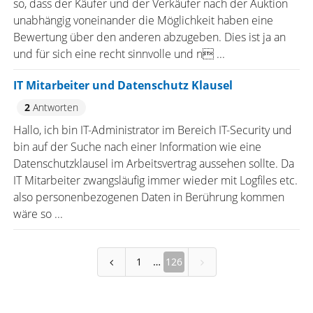
so, dass der Käufer und der Verkäufer nach der Auktion
unabhängig voneinander die Möglichkeit haben eine
Bewertung über den anderen abzugeben. Dies ist ja an
und für sich eine recht sinnvolle und n ...
IT Mitarbeiter und Datenschutz Klausel
2
Antworten
Hallo, ich bin IT-Administrator im Bereich IT-Security und
bin auf der Suche nach einer Information wie eine
Datenschutzklausel im Arbeitsvertrag aussehen sollte. Da
IT Mitarbeiter zwangsläufig immer wieder mit Logfiles etc.
also personenbezogenen Daten in Berührung kommen
wäre so ...
1
126