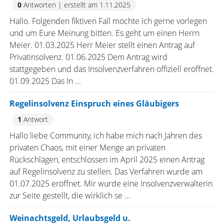
0
Antworten
|
erstellt am 1.11.2025
Hallo. Folgenden fiktiven Fall möchte ich gerne vorlegen
und um Eure Meinung bitten. Es geht um einen Herrn
Meier. 01.03.2025 Herr Meier stellt einen Antrag auf
Privatinsolvenz. 01.06.2025 Dem Antrag wird
stattgegeben und das Insolvenzverfahren offiziell eröffnet.
01.09.2025 Das In ...
Regelinsolvenz Einspruch eines Gläubigers
1
Antwort
Hallo liebe Community, ich habe mich nach Jahren des
privaten Chaos, mit einer Menge an privaten
Rückschlägen, entschlossen im April 2025 einen Antrag
auf Regelinsolvenz zu stellen. Das Verfahren wurde am
01.07.2025 eröffnet. Mir wurde eine Insolvenzverwalterin
zur Seite gestellt, die wirklich se ...
Weinachtsgeld, Urlaubsgeld u.