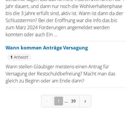
Jahr dauert, und dann nur noch die Wohlverhaltenphase
bis die 3 Jahre erfüllt sind, aktiv ist. Wann ist dann da der
Schlusstermin? Bei der Eröffnung war die Info das bis
zum März 2024 Forderungen angemeldet werden
konnten oder auch Ein ...
Wann kommen Anträge Versagung
1
Antwort
Wann stellen Gläubiger meistens einen Antrag für
Versagung der Restschuldbefreiung? Macht man das
gleich zu Beginn oder am Ende dann?
1
39