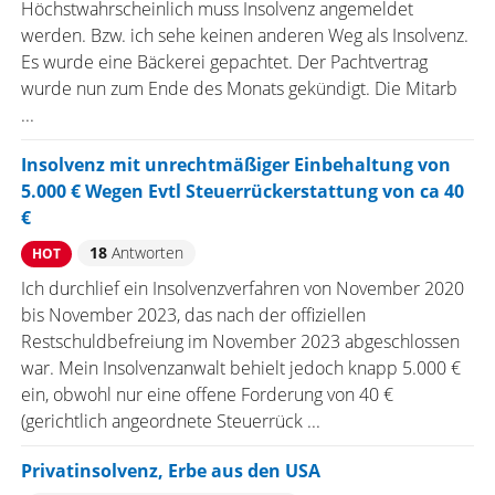
Höchstwahrscheinlich muss Insolvenz angemeldet
werden. Bzw. ich sehe keinen anderen Weg als Insolvenz.
Es wurde eine Bäckerei gepachtet. Der Pachtvertrag
wurde nun zum Ende des Monats gekündigt. Die Mitarb
...
Insolvenz mit unrechtmäßiger Einbehaltung von
5.000 € Wegen Evtl Steuerrückerstattung von ca 40
€
18
Antworten
HOT
Ich durchlief ein Insolvenzverfahren von November 2020
bis November 2023, das nach der offiziellen
Restschuldbefreiung im November 2023 abgeschlossen
war. Mein Insolvenzanwalt behielt jedoch knapp 5.000 €
ein, obwohl nur eine offene Forderung von 40 €
(gerichtlich angeordnete Steuerrück ...
Privatinsolvenz, Erbe aus den USA