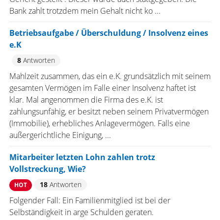
Bank zahlt trotzdem mein Gehalt nicht ko ...
Betriebsaufgabe / Überschuldung / Insolvenz eines
e.K
8
Antworten
Mahlzeit zusammen, das ein e.K. grundsätzlich mit seinem
gesamten Vermögen im Falle einer Insolvenz haftet ist
klar. Mal angenommen die Firma des e.K. ist
zahlungsunfähig, er besitzt neben seinem Privatvermögen
(Immobilie), erhebliches Anlagevermögen. Falls eine
außergerichtliche Einigung, ...
Mitarbeiter letzten Lohn zahlen trotz
Vollstreckung, Wie?
18
Antworten
HOT
Folgender Fall: Ein Familienmitglied ist bei der
Selbständigkeit in arge Schulden geraten.