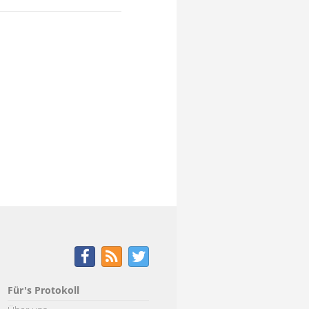
Für's Protokoll